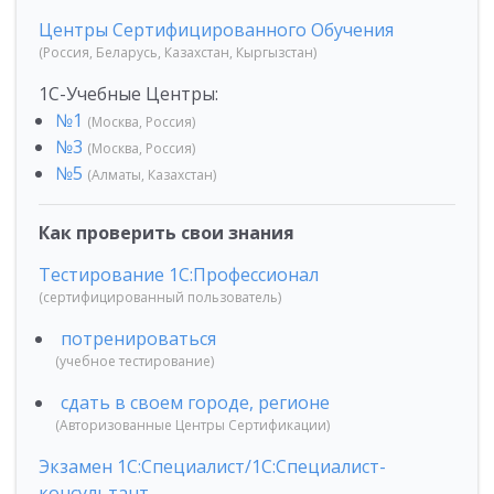
Центры Сертифицированного Обучения
(Россия, Беларусь, Казахстан, Кыргызстан)
1С-Учебные Центры:
№1
(Москва, Россия)
№3
(Москва, Россия)
№5
(Алматы, Казахстан)
Как проверить свои знания
Тестирование 1С:Профессионал
(сертифицированный пользователь)
потренироваться
(учебное тестирование)
сдать в своем городе, регионе
(Авторизованные Центры Сертификации)
Экзамен 1С:Специалист/1С:Специалист-
консультант