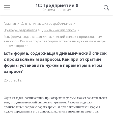
1С:Предприятие 8
Система программ
Главная
Для начинающих разработчиков
Примеры разработки
Динамический список
Есть форма, содержащая динамический список с произвольным
запросом. Как при открытии формы установить нужные параметры
в этом запросе?
Есть форма, содержащая динамический список
с произвольным запросом. Как при открытии
формы установить нужные параметры в этом
запросе?
25.06.2012
Одна из задач, возникающих при открытии формы, может заключаться в
том, что динамический список в открываемой форме содержит
произвольный запрос с параметрами. И при открытии такой формы
нужно передавать в этот список конкретные значения параметров.