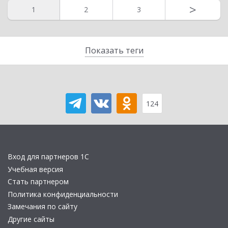
>
1
2
3
Показать теги
124
Вход для партнеров 1С
Учебная версия
Стать партнером
Политика конфиденциальности
Замечания по сайту
Другие сайты