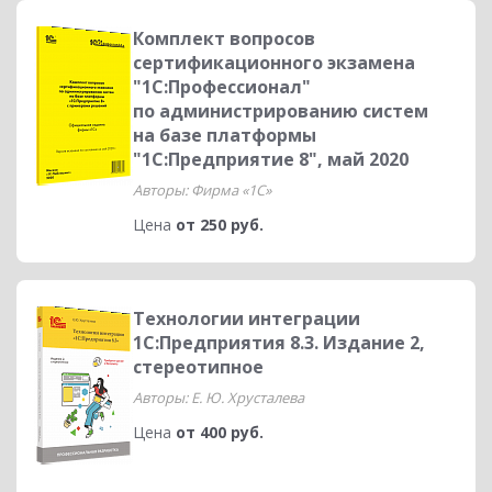
Комплект вопросов
сертификационного экзамена
"1С:Профессионал"
по администрированию систем
на базе платформы
"1С:Предприятие 8", май 2020
Авторы: Фирма «1С»
Цена
от 250 руб.
Технологии интеграции
1С:Предприятия 8.3. Издание 2,
стереотипное
Авторы: Е. Ю. Хрусталева
Цена
от 400 руб.