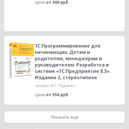
Цена
от 300 руб.
1С:Программирование для
начинающих. Детям и
родителям, менеджерам и
руководителям. Разработка в
системе «1С:Предприятие 8.3».
Издание 2, стереотипное
Авторы: М.Г. Радченко
Цена
от 550 руб.
Показать еще