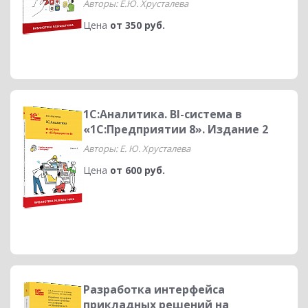
Авторы: Е.Ю. Хрусталева
Цена
от 350 руб.
1С:Аналитика. BI-система в
«1С:Предприятии 8». Издание 2
Авторы: Е. Ю. Хрусталева
Цена
от 600 руб.
Разработка интерфейса
прикладных решений на