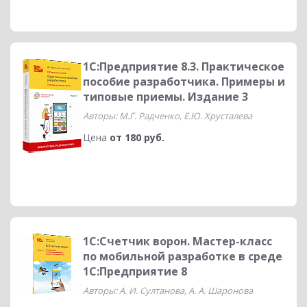
1C:Предприятие 8.3. Практическое
пособие разработчика. Примеры и
типовые приемы. Издание 3
Авторы: М.Г. Радченко, Е.Ю. Хрусталева
Цена
от 180 руб.
1С:Счетчик ворон. Мастер-класс
по мобильной разработке в среде
1С:Предприятие 8
Авторы: А. И. Султанова, А. А. Шаронова