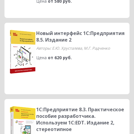
Цена
от 580 руб.
Новый интерфейс 1С:Предприятия
8.5. Издание 2
Авторы: Е.Ю. Хрусталева, М.Г. Радченко
Цена
от 620 руб.
1C:Предприятие 8.3. Практическое
пособие разработчика.
Используем 1С:EDT. Издание 2,
стереотипное