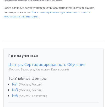
Более сложный вариант интерактивного выполнения отчета можно
посмотреть в статье
Как с помощью команды выполнить отчет с
некоторыми параметрами
.
Где научиться
Центры Сертифицированного Обучения
(Россия, Беларусь, Казахстан, Кыргызстан)
1С-Учебные Центры:
№1
(Москва, Россия)
№3
(Москва, Россия)
№5
(Алматы, Казахстан)