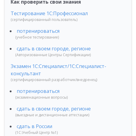
Как проверить свои знания
Тестирование 1С:Профессионал
(сертифицированный пользователь)
потренироваться
(учебное тестирование)
сдать в своем городе, регионе
(Авторизованные Центры Сертификации)
Экзамен 1С:Специалист/1С:Специалист-
консультант
(сертифицированный разработчик/внедренец)
потренироваться
(экзаменационные вопросы)
сдать в своем городе, регионе
(выездные и дистанционные аттестации)
сдать в России
(1С:Учебный Центр №1)