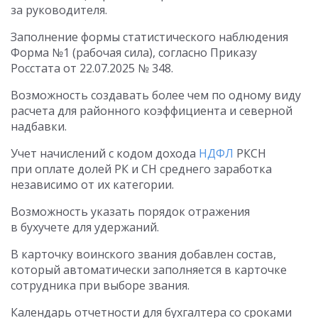
за руководителя.
Заполнение формы статистического наблюдения
Форма №1 (рабочая сила), согласно Приказу
Росстата от 22.07.2025 № 348.
Возможность создавать более чем по одному виду
расчета для районного коэффициента и северной
надбавки.
Учет начислений с кодом дохода
НДФЛ
РКСН
при оплате долей РК и СН среднего заработка
независимо от их категории.
Возможность указать порядок отражения
в бухучете для удержаний.
В карточку воинского звания добавлен состав,
который автоматически заполняется в карточке
сотрудника при выборе звания.
Календарь отчетности для бухгалтера со сроками