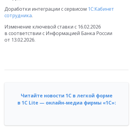
Доработки интеграции с сервисом
1С:Кабинет
сотрудника
.
Изменение ключевой ставки с 16.02.2026
в соответствии с Информацией Банка России
от 13.02.2026.
Читайте новости 1С в легкой форме
в 1С Lite — онлайн-медиа фирмы «1С»: