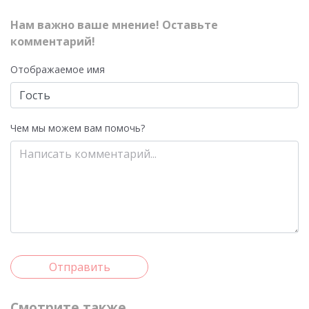
Нам важно ваше мнение! Оставьте
комментарий!
Отображаемое имя
Чем мы можем вам помочь?
Отправить
Смотрите также