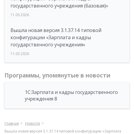
государственного учреждения (базовая)»
11.03.2026
Вышла новая версия 3.1.37.14 типовой
конфигурации «Зарплата и кадры
государственного учреждения»
11.03.2026
Программы, упомянутые в новости
1С:Зарплата и кадры государственного
учреждения 8
Главная
Новости
Вышла новая версия 3.1.37.14 типовой конфигурации «Зарплата