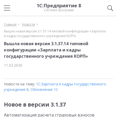
1С:Предприятие 8
Система программ
Главная
Новости
Вышла новая версия 3.1.37.14 типовой конфигурации «Зарплата
и кадры государственного учреждения КОРП»
Вышла новая версия 3.1.37.14 типовой
конфигурации «Зарплата и кадры
государственного учреждения КОРП»
11.03.2026
Новости на тему:
1С:Зарплата и кадры государственного
учреждения 8
,
Обновление 1С
Новое в версии 3.1.37
Автоматизация расчета страховых взносов