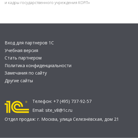
и кадры государственного учреждения КОРП»
Вход для партнеров 1С
Учебная версия
Стать партнером
Политика конфиденциальности
Замечания по сайту
Другие сайты
Телефон:
+7 (495) 737-92-57
Email:
site_v8@1c.ru
Отдел продаж:
г. Москва
,
улица Селезнёвская, дом 21