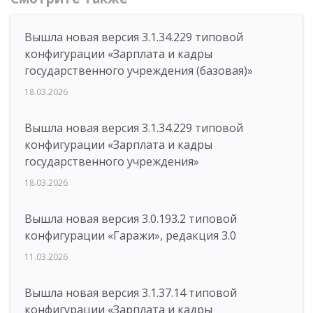
Вышла новая версия 3.1.34.229 типовой
конфигурации «Зарплата и кадры
государственного учреждения (базовая)»
18.03.2026
Вышла новая версия 3.1.34.229 типовой
конфигурации «Зарплата и кадры
государственного учреждения»
18.03.2026
Вышла новая версия 3.0.193.2 типовой
конфигурации «Гаражи», редакция 3.0
11.03.2026
Вышла новая версия 3.1.37.14 типовой
конфигурации «Зарплата и кадры