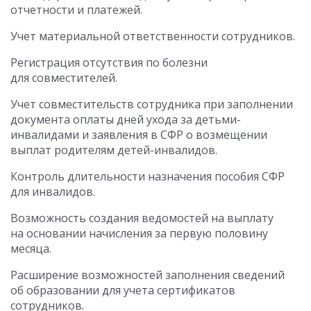
отчетности и платежей.
Учет материальной ответственности сотрудников.
Регистрация отсутствия по болезни
для совместителей.
Учет совместительств сотрудника при заполнении
документа оплаты дней ухода за детьми-
инвалидами и заявления в СФР о возмещении
выплат родителям детей-инвалидов.
Контроль длительности назначения пособия СФР
для инвалидов.
Возможность создания ведомостей на выплату
на основании начисления за первую половину
месяца.
Расширение возможностей заполнения сведений
об образовании для учета сертификатов
сотрудников.