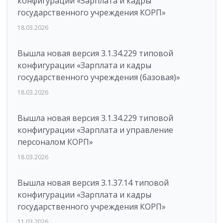
конфигурации «Зарплата и кадры
государственного учреждения КОРП»
18.03.2026
Вышла новая версия 3.1.34.229 типовой
конфигурации «Зарплата и кадры
государственного учреждения (базовая)»
18.03.2026
Вышла новая версия 3.1.34.229 типовой
конфигурации «Зарплата и управление
персоналом КОРП»
18.03.2026
Вышла новая версия 3.1.37.14 типовой
конфигурации «Зарплата и кадры
государственного учреждения КОРП»
11.03.2026