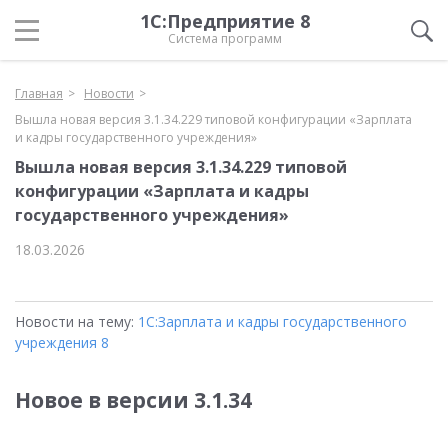
1С:Предприятие 8
Система программ
Главная
Новости
Вышла новая версия 3.1.34.229 типовой конфигурации «Зарплата
и кадры государственного учреждения»
Вышла новая версия 3.1.34.229 типовой
конфигурации «Зарплата и кадры
государственного учреждения»
18.03.2026
Новости на тему:
1С:Зарплата и кадры государственного
учреждения 8
Новое в версии 3.1.34