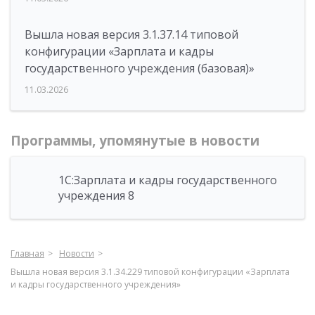
Вышла новая версия 3.1.37.14 типовой
конфигурации «Зарплата и кадры
государственного учреждения (базовая)»
11.03.2026
Программы, упомянутые в новости
1С:Зарплата и кадры государственного
учреждения 8
Главная
Новости
Вышла новая версия 3.1.34.229 типовой конфигурации «Зарплата
и кадры государственного учреждения»