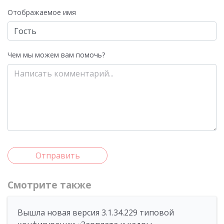
Отображаемое имя
Чем мы можем вам помочь?
Отправить
Смотрите также
Вышла новая версия 3.1.34.229 типовой