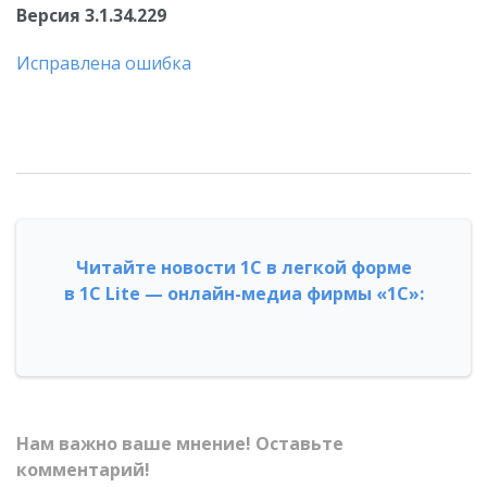
Версия 3.1.34.229
Исправлена ошибка
Читайте новости 1С в легкой форме
в 1С Lite — онлайн-медиа фирмы «1С»:
Нам важно ваше мнение! Оставьте
комментарий!