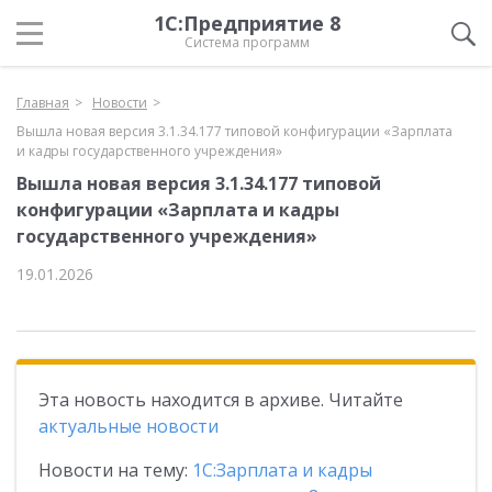
1С:Предприятие 8
Система программ
Главная
Новости
Вышла новая версия 3.1.34.177 типовой конфигурации «Зарплата
и кадры государственного учреждения»
Вышла новая версия 3.1.34.177 типовой
конфигурации «Зарплата и кадры
государственного учреждения»
19.01.2026
Эта новость находится в архиве. Читайте
актуальные новости
Новости на тему:
1С:Зарплата и кадры