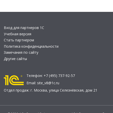
Вход для партнеров 1С
Учебная версия
Стать партнером
Политика конфиденциальности
Замечания по сайту
Другие сайты
Телефон:
+7 (495) 737-92-57
Email:
site_v8@1c.ru
Отдел продаж:
г. Москва
,
улица Селезнёвская, дом 21