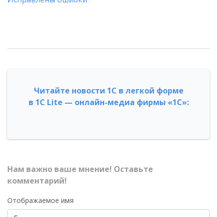
Читайте новости 1С в легкой форме
в 1С Lite — онлайн-медиа фирмы «1С»:
Нам важно ваше мнение! Оставьте
комментарий!
Отображаемое имя