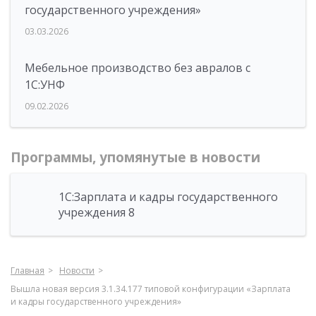
государственного учреждения»
03.03.2026
Мебельное производство без авралов с
1С:УНФ
09.02.2026
Программы, упомянутые в новости
1С:Зарплата и кадры государственного
учреждения 8
Главная
Новости
Вышла новая версия 3.1.34.177 типовой конфигурации «Зарплата
и кадры государственного учреждения»