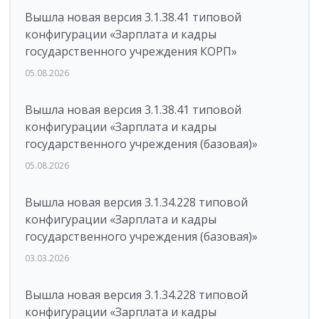
Вышла новая версия 3.1.38.41 типовой
конфигурации «Зарплата и кадры
государственного учреждения КОРП»
05.08.2026
Вышла новая версия 3.1.38.41 типовой
конфигурации «Зарплата и кадры
государственного учреждения (базовая)»
05.08.2026
Вышла новая версия 3.1.34.228 типовой
конфигурации «Зарплата и кадры
государственного учреждения (базовая)»
03.03.2026
Вышла новая версия 3.1.34.228 типовой
конфигурации «Зарплата и кадры