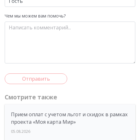
Чем мы можем вам помочь?
Отправить
Смотрите также
Прием оплат с учетом льгот и скидок в рамках
проекта «Моя карта Мир»
05.08.2026