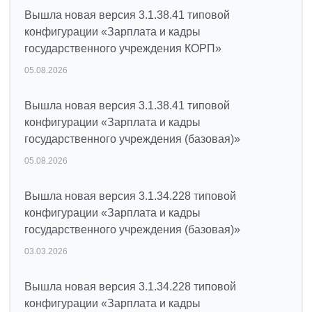
Вышла новая версия 3.1.38.41 типовой
конфигурации «Зарплата и кадры
государственного учреждения КОРП»
05.08.2026
Вышла новая версия 3.1.38.41 типовой
конфигурации «Зарплата и кадры
государственного учреждения (базовая)»
05.08.2026
Вышла новая версия 3.1.34.228 типовой
конфигурации «Зарплата и кадры
государственного учреждения (базовая)»
03.03.2026
Вышла новая версия 3.1.34.228 типовой
конфигурации «Зарплата и кадры