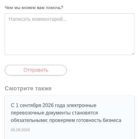
Чем мы можем вам помочь?
Отправить
Смотрите также
С 1 сентября 2026 года электронные
перевозочные документы становятся
обязательными: проверяем готовность бизнеса
06.08.2026