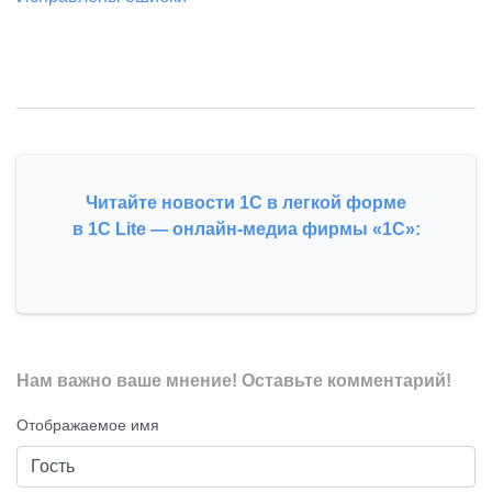
Читайте новости 1С в легкой форме
в 1С Lite — онлайн-медиа фирмы «1С»:
Нам важно ваше мнение! Оставьте комментарий!
Отображаемое имя