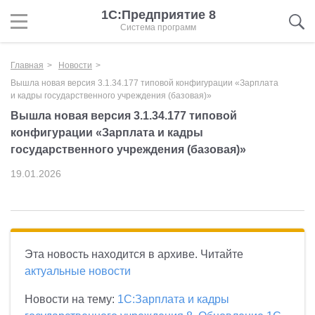
1С:Предприятие 8
Система программ
Главная
Новости
Вышла новая версия 3.1.34.177 типовой конфигурации «Зарплата
и кадры государственного учреждения (базовая)»
Вышла новая версия 3.1.34.177 типовой
конфигурации «Зарплата и кадры
государственного учреждения (базовая)»
19.01.2026
Эта новость находится в архиве. Читайте
актуальные новости
Новости на тему:
1С:Зарплата и кадры