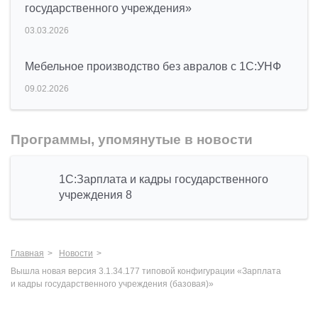
государственного учреждения»
03.03.2026
Мебельное производство без авралов с 1С:УНФ
09.02.2026
Программы, упомянутые в новости
1С:Зарплата и кадры государственного
учреждения 8
Главная
Новости
Вышла новая версия 3.1.34.177 типовой конфигурации «Зарплата
и кадры государственного учреждения (базовая)»