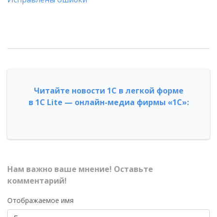
Читайте новости 1С в легкой форме
в 1С Lite — онлайн-медиа фирмы «1С»:
Нам важно ваше мнение! Оставьте
комментарий!
Отображаемое имя