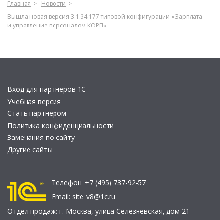
Главная
Новости
Вышла новая версия 3.1.34.177 типовой конфигурации «Зарплата
и управление персоналом КОРП»
Вход для партнеров 1С
Учебная версия
Стать партнером
Политика конфиденциальности
Замечания по сайту
Другие сайты
Телефон:
+7 (495) 737-92-57
Email:
site_v8@1c.ru
Отдел продаж:
г. Москва
,
улица Селезнёвская, дом 21