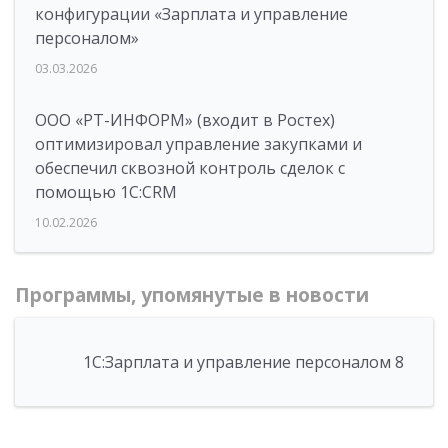
конфигурации «Зарплата и управление
персоналом»
03.03.2026
ООО «РТ-ИНФОРМ» (входит в Ростех)
оптимизировал управление закупками и
обеспечил сквозной контроль сделок с
помощью 1С:CRM
10.02.2026
Программы, упомянутые в новости
1С:Зарплата и управление персоналом 8