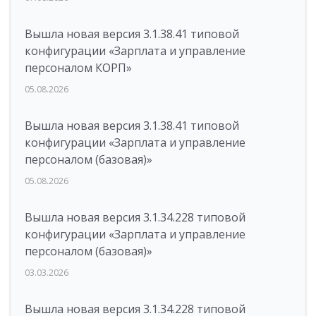
Вышла новая версия 3.1.38.41 типовой
конфигурации «Зарплата и управление
персоналом КОРП»
05.08.2026
Вышла новая версия 3.1.38.41 типовой
конфигурации «Зарплата и управление
персоналом (базовая)»
05.08.2026
Вышла новая версия 3.1.34.228 типовой
конфигурации «Зарплата и управление
персоналом (базовая)»
03.03.2026
Вышла новая версия 3.1.34.228 типовой