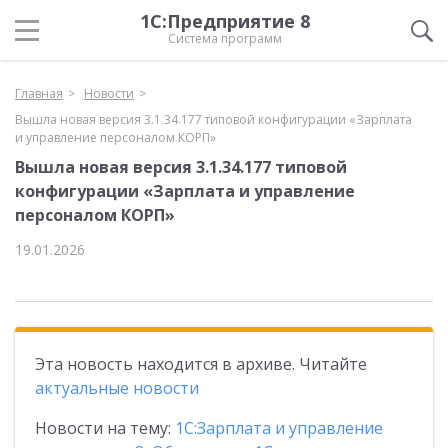
1С:Предприятие 8
Система программ
Главная
Новости
Вышла новая версия 3.1.34.177 типовой конфигурации «Зарплата
и управление персоналом КОРП»
Вышла новая версия 3.1.34.177 типовой
конфигурации «Зарплата и управление
персоналом КОРП»
19.01.2026
Эта новость находится в архиве. Читайте
актуальные новости
Новости на тему:
1С:Зарплата и управление