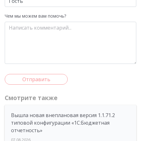
Чем мы можем вам помочь?
Отправить
Смотрите также
Вышла новая внеплановая версия 1.1.71.2
типовой конфигурации «1C:Бюджетная
отчетность»
07.08.2026