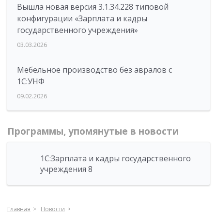
Вышла новая версия 3.1.34.228 типовой
конфигурации «Зарплата и кадры
государственного учреждения»
03.03.2026
Мебельное производство без авралов с
1С:УНФ
09.02.2026
Программы, упомянутые в новости
1С:Зарплата и кадры государственного
учреждения 8
Главная
Новости