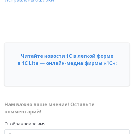
Читайте новости 1С в легкой форме
в 1С Lite — онлайн-медиа фирмы «1С»:
Нам важно ваше мнение! Оставьте
комментарий!
Отображаемое имя