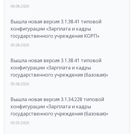
06.08.2026
Вышла новая версия 3.1.38.41 типовой
конфигурации «Зарплата и кадры
государственного учреждения КОРП»
05.08.2026
Вышла новая версия 3.1.38.41 типовой
конфигурации «Зарплата и кадры
государственного учреждения (базовая)»
05.08.2026
Вышла новая версия 3.1.34.228 типовой
конфигурации «Зарплата и кадры
государственного учреждения (базовая)»
03.03.2026