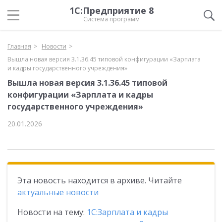
1С:Предприятие 8
Система программ
Главная
Новости
Вышла новая версия 3.1.36.45 типовой конфигурации «Зарплата
и кадры государственного учреждения»
Вышла новая версия 3.1.36.45 типовой
конфигурации «Зарплата и кадры
государственного учреждения»
20.01.2026
Эта новость находится в архиве. Читайте
актуальные новости
Новости на тему:
1С:Зарплата и кадры