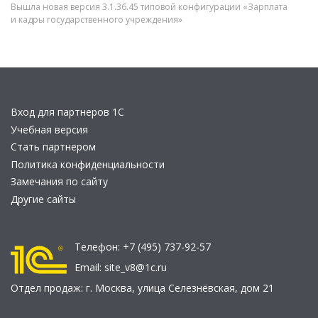
Вышла новая версия 3.1.36.45 типовой конфигурации «Зарплата
и кадры государственного учреждения»
Вход для партнеров 1С
Учебная версия
Стать партнером
Политика конфиденциальности
Замечания по сайту
Другие сайты
Телефон:
+7 (495) 737-92-57
Email:
site_v8@1c.ru
Отдел продаж:
г. Москва
,
улица Селезнёвская, дом 21