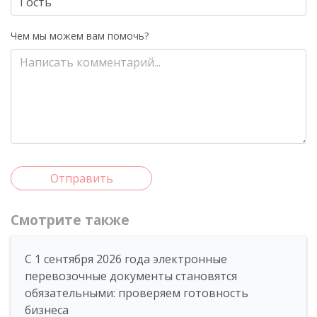
Чем мы можем вам помочь?
Отправить
Смотрите также
С 1 сентября 2026 года электронные
перевозочные документы становятся
обязательными: проверяем готовность
бизнеса