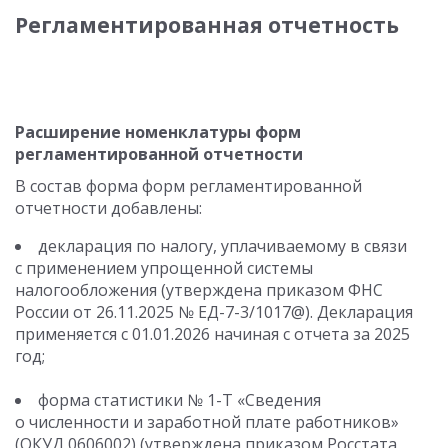
Регламентированная отчетность
Расширение номенклатуры форм
регламентированной отчетности
В состав форма форм регламентированной
отчетности добавлены:
декларация по налогу, уплачиваемому в связи
с применением упрощенной системы
налогообложения (утверждена приказом ФНС
России от 26.11.2025 № ЕД-7-3/1017@). Декларация
применяется с 01.01.2026 начиная с отчета за 2025
год;
форма статистики № 1-Т «Сведения
о численности и заработной плате работников»
(ОКУД 0606002) (утверждена приказом Росстата