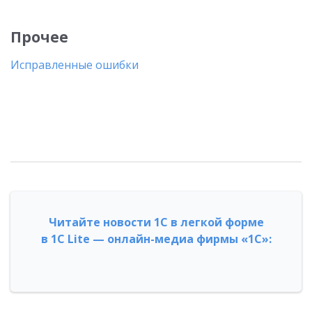
Прочее
Исправленные ошибки
Читайте новости 1С в легкой форме
в 1С Lite — онлайн-медиа фирмы «1С»: