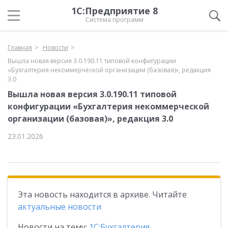
1С:Предприятие 8
Система программ
Главная
Новости
Вышла новая версия 3.0.190.11 типовой конфигурации
«Бухгалтерия некоммерческой организации (базовая)», редакция
3.0
Вышла новая версия 3.0.190.11 типовой
конфигурации «Бухгалтерия некоммерческой
организации (базовая)», редакция 3.0
23.01.2026
Эта новость находится в архиве. Читайте
актуальные новости
Новости на тему:
1С:Бухгалтерия