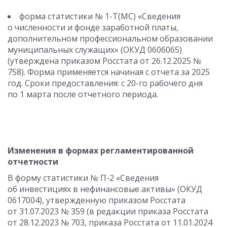
форма статистики № 1-Т(МС) «Сведения
о численности и фонде заработной платы,
дополнительном профессиональном образовании
муниципальных служащих» (ОКУД 0606065)
(утверждена приказом Росстата от 26.12.2025 №
758). Форма применяется начиная с отчета за 2025
год. Сроки предоставления: с 20-го рабочего дня
по 1 марта после отчетного периода.
Изменения в формах регламентированной
отчетности
В форму статистики № П-2 «Сведения
об инвестициях в нефинансовые активы» (ОКУД
0617004), утвержденную приказом Росстата
от 31.07.2023 № 359 (в редакции приказа Росстата
от 28.12.2023 № 703, приказа Росстата от 11.01.2024