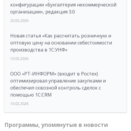
конфигурации «Бухгалтерия некоммерческой
организации», редакция 3.0
20.02.2026
Новая статья «Как рассчитать розничную и
оптовую цену на основании себестоимости
производства в 1С:УНФ»
10.02.2026
ООО «РТ-ИНФОРМ» (входит в Ростех)
оптимизировал управление закупками и
обеспечил сквозной контроль сделок с
помощью 1С:CRM
10.02.2026
Программы, упомянутые в новости