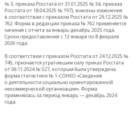
№ 3, приказа Росстата от 31.01.2025 № 34, приказа
Росстата от 18.04.2025 № 197), внесены изменения
в соответствии с приказом Росстата от 29.12.2025 №
762. Форма в редакции приказа № 762 применяется
начиная с отчета за январь-декабрь 2025 года.
Сроки предоставления: с 12 января по 8 февраля
2026 года.
В соответствии с приказом Росстата от 24.12.2025 №
745, признается утратившим силу приказ Росстата
от 06.11.2024 № 527, которым была утверждена
форма статистики № 1-СОНКО «Сведения
о деятельности социально ориентированной
некоммерческой организации». Форма
применялась за период январь — декабрь 2024
года.