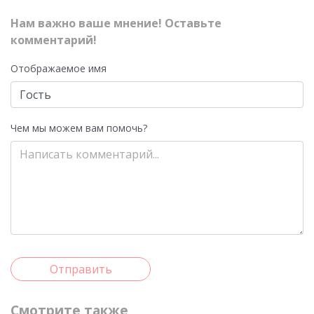
Нам важно ваше мнение! Оставьте
комментарий!
Отображаемое имя
Чем мы можем вам помочь?
Отправить
Смотрите также