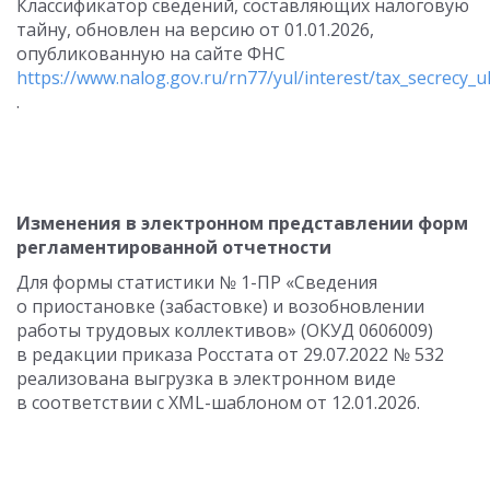
Классификатор сведений, составляющих налоговую
тайну, обновлен на версию от 01.01.2026,
опубликованную на сайте ФНС
https://www.nalog.gov.ru/rn77/yul/interest/tax_secrecy_ul
.
Изменения в электронном представлении форм
регламентированной отчетности
Для формы статистики № 1-ПР «Сведения
о приостановке (забастовке) и возобновлении
работы трудовых коллективов» (ОКУД 0606009)
в редакции приказа Росстата от 29.07.2022 № 532
реализована выгрузка в электронном виде
в соответствии с XML-шаблоном от 12.01.2026.