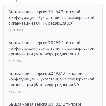
Вышла новая версия 3.0.194.7 типовой
конфигурации «Бухгалтерия некоммерческой
организации КОРП», редакция 3.0
24.03.2026
Вышла новая версия 3.0.194.7 типовой
конфигурации «Бухгалтерия некоммерческой
организации (базовая)», редакция 3.0
24.03.2026
Вышла новая версия 3.0.192.12 типовой
конфигурации «Бухгалтерия некоммерческой
организации (базовая)», редакция 3.0
20.02.2026
Вышла новая версия 3.0.192.12 типовой