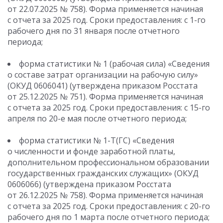
от 22.07.2025 № 758). Форма применяется начиная
с отчета за 2025 год. Сроки предоставления: с 1-го
рабочего дня по 31 января после отчетного
периода;
форма статистики № 1 (рабочая сила) «Сведения
о составе затрат организации на рабочую силу»
(ОКУД 0606041) (утверждена приказом Росстата
от 25.12.2025 № 751). Форма применяется начиная
с отчета за 2025 год. Сроки предоставления: с 15-го
апреля по 20-е мая после отчетного периода;
форма статистики № 1-Т(ГС) «Сведения
о численности и фонде заработной платы,
дополнительном профессиональном образовании
государственных гражданских служащих» (ОКУД
0606066) (утверждена приказом Росстата
от 26.12.2025 № 758). Форма применяется начиная
с отчета за 2025 год. Сроки предоставления: с 20-го
рабочего дня по 1 марта после отчетного периода;