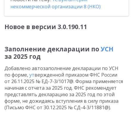
некоммерческой организации 8 (НКО)
Новое в версии 3.0.190.11
Заполнение декларации по
УСН
за 2025 год
Добавлено автозаполнение декларации по УСН
по форме,
ут
вержденной приказом ФНС России
от 26.11.2025 № ЕД-7-3/1017@. Форма применяется
начиная с отчета за 2025 год. ФНС рекомендует
представлять декларацию за 2025 год по этой
форме, не дожидаясь вступления в силу приказа
(Письмо ФНС от 30.12.2025 № СД-4-3/11881@).