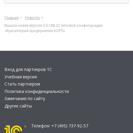
Главная
Новости
Вышла новая версия 3.0.188.22 типовой конфигурации
«Бухгалтерия предприятия КОРП»
Вход для партнеров 1С
Учебная версия
Стать партнером
Политика конфиденциальности
Замечания по сайту
Другие сайты
Телефон:
+7 (495) 737-92-57