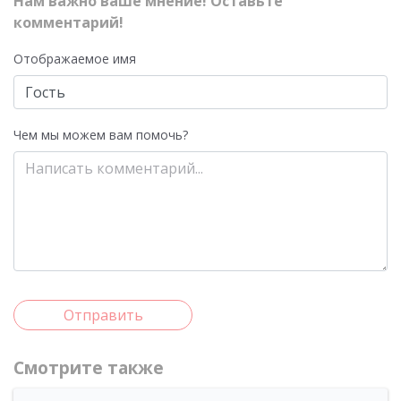
Нам важно ваше мнение! Оставьте
комментарий!
Отображаемое имя
Чем мы можем вам помочь?
Отправить
Смотрите также