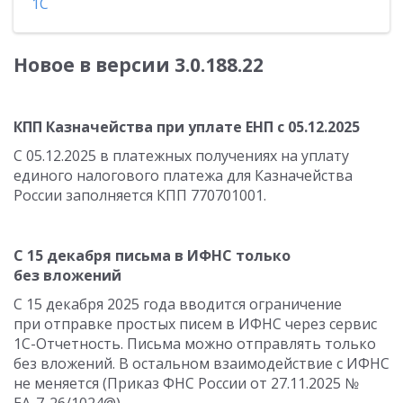
1С
Новое в версии 3.0.188.22
КПП Казначейства при уплате ЕНП с 05.12.2025
С 05.12.2025 в платежных получениях на уплату
единого налогового платежа для Казначейства
России заполняется КПП 770701001.
С 15 декабря письма в ИФНС только
без вложений
С 15 декабря 2025 года вводится ограничение
при отправке простых писем в ИФНС через сервис
1С-Отчетность. Письма можно отправлять только
без вложений. В остальном взаимодействие с ИФНС
не меняется (Приказ ФНС России от 27.11.2025 №