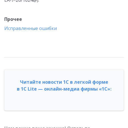
ЕА-7-26/1024@).
Прочее
Исправленные ошибки
Читайте новости 1С в легкой форме
в 1С Lite — онлайн-медиа фирмы «1С»: