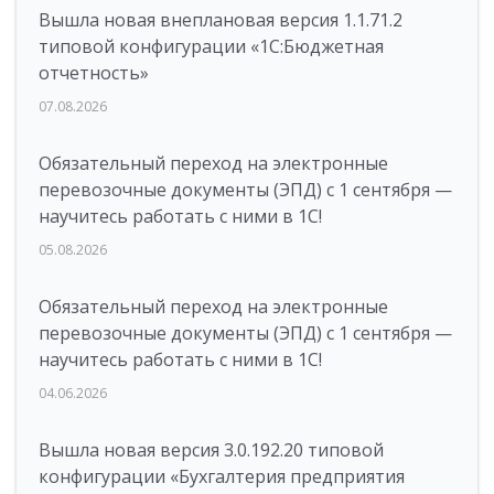
Вышла новая внеплановая версия 1.1.71.2
типовой конфигурации «1C:Бюджетная
отчетность»
07.08.2026
Обязательный переход на электронные
перевозочные документы (ЭПД) с 1 сентября —
научитесь работать с ними в 1С!
05.08.2026
Обязательный переход на электронные
перевозочные документы (ЭПД) с 1 сентября —
научитесь работать с ними в 1С!
04.06.2026
Вышла новая версия 3.0.192.20 типовой
конфигурации «Бухгалтерия предприятия