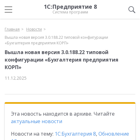
1С:Предприятие 8
Система программ
Главная
Новости
Вышла новая версия 3.0.188.22 типовой конфигурации
«Бухгалтерия предприятия КОРП»
Вышла новая версия 3.0.188.22 типовой
конфигурации «Бухгалтерия предприятия
КОРП»
11.12.2025
Эта новость находится в архиве. Читайте
актуальные новости
Новости на тему:
1С:Бухгалтерия 8
,
Обновление