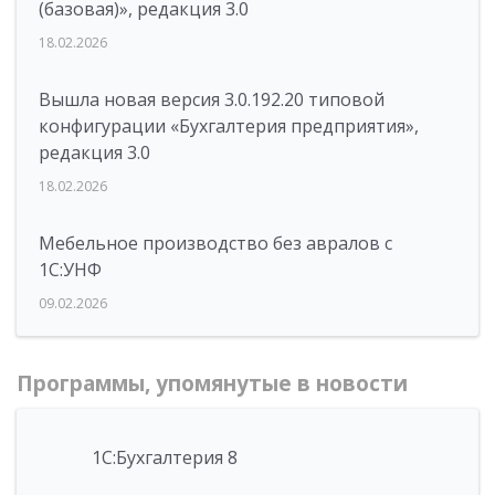
(базовая)», редакция 3.0
18.02.2026
Вышла новая версия 3.0.192.20 типовой
конфигурации «Бухгалтерия предприятия»,
редакция 3.0
18.02.2026
Мебельное производство без авралов с
1С:УНФ
09.02.2026
Программы, упомянутые в новости
1С:Бухгалтерия 8