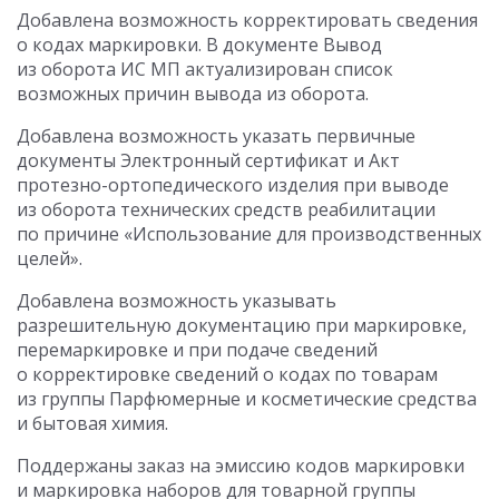
Добавлена возможность корректировать сведения
о кодах маркировки. В документе Вывод
из оборота ИС МП актуализирован список
возможных причин вывода из оборота.
Добавлена возможность указать первичные
документы Электронный сертификат и Акт
протезно-ортопедического изделия при выводе
из оборота технических средств реабилитации
по причине «Использование для производственных
целей».
Добавлена возможность указывать
разрешительную документацию при маркировке,
перемаркировке и при подаче сведений
о корректировке сведений о кодах по товарам
из группы Парфюмерные и косметические средства
и бытовая химия.
Поддержаны заказ на эмиссию кодов маркировки
и маркировка наборов для товарной группы