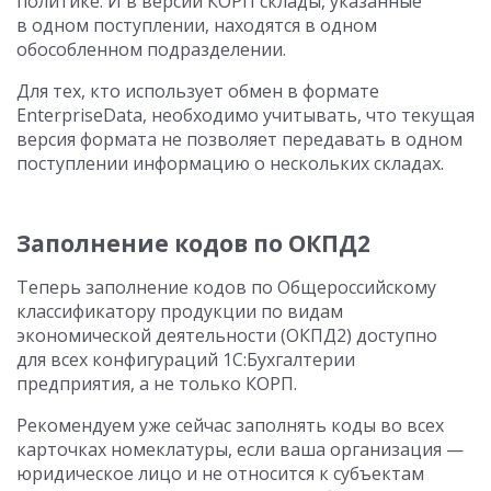
политике. И в версии КОРП склады, указанные
в одном поступлении, находятся в одном
обособленном подразделении.
Для тех, кто использует обмен в формате
EnterpriseData, необходимо учитывать, что текущая
версия формата не позволяет передавать в одном
поступлении информацию о нескольких складах.
Заполнение кодов по ОКПД2
Теперь заполнение кодов по Общероссийскому
классификатору продукции по видам
экономической деятельности (ОКПД2) доступно
для всех конфигураций 1С:Бухгалтерии
предприятия, а не только КОРП.
Рекомендуем уже сейчас заполнять коды во всех
карточках номеклатуры, если ваша организация —
юридическое лицо и не относится к субъектам