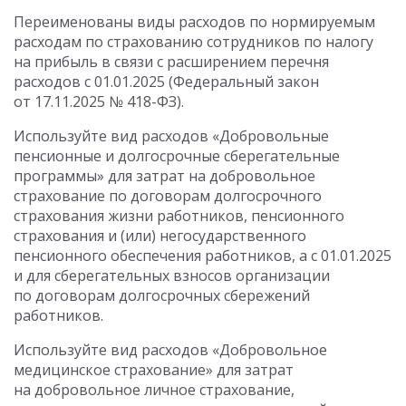
Переименованы виды расходов по нормируемым
расходам по страхованию сотрудников по налогу
на прибыль в связи с расширением перечня
расходов с 01.01.2025 (Федеральный закон
от 17.11.2025 № 418-ФЗ).
Используйте вид расходов «Добровольные
пенсионные и долгосрочные сберегательные
программы» для затрат на добровольное
страхование по договорам долгосрочного
страхования жизни работников, пенсионного
страхования и (или) негосударственного
пенсионного обеспечения работников, а с 01.01.2025
и для сберегательных взносов организации
по договорам долгосрочных сбережений
работников.
Используйте вид расходов «Добровольное
медицинское страхование» для затрат
на добровольное личное страхование,