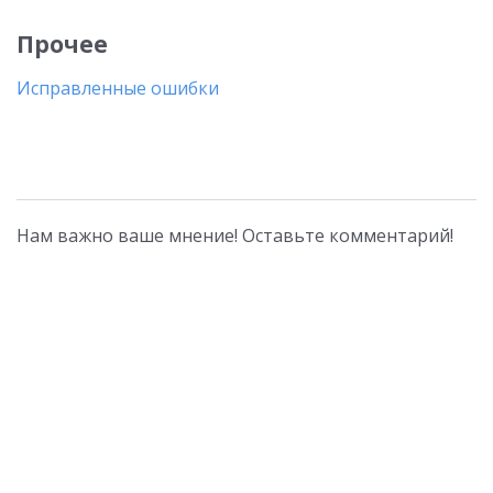
Прочее
Исправленные ошибки
Нам важно ваше мнение! Оставьте комментарий!