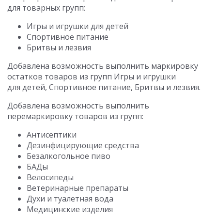
для товарных групп:
Игры и игрушки для детей
Спортивное питание
Бритвы и лезвия
Добавлена возможность выполнить маркировку
остатков товаров из групп Игры и игрушки
для детей, Спортивное питание, Бритвы и лезвия.
Добавлена возможность выполнить
перемаркировку товаров из групп:
Антисептики
Дезинфицирующие средства
Безалкогольное пиво
БАДы
Велосипеды
Ветеринарные препараты
Духи и туалетная вода
Медицинские изделия