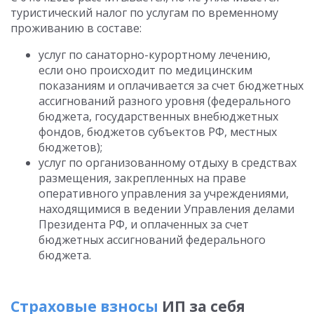
туристический налог по услугам по временному
проживанию в составе:
услуг по санаторно-курортному лечению,
если оно происходит по медицинским
показаниям и оплачивается за счет бюджетных
ассигнований разного уровня (федерального
бюджета, государственных внебюджетных
фондов, бюджетов субъектов РФ, местных
бюджетов);
услуг по организованному отдыху в средствах
размещения, закрепленных на праве
оперативного управления за учреждениями,
находящимися в ведении Управления делами
Президента РФ, и оплаченных за счет
бюджетных ассигнований федерального
бюджета.
Страховые взносы
ИП за себя