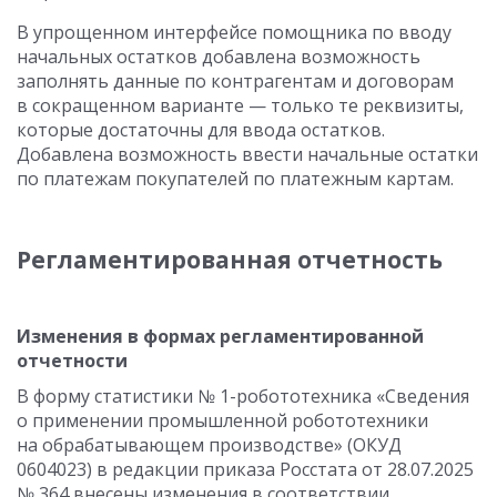
В упрощенном интерфейсе помощника по вводу
начальных остатков добавлена возможность
заполнять данные по контрагентам и договорам
в сокращенном варианте — только те реквизиты,
которые достаточны для ввода остатков.
Добавлена возможность ввести начальные остатки
по платежам покупателей по платежным картам.
Регламентированная отчетность
Изменения в формах регламентированной
отчетности
В форму статистики № 1-робототехника «Сведения
о применении промышленной робототехники
на обрабатывающем производстве» (ОКУД
0604023) в редакции приказа Росстата от 28.07.2025
№ 364 внесены изменения в соответствии