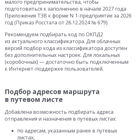
малого предпринимательства, чтобы
подготовиться к заполнению в начале 2027 года
Приложения ТЗВ к форме N 1-предприятие за 2026
год (Приказ Росстата от 26.12.2024 № 679).
Рекомендуем подбирать код по ОКПД2
из актуального классификатора. Для облачных
версий подбор кода из классификатора доступен
без дополнительных настроек. Для локальных
(коробочных) — достаточно быть подключенным
к Интернет-поддержке пользователей.
Подбор адресов маршрута
в путевом листе
Добавлена возможность подбирать адреса
отправления и назначения в путевых листах:
по адресам, указанным ранее в путевых
листах,