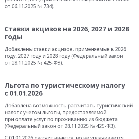
от 06.11.2025 № 734).
Ставки акцизов на 2026, 2027 и 2028
годы
Добавлены ставки акцизов, применяемые в 2026
году, 2027 году и 2028 году (Федеральный закон
от 28.11.2025 № 425-ФЗ).
Льгота по туристическому налогу
с 01.01.2026
Добавлена возможность рассчитать туристический
налог с учетом льготы, предоставляемой
при оплате услуг по проживанию из бюджета
(Федеральный закон от 28.11.2025 № 425-ФЗ).
С 01.01.2026 рассчитывается, но не уплачивается