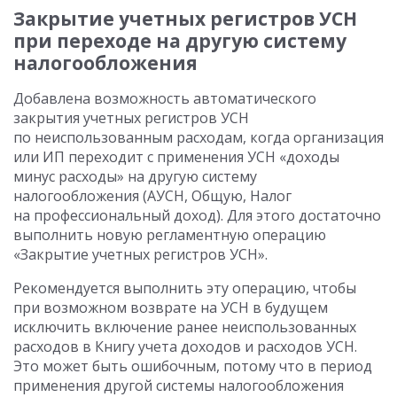
Закрытие учетных регистров УСН
при переходе на другую систему
налогообложения
Добавлена возможность автоматического
закрытия учетных регистров УСН
по неиспользованным расходам, когда организация
или ИП переходит с применения УСН «доходы
минус расходы» на другую систему
налогообложения (АУСН, Общую, Налог
на профессиональный доход). Для этого достаточно
выполнить новую регламентную операцию
«Закрытие учетных регистров УСН».
Рекомендуется выполнить эту операцию, чтобы
при возможном возврате на УСН в будущем
исключить включение ранее неиспользованных
расходов в Книгу учета доходов и расходов УСН.
Это может быть ошибочным, потому что в период
применения другой системы налогообложения