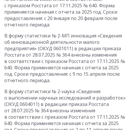
с приказом Росстата от 17.11.2025 № 640. Форма
применяется начиная с отчета за 2025 год. Сроки
предоставления: с 20 января по 20 февраля после
отчетного периода.
В форму статистики № 2-МП инновация «Сведения
об инновационной деятельности малого
предприятия» (ОКУД 0601011) в редакции приказа
Росстата от 28.07.2025 № 364 внесены изменения
в соответствии с приказом Росстата от 17.11.2025 №
640. Форма применяется начиная с отчета за 2025
год. Сроки предоставления: с 9 по 15 апреля после
отчетного периода.
В форму статистики № 2-наука «Сведения
о выполнении научных исследований и разработок»
(ОКУД 0604011) в редакции приказа Росстата
от 28.07.2025 № 364 внесены изменения
в соответствии с приказом Росстата от 17.11.2025 №
640. Форма применяется начиная с отчета за 2025
год. Сроки предоставления: со 2 по 11 апреля после