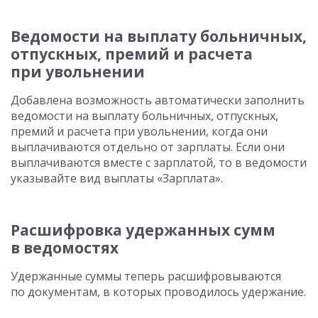
Ведомости на выплату больничных,
отпускных, премий и расчета
при увольнении
Добавлена возможность автоматически заполнить
ведомости на выплату больничных, отпускных,
премий и расчета при увольнении, когда они
выплачиваются отдельно от зарплаты. Если они
выплачиваются вместе с зарплатой, то в ведомости
указывайте вид выплаты «Зарплата».
Расшифровка удержанных сумм
в ведомостях
Удержанные суммы теперь расшифровываются
по документам, в которых проводилось удержание.