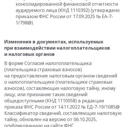
консолидированной финансовой отчетности
аудируемого лица (КНД 1110392) (утверждено
приказом ФНС России от 17.09.2025 № ЕА-7-
1/798@).
Изменения в документах, используемых
при взаимодействии налогоплательщиков
и налоговых органов
В форме Согласия налогоплательщика
(плательщика страховых взносов)
на предоставление налоговым органом сведений
о налогоплательщике (плательщике страховых
взносов), составляющих налоговую тайну, иному
лицу, или признание таких сведений
общедоступными (КНД 1110058) в редакции
приказа ФНС России от 14.11.2022 № ЕД-7-19/1085@
Классификатор сведений, составляющих налоговую
тайну, обновлен на версию от 06.10.2025,
опубликованную на сайте ФНС