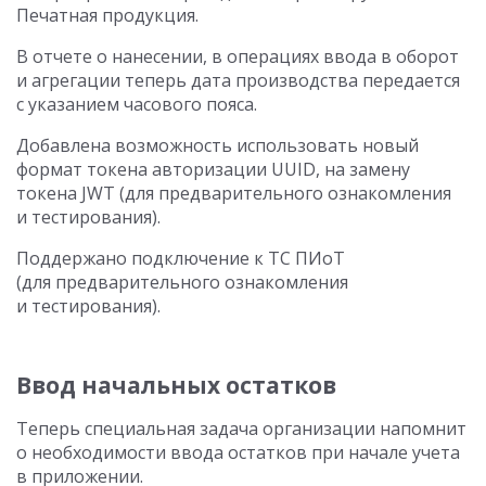
Печатная продукция.
В отчете о нанесении, в операциях ввода в оборот
и агрегации теперь дата производства передается
с указанием часового пояса.
Добавлена возможность использовать новый
формат токена авторизации UUID, на замену
токена JWT (для предварительного ознакомления
и тестирования).
Поддержано подключение к ТС ПИоТ
(для предварительного ознакомления
и тестирования).
Ввод начальных остатков
Теперь специальная задача организации напомнит
о необходимости ввода остатков при начале учета
в приложении.