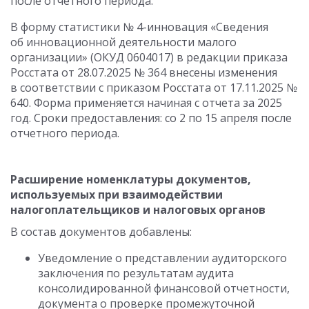
после отчетного периода.
В форму статистики № 4-инновация «Сведения
об инновационной деятельности малого
организации» (ОКУД 0604017) в редакции приказа
Росстата от 28.07.2025 № 364 внесены изменения
в соответствии с приказом Росстата от 17.11.2025 №
640. Форма применяется начиная с отчета за 2025
год. Сроки предоставления: со 2 по 15 апреля после
отчетного периода.
Расширение номенклатуры документов,
используемых при взаимодействии
налогоплательщиков и налоговых органов
В состав документов добавлены:
Уведомление о представлении аудиторского
заключения по результатам аудита
консолидированной финансовой отчетности,
документа о проверке промежуточной