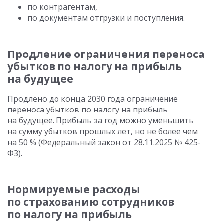
по контрагентам,
по документам отгрузки и поступления.
Продление ограничения переноса
убытков по налогу на прибыль
на будущее
Продлено до конца 2030 года ограничение
переноса убытков по налогу на прибыль
на будущее. Прибыль за год можно уменьшить
на сумму убытков прошлых лет, но не более чем
на 50 % (Федеральный закон от 28.11.2025 № 425-
ФЗ).
Нормируемые расходы
по страхованию сотрудников
по налогу на прибыль