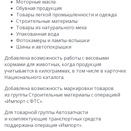
Моторные масла
Обувная продукция
Товары легкой промышленности и одежда
Строительные материалы
Товары из натурального меха
Упакованная вода
Фотокамеры и лампы-вспышки
Шины и автопокрышки
Добавлена возможность работы с весовыми
кормами для животных, когда продукция
учитывается в килограммах, в том числе в карточке
Национального каталога.
Добавлена возможность маркировки товаров
из группы Строительные материалы с операцией
«Импорт с ФТС».
Для товарной группы Автозапчасти
и комплектующие транспортных средств
поддержана операция «Импорт».