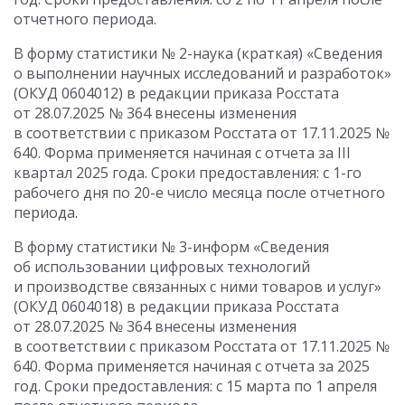
отчетного периода.
В форму статистики № 2-наука (краткая) «Сведения
о выполнении научных исследований и разработок»
(ОКУД 0604012) в редакции приказа Росстата
от 28.07.2025 № 364 внесены изменения
в соответствии с приказом Росстата от 17.11.2025 №
640. Форма применяется начиная с отчета за III
квартал 2025 года. Сроки предоставления: с 1-го
рабочего дня по 20-е число месяца после отчетного
периода.
В форму статистики № 3-информ «Сведения
об использовании цифровых технологий
и производстве связанных с ними товаров и услуг»
(ОКУД 0604018) в редакции приказа Росстата
от 28.07.2025 № 364 внесены изменения
в соответствии с приказом Росстата от 17.11.2025 №
640. Форма применяется начиная с отчета за 2025
год. Сроки предоставления: с 15 марта по 1 апреля