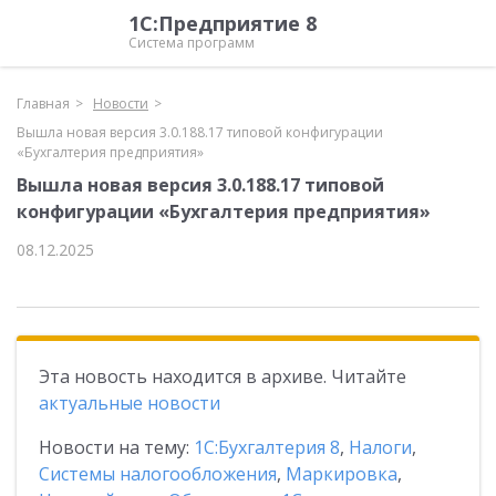
1С:Предприятие 8
Система программ
Главная
Новости
Вышла новая версия 3.0.188.17 типовой конфигурации
«Бухгалтерия предприятия»
Вышла новая версия 3.0.188.17 типовой
конфигурации «Бухгалтерия предприятия»
08.12.2025
Эта новость находится в архиве. Читайте
актуальные новости
Новости на тему:
1С:Бухгалтерия 8
,
Налоги
,
Системы налогообложения
,
Маркировка
,