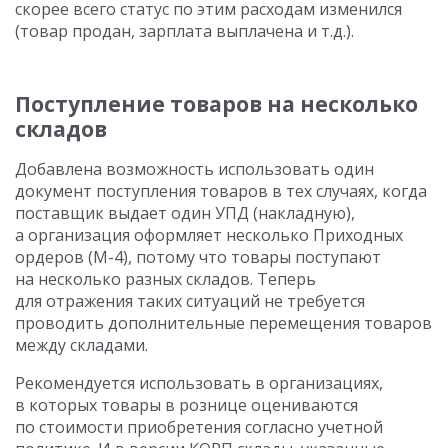
скорее всего статус по этим расходам изменился
(товар продан, зарплата выплачена и т.д.).
Поступление товаров на несколько
складов
Добавлена возможность использовать один
документ поступления товаров в тех случаях, когда
поставщик выдает один УПД (накладную),
а организация оформляет несколько Приходных
ордеров (М-4), потому что товары поступают
на несколько разных складов. Теперь
для отражения таких ситуаций не требуется
проводить дополнительные перемещения товаров
между складами.
Рекомендуется использовать в организациях,
в которых товары в рознице оцениваются
по стоимости приобретения согласно учетной