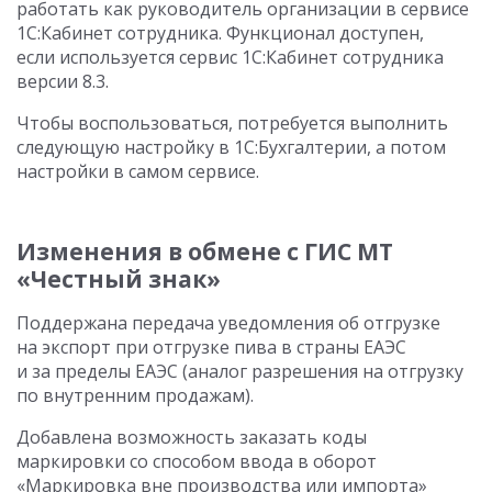
работать как руководитель организации в сервисе
1С:Кабинет сотрудника. Функционал доступен,
если используется сервис 1С:Кабинет сотрудника
версии 8.3.
Чтобы воспользоваться, потребуется выполнить
следующую настройку в 1С:Бухгалтерии, а потом
настройки в самом сервисе.
Изменения в обмене с ГИС МТ
«Честный знак»
Поддержана передача уведомления об отгрузке
на экспорт при отгрузке пива в страны ЕАЭС
и за пределы ЕАЭС (аналог разрешения на отгрузку
по внутренним продажам).
Добавлена возможность заказать коды
маркировки со способом ввода в оборот
«Маркировка вне производства или импорта»