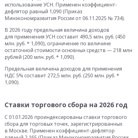
использование УСН. Применен коэффициент-
дефлятор равный 1,090 (Приказ
Минэкономразвития России от 06.11.2025 № 734).
В 2026 году предельная величина доходов
для применения УСН составит 490,5 млн. руб. (450
млн. руб. * 1,090), ограничение по величине
остаточной стоимости основных средств — 218 млн
рублей (200 млн. руб. * 1,090).
Предельная величина доходов для применения
НДС 5% составит 272,5 млн. руб. (250 млн. руб. *
1,090).
Ставки торгового сбора на 2026 год
С 01.01.2026 проиндексированы ставки торгового
сбора для торговых точек, зарегистрированных
в Москве. Применен коэффициент-дефлятор
равный 2,165 (Приказ Минэкономразвития России