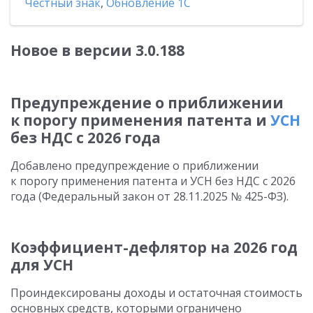
Честный знак
,
Обновление 1С
Новое в версии 3.0.188
Предупреждение о приближении
к порогу применения патента и
УСН
без НДС с 2026 года
Добавлено предупреждение о приближении
к порогу применения патента и УСН без НДС с 2026
года (Федеральный закон от 28.11.2025 № 425-ФЗ).
Коэффициент-дефлятор на 2026 год
для УСН
Проиндексированы доходы и остаточная стоимость
основных средств, которыми ограничено