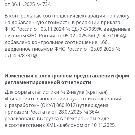
от 06.11.2025 № 734.
В контрольные соотношения декларации по налогу
на добавленную стоимость в редакции приказа
ФНС России от 05.11.2024 № ЕД-7-3/989@, введенные
письмом ФНС России от 05.02.2025 № СД-4-3/1064@,
добавлено контрольное соотношение 1.66,
введенное письмом ФНС России от 25.09.2025 №
СД-4-3/8781@.
Изменения в электронном представлении форм
регламентированной отчетности
Для формы статистики № 2-наука (краткая)
«Сведения о выполнении научных исследований
и разработок» (ОКУД 0604012) (утверждена
приказом Росстата от 28.07.2025 № 364)
реализована выгрузка в электронном виде
в соответствии с XML-шаблоном от 10.11.2025.