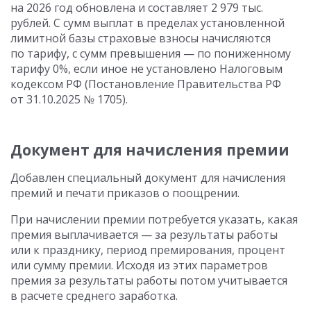
на 2026 год обновлена и составляет 2 979 тыс.
рублей. С сумм выплат в пределах установленной
лимитной базы страховые взносы начисляются
по тарифу, с сумм превышения — по пониженному
тарифу 0%, если иное не установлено Налоговым
кодексом РФ (Постановление Правительства РФ
от 31.10.2025 № 1705).
Документ для начисления премии
Добавлен специальный документ для начисления
премий и печати приказов о поощрении.
При начислении премии потребуется указать, какая
премия выплачивается — за результаты работы
или к празднику, период премирования, процент
или сумму премии. Исходя из этих параметров
премия за результаты работы потом учитывается
в расчете среднего заработка.