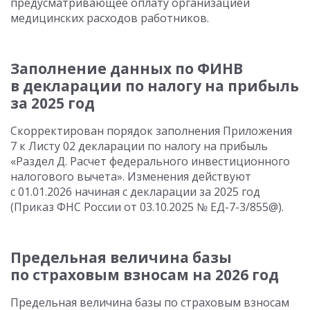
предусматривающее оплату организацией
медицинских расходов работников.
Заполнение данных по ФИНВ
в декларации по налогу на прибыль
за 2025 год
Скорректирован порядок заполнения Приложения
7 к Листу 02 декларации по налогу на прибыль
«Раздел Д. Расчет федерального инвестиционного
налогового вычета». Изменения действуют
с 01.01.2026 начиная с декларации за 2025 год
(Приказ ФНС России от 03.10.2025 № ЕД-7-3/855@).
Предельная величина базы
по страховым взносам на 2026 год
Предельная величина базы по страховым взносам