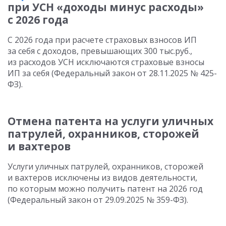
при УСН «доходы минус расходы»
с 2026 года
С 2026 года при расчете страховых взносов ИП
за себя с доходов, превышающих 300 тыс.руб.,
из расходов УСН исключаются страховые взносы
ИП за себя (Федеральный закон от 28.11.2025 № 425-
ФЗ).
Отмена патента на услуги уличных
патрулей, охранников, сторожей
и вахтеров
Услуги уличных патрулей, охранников, сторожей
и вахтеров исключены из видов деятельности,
по которым можно получить патент на 2026 год
(Федеральный закон от 29.09.2025 № 359-ФЗ).