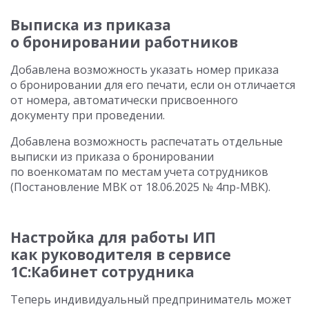
Выписка из приказа
о бронировании работников
Добавлена возможность указать номер приказа
о бронировании для его печати, если он отличается
от номера, автоматически присвоенного
документу при проведении.
Добавлена возможность распечатать отдельные
выписки из приказа о бронировании
по военкоматам по местам учета сотрудников
(Постановление МВК от 18.06.2025 № 4пр-МВК).
Настройка для работы ИП
как руководителя в сервисе
1С:Кабинет сотрудника
Теперь индивидуальный предприниматель может