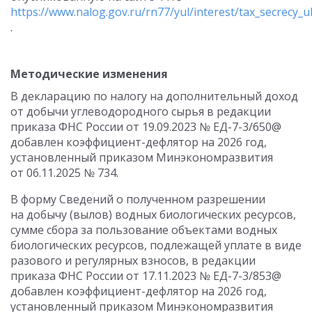
https://www.nalog.gov.ru/rn77/yul/interest/tax_secrecy_ul
.
Методические изменения
В декларацию по налогу на дополнительный доход
от добычи углеводородного сырья в редакции
приказа ФНС России от 19.09.2023 № ЕД-7-3/650@
добавлен коэффициент-дефлятор на 2026 год,
установленный приказом Минэкономразвития
от 06.11.2025 № 734.
В форму Сведений о полученном разрешении
на добычу (вылов) водных биологических ресурсов,
сумме сбора за пользование объектами водных
биологических ресурсов, подлежащей уплате в виде
разового и регулярных взносов, в редакции
приказа ФНС России от 17.11.2023 № ЕД-7-3/853@
добавлен коэффициент-дефлятор на 2026 год,
установленный приказом Минэкономразвития