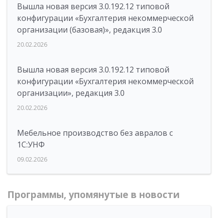
Вышла новая версия 3.0.192.12 типовой
конфигурации «Бухгалтерия некоммерческой
организации (базовая)», редакция 3.0
20.02.2026
Вышла новая версия 3.0.192.12 типовой
конфигурации «Бухгалтерия некоммерческой
организации», редакция 3.0
20.02.2026
Мебельное производство без авралов с
1С:УНФ
09.02.2026
Программы, упомянутые в новости