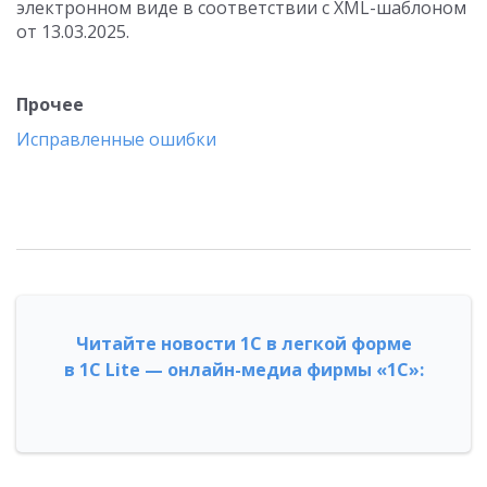
электронном виде в соответствии с XML-шаблоном
от 13.03.2025.
Прочее
Исправленные ошибки
Читайте новости 1С в легкой форме
в 1С Lite — онлайн-медиа фирмы «1С»: