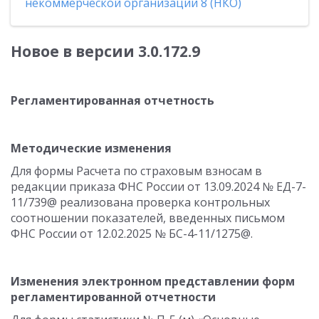
некоммерческой организации 8 (НКО)
Новое в версии 3.0.172.9
Регламентированная отчетность
Методические изменения
Для формы Расчета по страховым взносам в
редакции приказа ФНС России от 13.09.2024 № ЕД-7-
11/739@ реализована проверка контрольных
соотношении показателей, введенных письмом
ФНС России от 12.02.2025 № БС-4-11/1275@.
Изменения электронном представлении форм
регламентированной отчетности