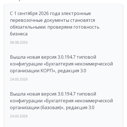
С 1 сентября 2026 года электронные
перевозочные документы становятся
обязательными: проверяем готовность
бизнеса
06.08.2026
Вышла новая версия 3.0.194.7 типовой
конфигурации «Бухгалтерия некоммерческой
организации КОРП», редакция 3.0
24.03.2026
Вышла новая версия 3.0.194.7 типовой
конфигурации «Бухгалтерия некоммерческой
организации (базовая)», редакция 3.0
24.03.2026