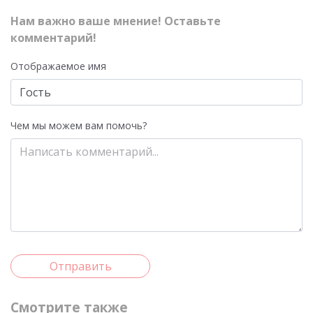
Нам важно ваше мнение! Оставьте
комментарий!
Отображаемое имя
Чем мы можем вам помочь?
Отправить
Смотрите также