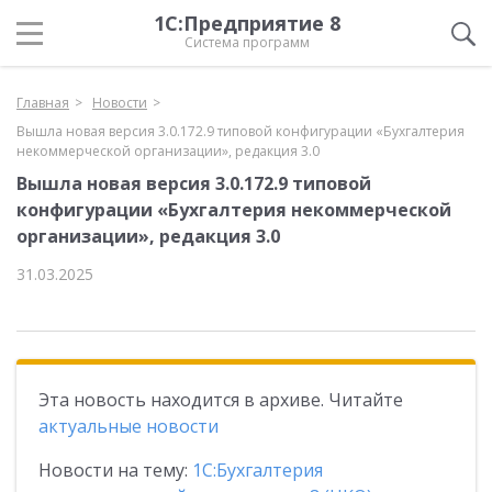
1С:Предприятие 8
Система программ
Главная
Новости
Вышла новая версия 3.0.172.9 типовой конфигурации «Бухгалтерия
некоммерческой организации», редакция 3.0
Вышла новая версия 3.0.172.9 типовой
конфигурации «Бухгалтерия некоммерческой
организации», редакция 3.0
31.03.2025
Эта новость находится в архиве. Читайте
актуальные новости
Новости на тему:
1С:Бухгалтерия