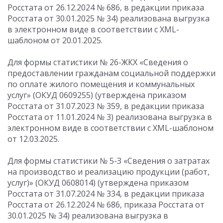
Росстата от 26.12.2024 № 686, в редакции приказа
Росстата от 30.01.2025 № 34) реализована выгрузка
в электронном виде в соответствии с XML-
шаблоном от 20.01.2025.
Для формы статистики № 26-ЖКХ «Сведения о
предоставлении гражданам социальной поддержки
по оплате жилого помещения и коммунальных
услуг» (ОКУД 0609255) (утверждена приказом
Росстата от 31.07.2023 № 359, в редакции приказа
Росстата от 11.01.2024 № 3) реализована выгрузка в
электронном виде в соответствии с XML-шаблоном
от 12.03.2025.
Для формы статистики № 5-З «Сведения о затратах
на производство и реализацию продукции (работ,
услуг)» (ОКУД 0608014) (утверждена приказом
Росстата от 31.07.2024 № 334, в редакции приказа
Росстата от 26.12.2024 № 686, приказа Росстата от
30.01.2025 № 34) реализована выгрузка в