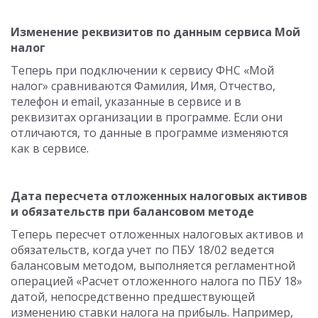
Изменение реквизитов по данным сервиса Мой
налог
Теперь при подключении к сервису ФНС «Мой
налог» сравниваются Фамилия, Имя, Отчество,
телефон и email, указанные в сервисе и в
реквизитах организации в программе. Если они
отличаются, то данные в программе изменяются
как в сервисе.
Дата пересчета отложенных налоговых активов
и обязательств при балансовом методе
Теперь пересчет отложенных налоговых активов и
обязательств, когда учет по ПБУ 18/02 ведется
балансовым методом, выполняется регламентной
операцией «Расчет отложенного налога по ПБУ 18»
датой, непосредственно предшествующей
изменению ставки налога на прибыль. Например,