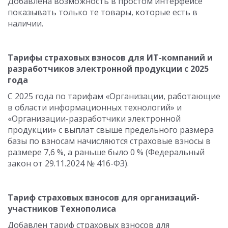
Добавлена возможность в простом интерфейсе
показывать только те товары, которые есть в
наличии.
Тарифы страховых взносов для ИТ-компаний и
разработчиков электронной продукции с 2025
года
С 2025 года по тарифам «Организации, работающие
в области информационных технологий» и
«Организации-разработчики электронной
продукции» с выплат свыше предельного размера
базы по взносам начисляются страховые взносы в
размере 7,6 %, а раньше было 0 % (Федеральный
закон от 29.11.2024 № 416-ФЗ).
Тариф страховых взносов для организаций-
участников Технополиса
Добавлен тариф страховых взносов для