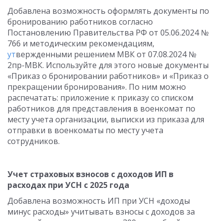
Добавлена возможность оформлять документы по
бронированию работников согласно
Постановлению Правительства РФ от 05.06.2024 №
766 и методическим рекомендациям,
ут
вержденными решением МВК от 07.08.2024 №
2пр-МВК. Используйте для этого новые документы
«Приказ о бронировании работников» и «Приказ о
прекращении бронирования». По ним можно
распечатать: приложение к приказу со списком
работников для представления в военкомат по
месту учета организации, выписки из приказа для
отправки в военкоматы по месту учета
сотрудников.
Учет страховых взносов с доходов ИП в
расходах при УСН с 2025 года
Добавлена возможность ИП при УСН «доходы
минус расходы» учитывать взносы с доходов за