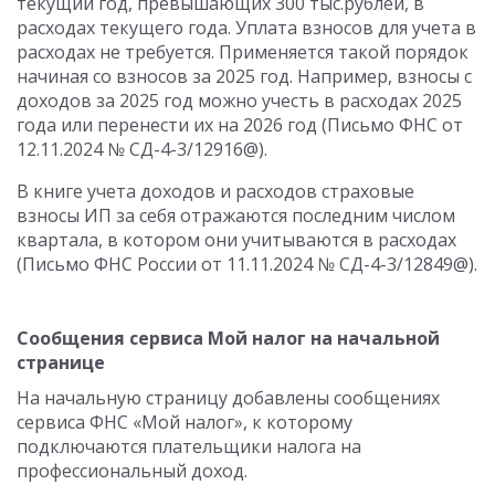
текущий год, превышающих 300 тыс.рублей, в
расходах текущего года. Уплата взносов для учета в
расходах не требуется. Применяется такой порядок
начиная со взносов за 2025 год. Например, взносы с
доходов за 2025 год можно учесть в расходах 2025
года или перенести их на 2026 год (Письмо ФНС от
12.11.2024 № СД-4-3/12916@).
В книге учета доходов и расходов страховые
взносы ИП за себя отражаются последним числом
квартала, в котором они учитываются в расходах
(Письмо ФНС России от 11.11.2024 № СД-4-3/12849@).
Сообщения сервиса Мой налог на начальной
странице
На начальную страницу добавлены сообщениях
сервиса ФНС «Мой налог», к которому
подключаются плательщики налога на
профессиональный доход.