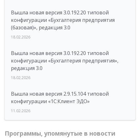
Вышла новая версия 3.0.192.20 типовой
конфигурации «Бухгалтерия предприятия
(базовая)», редакция 3.0
18.02.2026
Вышла новая версия 3.0.192.20 типовой
конфигурации «Бухгалтерия предприятия»,
редакция 3.0
18.02.2026
Вышла новая версия 2.9.15.104 типовой
конфигурации «1С:Клиент ЭДО»
11.02.2026
Программы, упомянутые в новости