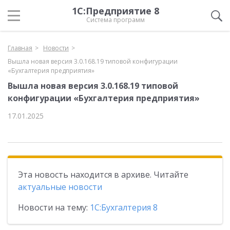
1С:Предприятие 8
Система программ
Главная
Новости
Вышла новая версия 3.0.168.19 типовой конфигурации
«Бухгалтерия предприятия»
Вышла новая версия 3.0.168.19 типовой
конфигурации «Бухгалтерия предприятия»
17.01.2025
Эта новость находится в архиве. Читайте
актуальные новости
Новости на тему:
1С:Бухгалтерия 8