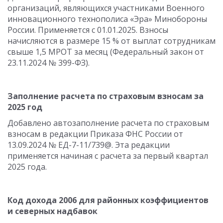
организаций, являющихся участниками Военного
инновационного технополиса «Эра» Минобороны
России. Применяется с 01.01.2025. Взносы
начисляются в размере 15 % от выплат сотрудникам
свыше 1,5 МРОТ за месяц (Федеральный закон от
23.11.2024 № 399-ФЗ).
Заполнение расчета по страховым взносам за
2025 год
Добавлено автозаполнение расчета по страховым
взносам в редакции Приказа ФНС России от
13.09.2024 № ЕД-7-11/739@. Эта редакции
применяется начиная с расчета за первый квартал
2025 года.
Код дохода 2006 для районных коэффициентов
и северных надбавок