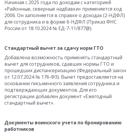
Начиная с 2025 года по доходам с категорией
«Районные, северные надбавки» применяется код
2006. Он заполняется в справке о доходах (2-НДФЛ)
для сотрудника и в форме 6-НДФЛ (Приказ ФНС
России от 18.10.2024 № ЕД-7-11/877@).
Стандартный вычет за сдачу норм ГТО
Добавлена возможность применять стандартный
вычет для сотрудников, сдавших нормы ГТО и
прошедших диспансеризацию (Федеральный закон
от 12.07.2024 № 176-ФЗ). Вычет предоставляется на
основании письменного заявления сотрудника и
подтверждающих документов. Для его
регистрации добавлен документ «Ежегодный
стандартный вычет».
Документы воинского учета по бронированию
работников