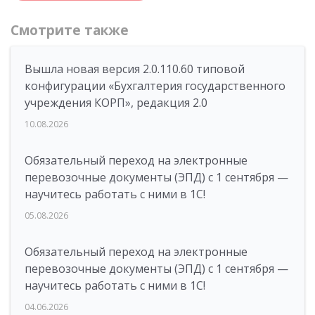
Смотрите также
Вышла новая версия 2.0.110.60 типовой
конфигурации «Бухгалтерия государственного
учреждения КОРП», редакция 2.0
10.08.2026
Обязательный переход на электронные
перевозочные документы (ЭПД) с 1 сентября —
научитесь работать с ними в 1С!
05.08.2026
Обязательный переход на электронные
перевозочные документы (ЭПД) с 1 сентября —
научитесь работать с ними в 1С!
04.06.2026