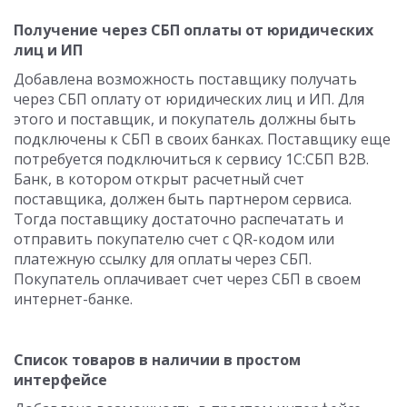
Получение через СБП оплаты от юридических
лиц и ИП
Добавлена возможность поставщику получать
через СБП оплату от юридических лиц и ИП. Для
этого и поставщик, и покупатель должны быть
подключены к СБП в своих банках. Поставщику еще
потребуется подключиться к сервису 1С:СБП B2B.
Банк, в котором открыт расчетный счет
поставщика, должен быть партнером сервиса.
Тогда поставщику достаточно распечатать и
отправить покупателю счет с QR-кодом или
платежную ссылку для оплаты через СБП.
Покупатель оплачивает счет через СБП в своем
интернет-банке.
Список товаров в наличии в простом
интерфейсе