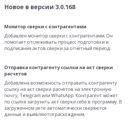
Новое в версии 3.0.168
Монитор сверки с контрагентами
Добавлен монитор сверки с контрагентами. Он
помогает отслеживать процесс подготовки и
подписания актов сверки за отчетный период.
Отправка контрагенту ссылки на акт сверки
расчетов
Добавлена возможность отправить контрагенту
ссылку на акт сверки расчетов на электронную
почту, Telegram или WhatsApp. Контрагент может
по ссылке загрузить акт сверки себе в программу. В
загруженном акте автоматически сверяются
данные и выявляются расхождения.