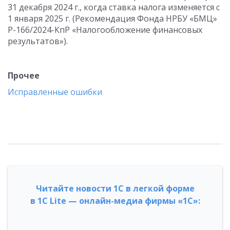
31 декабря 2024 г., когда ставка налога изменяется с
1 января 2025 г. (Рекомендация Фонда НРБУ «БМЦ»
Р-166/2024-КпР «Налогообложение финансовых
результатов»).
Прочее
Исправленные ошибки
Читайте новости 1С в легкой форме
в 1С Lite — онлайн-медиа фирмы «1С»: