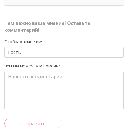
Нам важно ваше мнение! Оставьте
комментарий!
Отображаемое имя
Чем мы можем вам помочь?
Отправить