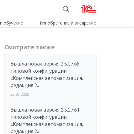
и обучение
Приобретение и внедрение
Смотрите также
Вышла новая версия 2.5.27.68
типовой конфигурации
«Комплексная автоматизация,
редакция 2»
22.07.2026
Вышла новая версия 2.5.27.61
типовой конфигурации
«Комплексная автоматизация,
редакция 2»