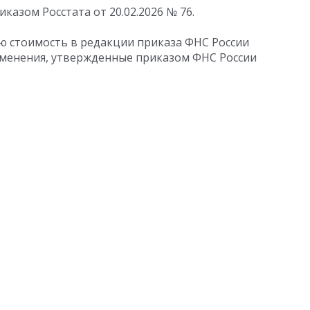
риказом Росстата
от 20.02.2026
№ 76.
ю стоимость в редакции приказа ФНС России
менения, утвержденные приказом ФНС России