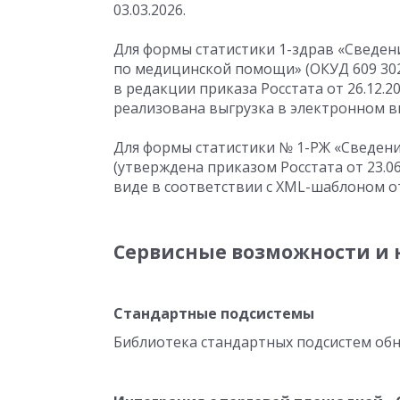
03.03.2026.
Для формы статистики 1-здрав «Сведен
по медицинской помощи» (ОКУД 609 302
в редакции приказа Росстата
от 26.12.2
реализована выгрузка в электронном ви
Для формы статистики № 1-РЖ «Сведения
(утверждена приказом Росстата
от 23.0
виде в соответствии с XML-шаблоном о
Сервисные возможности и 
Стандартные подсистемы
Библиотека стандартных подсистем об