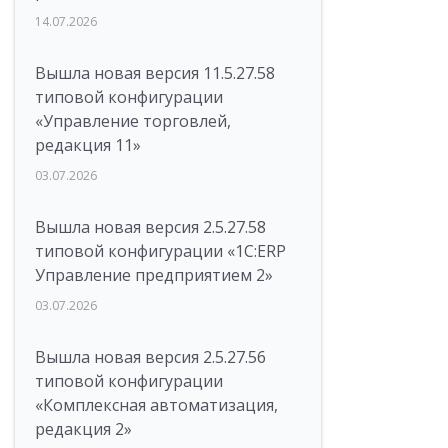
14.07.2026
Вышла новая версия 11.5.27.58
типовой конфигурации
«Управление торговлей,
редакция 11»
03.07.2026
Вышла новая версия 2.5.27.58
типовой конфигурации «1С:ERP
Управление предприятием 2»
03.07.2026
Вышла новая версия 2.5.27.56
типовой конфигурации
«Комплексная автоматизация,
редакция 2»