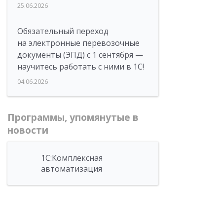
25.06.2026
Обязательный переход
на электронные перевозочные
документы (ЭПД) с 1 сентября —
научитесь работать с ними в 1С!
04.06.2026
Программы, упомянутые в
новости
1С:Комплексная
автоматизация