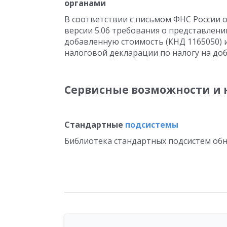
органами
В соответствии с письмом ФНС России о
версии 5.06 требования о представлени
добавленную стоимость (КНД 1165050) и
налоговой декларации по налогу на доб
Сервисные возможности и 
Стандартные
подсистемы
Библиотека стандартных подсистем об