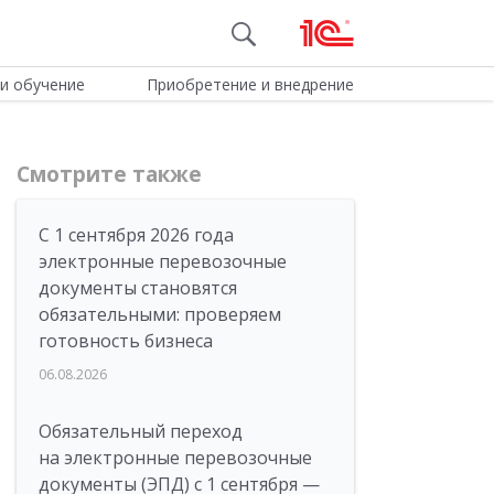
и обучение
Приобретение и внедрение
Смотрите также
С 1 сентября 2026 года
электронные перевозочные
документы становятся
обязательными: проверяем
готовность бизнеса
06.08.2026
Обязательный переход
на электронные перевозочные
документы (ЭПД) с 1 сентября —