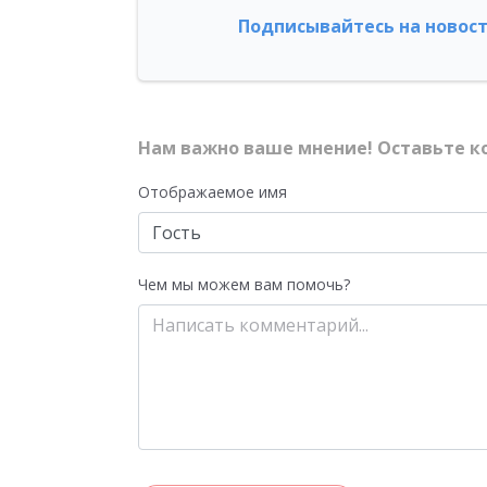
Подписывайтесь на новост
Нам важно ваше мнение! Оставьте к
Отображаемое имя
Чем мы можем вам помочь?