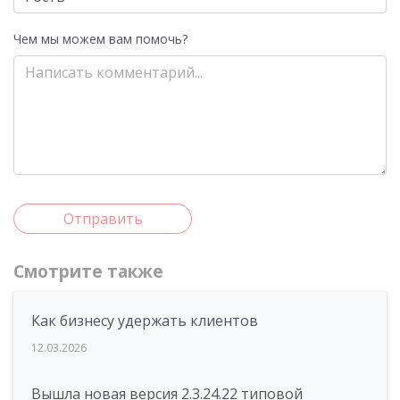
Чем мы можем вам помочь?
Отправить
Смотрите также
Как бизнесу удержать клиентов
12.03.2026
Вышла новая версия 2.3.24.22 типовой