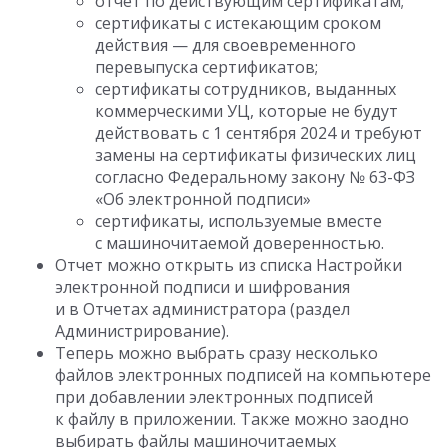
отчет по действующим сертификатам;
сертификаты с истекающим сроком
действия — для своевременного
перевыпуска сертификатов;
сертификаты сотрудников, выданных
коммерческими УЦ, которые не будут
действовать с 1 сентября 2024 и требуют
замены на сертификаты физических лиц
согласно Федеральному закону № 63-ФЗ
«Об электронной подписи»
сертификаты, используемые вместе
с машиночитаемой доверенностью.
Отчет можно открыть из списка Настройки
электронной подписи и шифрования
и в Отчетах администратора (раздел
Администрирование).
Теперь можно выбрать сразу несколько
файлов электронных подписей на компьютере
при добавлении электронных подписей
к файлу в приложении. Также можно заодно
выбирать файлы машиночитаемых