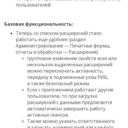
пользователей.
Базовая функциональность:
Теперь со списком расширений стало
работать еще удобнее (раздел
Администрирование — Печатные формы,
отчеты и обработки — Расширения):
групповое изменение свойств всех или
нескольких выделенных расширений:
можно переключить активность,
передачу в подчиненные узлы РИБ,
а также безопасный режим.
Если с приложением работают другие
пользователи, то при загрузке
расширений с данными предлагается
автоматически завершить работу
активных сеансов.
Также можно указать ответственного
и записать комментарий для каждого