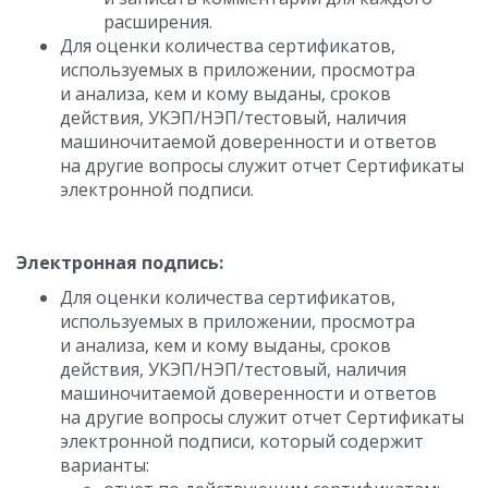
расширения.
Для оценки количества сертификатов,
используемых в приложении, просмотра
и анализа, кем и кому выданы, сроков
действия, УКЭП/НЭП/тестовый, наличия
машиночитаемой доверенности и ответов
на другие вопросы служит отчет Сертификаты
электронной подписи.
Электронная подпись:
Для оценки количества сертификатов,
используемых в приложении, просмотра
и анализа, кем и кому выданы, сроков
действия, УКЭП/НЭП/тестовый, наличия
машиночитаемой доверенности и ответов
на другие вопросы служит отчет Сертификаты
электронной подписи, который содержит
варианты: