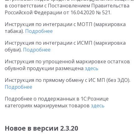
в соответствии с Постановлением Правительства
Российской Федерации
от 16.04.2020
№ 521.
Инструкция по интеграции с МОТП (маркировка
табака).
Подробнее
Инструкция по интеграции с ИСМП (маркировка
обуви).
Подробнее
Инструкция по упрощенной маркировке остатков
обувной продукции размещена
здесь
Инструкция по прямому обмену с ИС МП (без ЭДО).
Подробнее
Подробнее о поддержанных в 1С:Рознице
категориях маркируемых товаров
здесь
Новое в версии 2.3.20