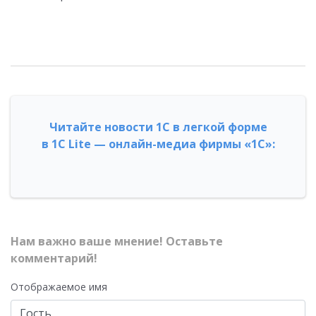
Читайте новости 1С в легкой форме
в 1С Lite — онлайн-медиа фирмы «1С»:
Нам важно ваше мнение! Оставьте
комментарий!
Отображаемое имя