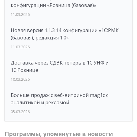
конфигурации «Розница (базовая)»
11.03.2026
Новая версия 1.1.3.14 конфигурации «1С:РМК
(базовая), редакция 1.0»
11.03.2026
Доставка через СДЭК теперь в 1С:УНФ и
1С:Рознице
10.03.2026
Больше продаж с веб-витриной mag1c с
аналитикой и рекламой
05.03.2026
Программы, упомянутые в новости