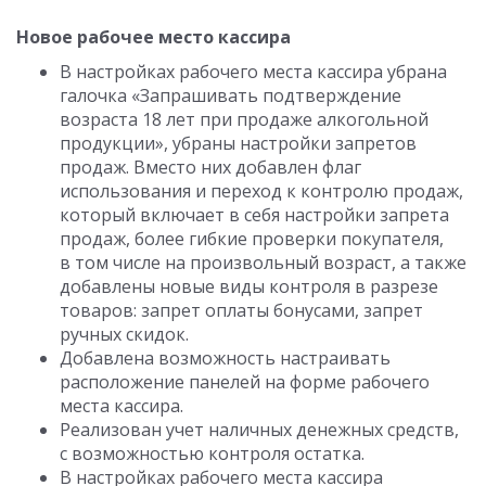
Новое рабочее место кассира
В настройках рабочего места кассира убрана
галочка «Запрашивать подтверждение
возраста 18 лет при продаже алкогольной
продукции», убраны настройки запретов
продаж. Вместо них добавлен флаг
использования и переход к контролю продаж,
который включает в себя настройки запрета
продаж, более гибкие проверки покупателя,
в том числе на произвольный возраст, а также
добавлены новые виды контроля в разрезе
товаров: запрет оплаты бонусами, запрет
ручных скидок.
Добавлена возможность настраивать
расположение панелей на форме рабочего
места кассира.
Реализован учет наличных денежных средств,
с возможностью контроля остатка.
В настройках рабочего места кассира