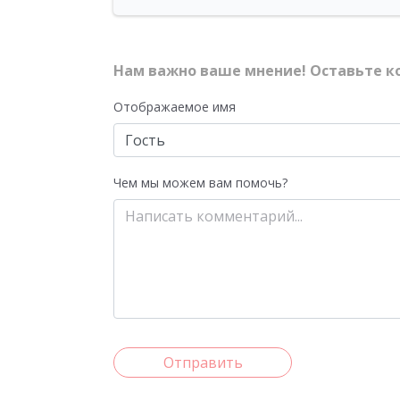
Нам важно ваше мнение! Оставьте к
Отображаемое имя
Чем мы можем вам помочь?
Отправить