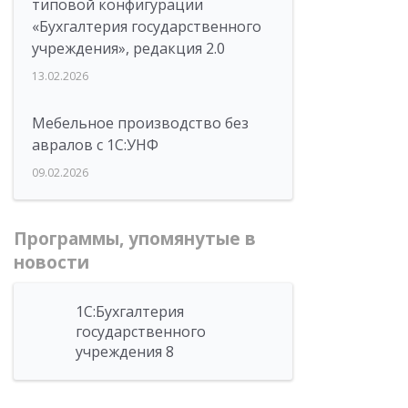
типовой конфигурации
«Бухгалтерия государственного
учреждения», редакция 2.0
13.02.2026
Мебельное производство без
авралов с 1С:УНФ
09.02.2026
Программы, упомянутые в
новости
1С:Бухгалтерия
государственного
учреждения 8