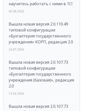
научитесь работать с ними в 1С!
05.08.2026
Вышла новая версия 2.0.110.49
типовой конфигурации
«Бухгалтерия государственного
учреждения» КОРП, редакция 2.0
24.07.2026
Вышла новая версия 2.0.107.73
типовой конфигурации
«Бухгалтерия государственного
учреждения (базовая)», редакция
2.0
13.02.2026
Вышла новая версия 2.0.107.73