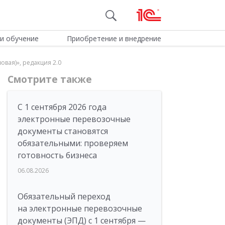
и обучение
Приобретение и внедрение
вая)», редакция 2.0
Смотрите также
С 1 сентября 2026 года
электронные перевозочные
документы становятся
обязательными: проверяем
готовность бизнеса
06.08.2026
Обязательный переход
на электронные перевозочные
документы (ЭПД) с 1 сентября —