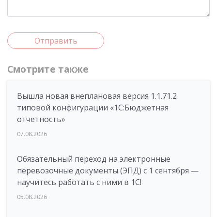
Отправить
Смотрите также
Вышла новая внеплановая версия 1.1.71.2
типовой конфигурации «1C:Бюджетная
отчетность»
07.08.2026
Обязательный переход на электронные
перевозочные документы (ЭПД) с 1 сентября —
научитесь работать с ними в 1С!
05.08.2026