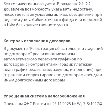
без количественного учета. В разделах 2.1, 2.2
добавлена возможность указывать недостачу,
несоответствие условиям актива, обесценение при
ведении учета библиотечного фонда или вложений
в НФА без количественного учета.
Контроль исполнения договоров
В документе "Регистрация обязательств и сведений
по договорам" реализован механизм
автоматического пересчета графиков по
договорам с контрагентами (график платежей,
план-график реализации, закупок, исполнения) при
отражении корректировок по договорам аренды и
иным долгосрочным договорам.
Упрощенная система налогообложения
Приказом ФНС России от 26.11.2025 № ЕД-7-3/1017@