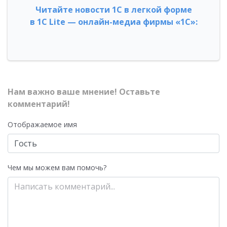
Читайте новости 1С в легкой форме
в 1С Lite — онлайн-медиа фирмы «1С»:
Нам важно ваше мнение! Оставьте
комментарий!
Отображаемое имя
Чем мы можем вам помочь?