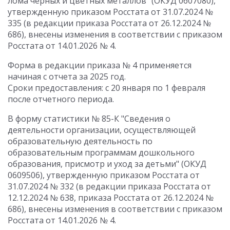
лома черных и цветных металлов" (ОКУД 0607080),
утвержденную приказом Росстата от 31.07.2024 №
335 (в редакции приказа Росстата от 26.12.2024 №
686), внесены изменения в соответствии с приказом
Росстата от 14.01.2026 № 4.
Форма в редакции приказа № 4 применяется
начиная с отчета за 2025 год.
Сроки предоставления: с 20 января по 1 февраля
после отчетного периода.
В форму статистики № 85-К "Сведения о
деятельности организации, осуществляющей
образовательную деятельность по
образовательным программам дошкольного
образования, присмотр и уход за детьми" (ОКУД
0609506), утвержденную приказом Росстата от
31.07.2024 № 332 (в редакции приказа Росстата от
12.12.2024 № 638, приказа Росстата от 26.12.2024 №
686), внесены изменения в соответствии с приказом
Росстата от 14.01.2026 № 4.