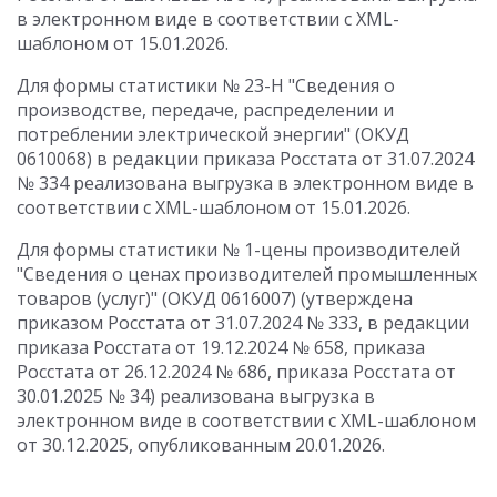
в электронном виде в соответствии с XML-
шаблоном от 15.01.2026.
Для формы статистики № 23-Н "Сведения о
производстве, передаче, распределении и
потреблении электрической энергии" (ОКУД
0610068) в редакции приказа Росстата от 31.07.2024
№ 334 реализована выгрузка в электронном виде в
соответствии с XML-шаблоном от 15.01.2026.
Для формы статистики № 1-цены производителей
"Сведения о ценах производителей промышленных
товаров (услуг)" (ОКУД 0616007) (утверждена
приказом Росстата от 31.07.2024 № 333, в редакции
приказа Росстата от 19.12.2024 № 658, приказа
Росстата от 26.12.2024 № 686, приказа Росстата от
30.01.2025 № 34) реализована выгрузка в
электронном виде в соответствии с XML-шаблоном
от 30.12.2025, опубликованным 20.01.2026.