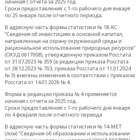
начиная с отчета за 2025 год.
Сроки предоставления: с 1-го рабочего дня января
по 25 января после отчетного периода.
В адресную часть формы статистики № 18-КС
"Сведения об инвестициях в основной капитал,
направленных на охрану окружающей среды и
рациональное использование природных ресурсов"
(ОКУД 0617008), утвержденную приказом Росстата
от 31.07.2023 № 359 (в редакции приказа Росстата
от 28.12.2023 № 703, приказа Росстата от 11.01.2024
№ 3) внесены изменения в соответствии с приказом
Росстата от 14.01.2026 № 4.
Форма в редакции приказа № 4 применяется
начиная с отчета за 2025 год.
Сроки предоставления: с 1-го рабочего дня января
по 4 февраля после отчетного периода
В адресную часть формы статистики № 14-МЕТ
(лом) "Сведения об образовании и использовании