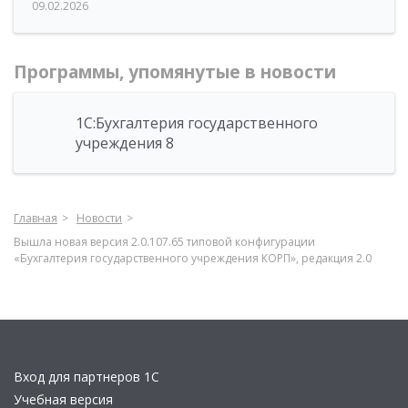
09.02.2026
Программы, упомянутые в новости
1С:Бухгалтерия государственного
учреждения 8
Главная
Новости
Вышла новая версия 2.0.107.65 типовой конфигурации
«Бухгалтерия государственного учреждения КОРП», редакция 2.0
Вход для партнеров 1С
Учебная версия