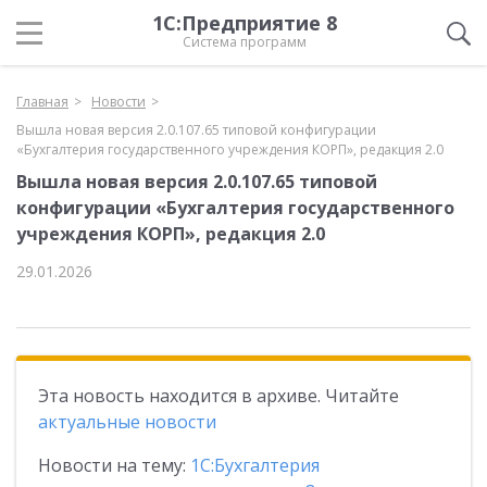
1С:Предприятие 8
Система программ
Главная
Новости
Вышла новая версия 2.0.107.65 типовой конфигурации
«Бухгалтерия государственного учреждения КОРП», редакция 2.0
Вышла новая версия 2.0.107.65 типовой
конфигурации «Бухгалтерия государственного
учреждения КОРП», редакция 2.0
29.01.2026
Эта новость находится в архиве. Читайте
актуальные новости
Новости на тему:
1С:Бухгалтерия