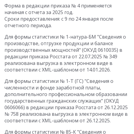
Форма в редакции приказа № 4 применяется
начиная с отчета за 2025 год.
Сроки предоставления: с 9 по 24 января после
отчетного периода.
Для формы статистики № 1-натура-БМ "Сведения о
производстве, отгрузке продукции и балансе
производственных мощностей" (ОКУД 0610035) в
редакции приказа Росстата от 22.07.2025 № 349
реализована выгрузка в электронном виде в
соответствии с XML-шаблоном от 14.01.2026.
Для формы статистики № 1-Т (ГС) "Сведения о
численности и фонде заработной платы,
дополнительного профессиональном образовании
государственных гражданских служащих" (ОКУД
0606066) в редакции приказа Росстата от 26.12.2025
№ 758 реализована выгрузка в электронном виде в
соответствии с XML-шаблоном от 26.12.2025.
Для формы статистики № 85-К "Сведения о