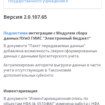
государственного учреждения 8
Версия 2.0.107.65
Подсистема
интеграции с Модулем сбора
данных ПУиО ГИИС "Электронный бюджет"
В документе "Пакет передаваемых данных"
добавлена возможность сверки сформированных
данных с данными бухгалтерского учета.
Актуализирован алгоритм выгрузки данных в части
учета отсутствующих в Таксономии
дополнительных субконто.
Инвентаризация
В документе "Инвентаризационная опись по
объектам НФА (ф. 0510466)" изменена работа с НФА