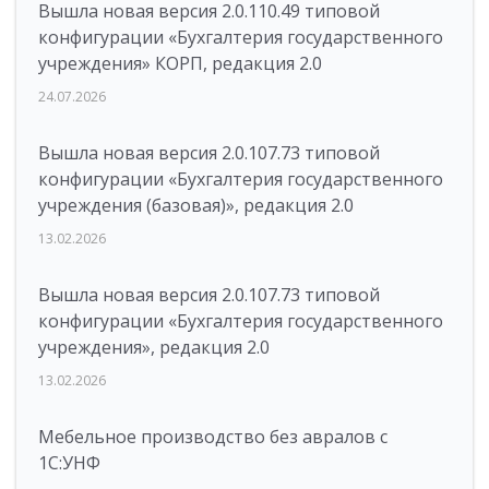
Вышла новая версия 2.0.110.49 типовой
конфигурации «Бухгалтерия государственного
учреждения» КОРП, редакция 2.0
24.07.2026
Вышла новая версия 2.0.107.73 типовой
конфигурации «Бухгалтерия государственного
учреждения (базовая)», редакция 2.0
13.02.2026
Вышла новая версия 2.0.107.73 типовой
конфигурации «Бухгалтерия государственного
учреждения», редакция 2.0
13.02.2026
Мебельное производство без авралов с
1С:УНФ