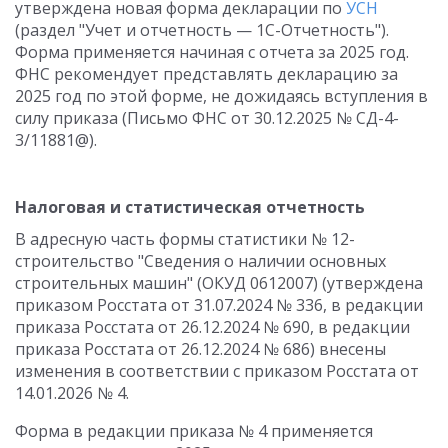
утверждена новая форма декларации по
УСН
(раздел "Учет и отчетность — 1С-Отчетность").
Форма применяется начиная с отчета за 2025 год.
ФНС рекомендует представлять декларацию за
2025 год по этой форме, не дожидаясь вступления в
силу приказа (Письмо ФНС от 30.12.2025 № СД-4-
3/11881@).
Налоговая и статистическая отчетность
В адресную часть формы статистики № 12-
строительство "Сведения о наличии основных
строительных машин" (ОКУД 0612007) (утверждена
приказом Росстата от 31.07.2024 № 336, в редакции
приказа Росстата от 26.12.2024 № 690, в редакции
приказа Росстата от 26.12.2024 № 686) внесены
изменения в соответствии с приказом Росстата от
14.01.2026 № 4.
Форма в редакции приказа № 4 применяется