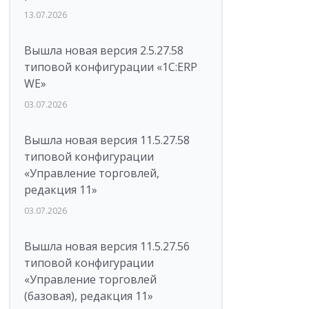
13.07.2026
Вышла новая версия 2.5.27.58
типовой конфигурации «1С:ERP
WE»
03.07.2026
Вышла новая версия 11.5.27.58
типовой конфигурации
«Управление торговлей,
редакция 11»
03.07.2026
Вышла новая версия 11.5.27.56
типовой конфигурации
«Управление торговлей
(базовая), редакция 11»