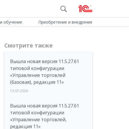
и обучение
Приобретение и внедрение
Смотрите также
Вышла новая версия 11.5.27.61
типовой конфигурации
«Управление торговлей
(базовая), редакция 11»
13.07.2026
Вышла новая версия 11.5.27.61
типовой конфигурации
«Управление торговлей,
редакция 11»