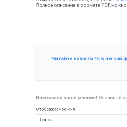
Полное описание в формате PDF можно 
Читайте новости 1С в легкой 
Нам важно ваше мнение! Оставьте к
Отображаемое имя