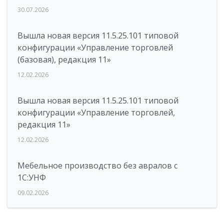
30.07.2026
Вышла новая версия 11.5.25.101 типовой
конфигурации «Управление торговлей
(базовая), редакция 11»
12.02.2026
Вышла новая версия 11.5.25.101 типовой
конфигурации «Управление торговлей,
редакция 11»
12.02.2026
Мебельное производство без авралов с
1С:УНФ
09.02.2026