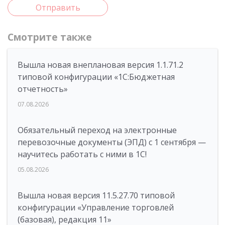
Отправить
Смотрите также
Вышла новая внеплановая версия 1.1.71.2
типовой конфигурации «1C:Бюджетная
отчетность»
07.08.2026
Обязательный переход на электронные
перевозочные документы (ЭПД) с 1 сентября —
научитесь работать с ними в 1С!
05.08.2026
Вышла новая версия 11.5.27.70 типовой
конфигурации «Управление торговлей
(базовая), редакция 11»