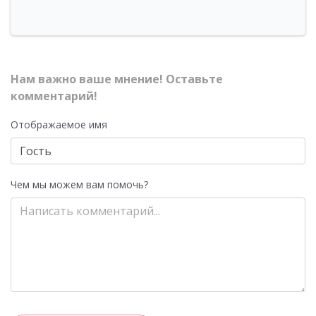
Нам важно ваше мнение! Оставьте
комментарий!
Отображаемое имя
Чем мы можем вам помочь?