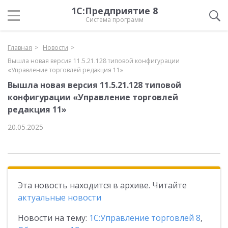
1С:Предприятие 8
Система программ
Главная
Новости
Вышла новая версия 11.5.21.128 типовой конфигурации
«Управление торговлей редакция 11»
Вышла новая версия 11.5.21.128 типовой
конфигурации «Управление торговлей
редакция 11»
20.05.2025
Эта новость находится в архиве. Читайте
актуальные новости
Новости на тему:
1С:Управление торговлей 8
,