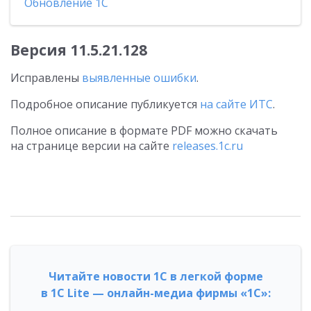
Обновление 1С
Версия
11.5.21.128
Исправлены
выявленные ошибки
.
Подробное описание публикуется
на сайте ИТС
.
Полное описание в формате PDF можно скачать
на странице версии на сайте
releases.1c.ru
Читайте новости 1С в легкой форме
в 1С Lite — онлайн-медиа фирмы «1С»: