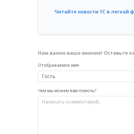
Читайте новости 1С в легкой 
Нам важно ваше мнение! Оставьте к
Отображаемое имя
Чем мы можем вам помочь?