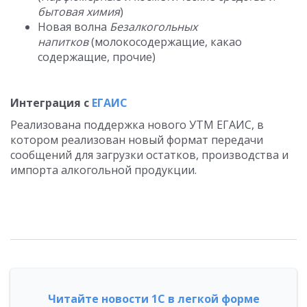
бытовая химия
)
Новая волна
Безалкогольных
напитков
(молокосодержащие, какао
содержащие, прочие)
Интеграция с
ЕГАИС
Реализована поддержка нового УТМ ЕГАИС, в
котором реализован новый формат передачи
сообщений для загрузки остатков, производства и
импорта алкогольной продукции.
Читайте новости 1С в легкой форме