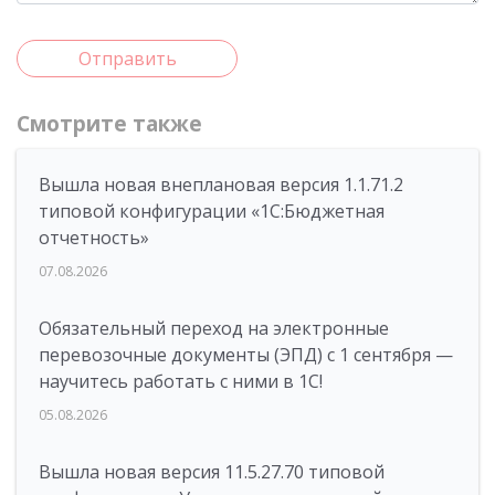
Отправить
Смотрите также
Вышла новая внеплановая версия 1.1.71.2
типовой конфигурации «1C:Бюджетная
отчетность»
07.08.2026
Обязательный переход на электронные
перевозочные документы (ЭПД) с 1 сентября —
научитесь работать с ними в 1С!
05.08.2026
Вышла новая версия 11.5.27.70 типовой