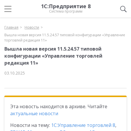
1С:Предприятие 8
Система программ
Главная
Новости
Вышла новая версия 11.5.24.57 типовой конфигурации «Управление
торговлей редакция 11»
Вышла новая версия 11.5.24.57 типовой
конфигурации «Управление торговлей
редакция 11»
03.10.2025
Эта новость находится в архиве. Читайте
актуальные новости
Новости на тему:
1С:Управление торговлей 8
,