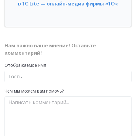
в 1С Lite — онлайн-медиа фирмы «1С»:
Нам важно ваше мнение! Оставьте
комментарий!
Отображаемое имя
Чем мы можем вам помочь?