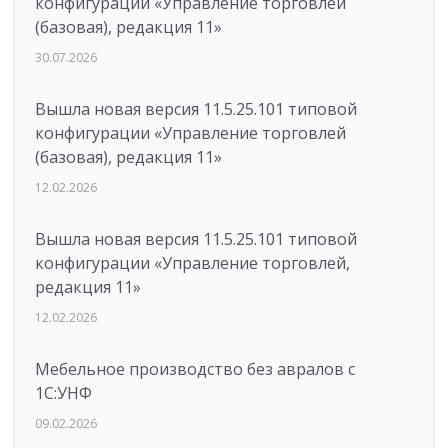
конфигурации «Управление торговлей
(базовая), редакция 11»
30.07.2026
Вышла новая версия 11.5.25.101 типовой
конфигурации «Управление торговлей
(базовая), редакция 11»
12.02.2026
Вышла новая версия 11.5.25.101 типовой
конфигурации «Управление торговлей,
редакция 11»
12.02.2026
Мебельное производство без авралов с
1С:УНФ
09.02.2026