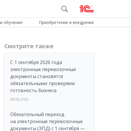
и обучение
Приобретение и внедрение
Смотрите также
С 1 сентября 2026 года
электронные перевозочные
документы становятся
обязательными: проверяем
готовность бизнеса
06.08.2026
Обязательный переход
на электронные перевозочные
документы (ЭПД) с 1 сентября —