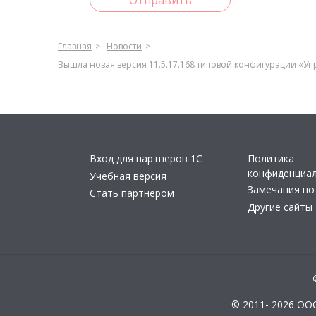
Отправить
Главная
Новости
Вышла новая версия 11.5.17.168 типовой конфигурации «Упр
Вход для партнеров 1С
Политика
конфиденциа
Учебная версия
Замечания по
Стать партнером
Другие сайты
© 2011- 2026 ОО