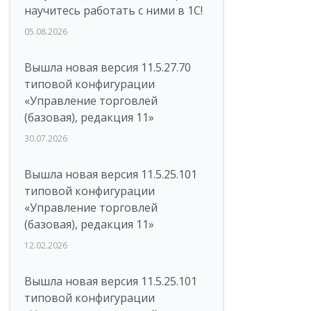
научитесь работать с ними в 1С!
05.08.2026
Вышла новая версия 11.5.27.70
типовой конфигурации
«Управление торговлей
(базовая), редакция 11»
30.07.2026
Вышла новая версия 11.5.25.101
типовой конфигурации
«Управление торговлей
(базовая), редакция 11»
12.02.2026
Вышла новая версия 11.5.25.101
типовой конфигурации