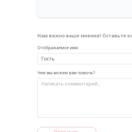
Нам важно ваше мнение! Оставьте к
Отображаемое имя
Чем мы можем вам помочь?