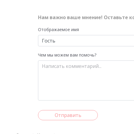
Нам важно ваше мнение! Оставьте к
Отображаемое имя
Чем мы можем вам помочь?
Отправить