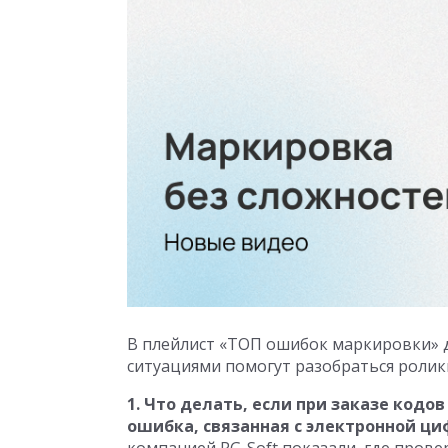
В плейлист «ТОП ошибок маркировки» д
ситуациями помогут разобраться ролик
1. Что делать, если при заказе код
ошибка, связанная с электронной ц