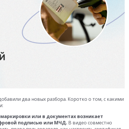
обавили два новых разбора. Коротко о том, с какими
и:
ов маркировки или в документах возникает
ифровой подписью или МЧД.
В видео совместно