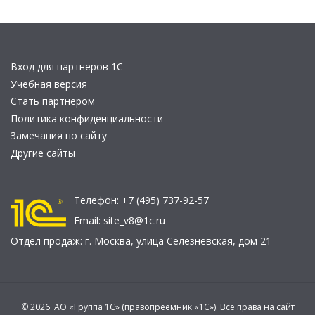
Вход для партнеров 1С
Учебная версия
Стать партнером
Политика конфиденциальности
Замечания по сайту
Другие сайты
Телефон:
+7 (495) 737-92-57
Email:
site_v8@1c.ru
Отдел продаж:
г. Москва
,
улица Селезнёвская, дом 21
© 2026 АО «Группа 1С» (правопреемник «1С»). Все права на сайт