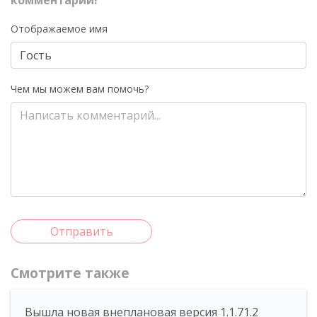
комментарий!
Отображаемое имя
Чем мы можем вам помочь?
Отправить
Смотрите также
Вышла новая внеплановая версия 1.1.71.2