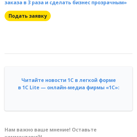
заказа в 3 раза и сделать бизнес прозрачным»
Подать заявку
Читайте новости 1С в легкой форме
в 1С Lite — онлайн-медиа фирмы «1С»:
Нам важно ваше мнение! Оставьте