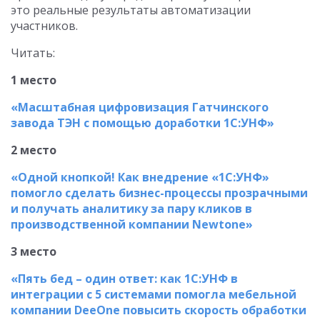
это реальные результаты автоматизации
участников.
Читать:
1 место
«Масштабная цифровизация Гатчинского
завода ТЭН с помощью доработки 1С:УНФ»
2 место
«Одной кнопкой! Как внедрение «1С:УНФ»
помогло сделать бизнес-процессы прозрачными
и получать аналитику за пару кликов в
производственной компании Newtone»
3 место
«Пять бед – один ответ: как 1С:УНФ в
интеграции с 5 системами помогла мебельной
компании DeeOne повысить скорость обработки