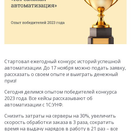
Стартовал ежегодный конкурс историй успешной
автоматизации. До 17 ноября можно подать заявку,
рассказать о своем опыте и выиграть денежный
приз!
Сегодня делимся опытом победителей конкурса
2023 года. Все кейсы рассказывают об
автоматизации с 1С:УНФ.
Снизить затраты на серверы на 30%, увеличить
скорость обработки заказа в 3 раза, сократить
время на выдачу нарядов в работу в 21 раз – все