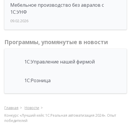
Мебельное производство без авралов с
1С:УНФ
09.02.2026
Программы, упомянутые в новости
1С:Управление нашей фирмой
1С:Розница
Главная
Новости
Конкурс «Лучший кейс 1С:Реальная автоматизация 2024». Опыт
победителей