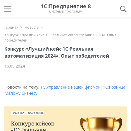
1С:Предприятие 8
Система программ
Главная
Новости
Конкурс «Лучший кейс 1С:Реальная автоматизация 2024». Опыт
победителей
Конкурс «Лучший кейс 1С:Реальная
автоматизация 2024». Опыт победителей
16.09.2024
Новости на тему:
1С:Управление нашей фирмой
,
1С:Розница
,
Малому бизнесу