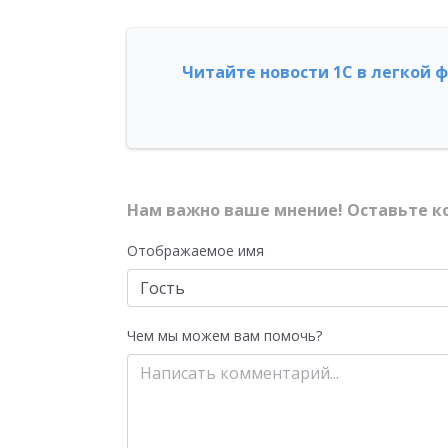
Читайте новости 1С в легкой 
Нам важно ваше мнение! Оставьте к
Отображаемое имя
Чем мы можем вам помочь?