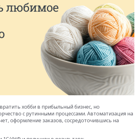
ратить хобби в прибыльный бизнес, но
орчество с рутинными процессами. Автоматизация на
учет, оформление заказов, сосредоточившись на