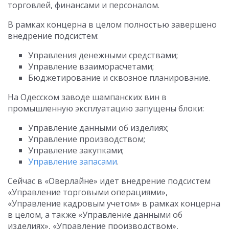
торговлей, финансами и персоналом.
В рамках концерна в целом полностью завершено
внедрение подсистем:
Управления денежными средствами;
Управление взаиморасчетами;
Бюджетирование и сквозное планирование.
На Одесском заводе шампанских вин в
промышленную эксплуатацию запущены блоки:
Управление данными об изделиях;
Управление производством;
Управление закупками;
Управление запасами
.
Сейчас в «Оверлайне» идет внедрение подсистем
«Управление торговыми операциями»,
«Управление кадровым учетом» в рамках концерна
в целом, а также «Управление данными об
изделиях», «Управление производством»,