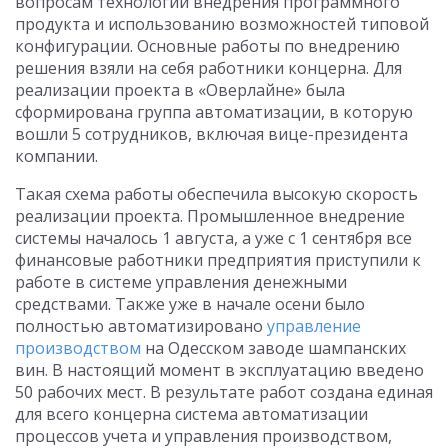
вопросам технологии внедрения программного
продукта и использованию возможностей типовой
конфигурации. Основные работы по внедрению
решения взяли на себя работники концерна. Для
реализации проекта в «Оверлайне» была
сформирована группа автоматизации, в которую
вошли 5 сотрудников, включая вице-президента
компании.
Такая схема работы обеспечила высокую скорость
реализации проекта. Промышленное внедрение
системы началось 1 августа, а уже с 1 сентября все
финансовые работники предприятия приступили к
работе в системе управления денежными
средствами. Также уже в начале осени было
полностью автоматизировано
управление
производством
на Одесском заводе шампанских
вин. В настоящий момент в эксплуатацию введено
50 рабочих мест. В результате работ создана единая
для всего концерна система автоматизации
процессов учета и управления производством,