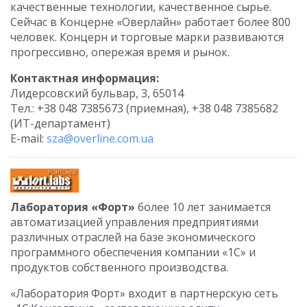
качественные технологии, качественное сырье.
Сейчас в Концерне «Оверлайн» работает более 800
человек. Концерн и торговые марки развиваются
прогрессивно, опережая время и рынок.
Контактная информация:
Лидерсовский бульвар, 3, 65014
Тел.: +38 048 7385673 (приемная), +38 048 7385682
(ИТ-департамент)
E-mail:
sza@overline.com.ua
Лаборатория «Форт»
более 10 лет занимается
автоматизацией управления предприятиями
различных отраслей на базе экономического
программного обеспечения компании «1С» и
продуктов собственного производства.
«Лаборатория Форт» входит в партнерскую сеть