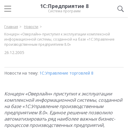
1С:Предприятие 8
Система программ
Главная
Новости
Концерн «Оверлайн» приступил к эксплуатации комплексной
информационной системы, созданной на базе «1С:Управление
производственным предприятием 8.0»
26.12.2005
Новости на тему:
1С:Управление торговлей 8
Концерн «Оверлайн» приступил к эксплуатации
комплексной информационной системы, созданной
на базе «1С:Управление производственным
предприятием 8.0». Единое решение позволило
автоматизировать ряд наиболее важных бизнес-
процессов производственных предприятий,