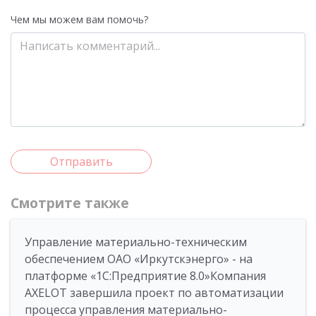
Чем мы можем вам помочь?
Отправить
Смотрите также
Управление материально-техническим
обеспечением ОАО «Иркутскэнерго» - на
платформе «1С:Предприятие 8.0»Компания
AXELOT завершила проект по автоматизации
процесса управления материально-