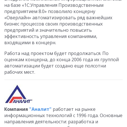
на базе «1С:Управления Производственным
предприятием 8.0» позволило концерну
«Оверлайн» автоматизировать ряд важнейших
бизнес процессов своих производственных
предприятий и значительно повысить
эффективность управления компаниями,
входящими в концерн.
Работа над проектом будет продолжаться. По
оценкам концерна, до конца 2006 года их группой
автоматизации будет создано еще полсотни
рабочих мест.
Компания
"Аналит"
работает на рынке
информационных технологий с 1996 года. Основные
направления деятельности: разработка и