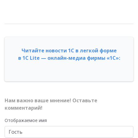
Читайте новости 1С в легкой форме
в 1С Lite — онлайн-медиа фирмы «1С»:
Нам важно ваше мнение! Оставьте
комментарий!
Отображаемое имя