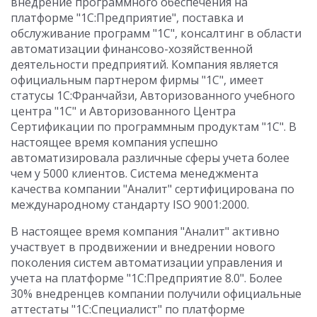
внедрение программного обеспечения на
платформе "1С:Предприятие", поставка и
обслуживание программ "1С", консалтинг в области
автоматизации финансово-хозяйственной
деятельности предприятий. Компания является
официальным партнером фирмы "1С", имеет
статусы 1С:Франчайзи, Авторизованного учебного
центра "1С" и Авторизованного Центра
Сертификации по программным продуктам "1С". В
настоящее время компания успешно
автоматизировала различные сферы учета более
чем у 5000 клиентов. Система менеджмента
качества компании "Аналит" сертифицирована по
международному стандарту ISO 9001:2000.
В настоящее время компания "Аналит" активно
участвует в продвижении и внедрении нового
поколения систем автоматизации управления и
учета на платформе "1С:Предприятие 8.0". Более
30% внедренцев компании получили официальные
аттестаты "1С:Специалист" по платформе