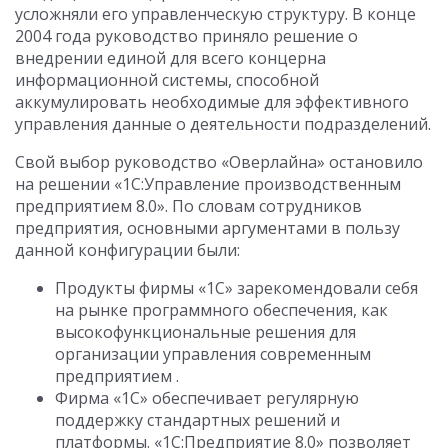
усложняли его управленческую структуру. В конце
2004 года руководство приняло решение о
внедрении единой для всего концерна
информационной системы, способной
аккумулировать необходимые для эффективного
управления данные о деятельности подразделений.
Свой выбор руководство «Оверлайна» остановило
на решении «1С:Управление производственным
предприятием 8.0». По словам сотрудников
предприятия, основными аргументами в пользу
данной конфигурации были:
Продукты фирмы «1С» зарекомендовали себя
на рынке программного обеспечения, как
высокофункциональные решения для
организации управления современным
предприятием .
Фирма «1С» обеспечивает регулярную
поддержку стандартных решений и
платформы. «1С:Предприятие 8.0» позволяет