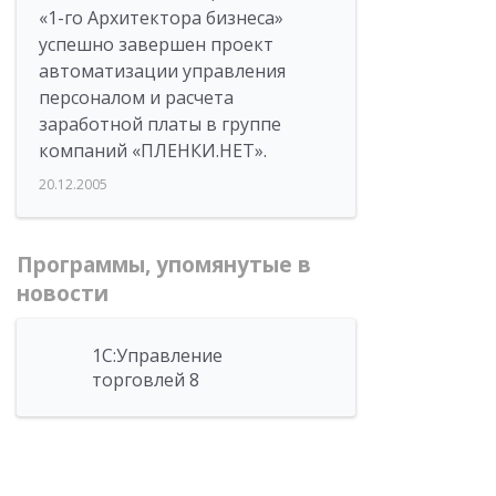
«1-го Архитектора бизнеса»
успешно завершен проект
автоматизации управления
персоналом и расчета
заработной платы в группе
компаний «ПЛЕНКИ.НЕТ».
20.12.2005
Программы, упомянутые в
новости
1С:Управление
торговлей 8