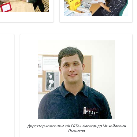
Директор компании «ALERTA» Александр Михайлович
Пыжиков