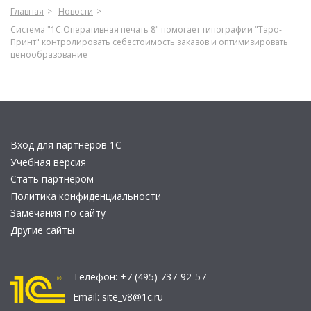
Главная
Новости
Система "1С:Оперативная печать 8" помогает типографии "Таро-
Принт" контролировать себестоимость заказов и оптимизировать
ценообразование
Вход для партнеров 1С
Учебная версия
Стать партнером
Политика конфиденциальности
Замечания по сайту
Другие сайты
Телефон:
+7 (495) 737-92-57
Email:
site_v8@1c.ru