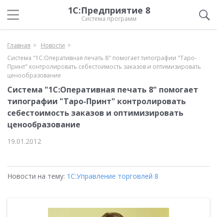
1С:Предприятие 8
Система программ
Главная
Новости
Система "1С:Оперативная печать 8" помогает типографии "Таро-
Принт" контролировать себестоимость заказов и оптимизировать
ценообразование
Система "1С:Оперативная печать 8" помогает
типографии "Таро-Принт" контролировать
себестоимость заказов и оптимизировать
ценообразование
19.01.2012
Новости на тему:
1С:Управление торговлей 8