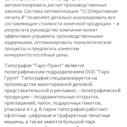
автоматизировать расчет производственных
заказов. Система автоматизации "1С:Оперативная
печать 8" позволяет детально анализировать все
составляющие стоимости конечной продукции, − в
результате руководство компании может
эффективно управлять производственными
издержками, оптимизировать технологические
процессы и предлагать клиентам
конкурентоспособные цены.
Типография "Таро-Принт" является
полиграфическим подразделением ООО "Таро
Групп". Типография специализируется на
производстве малотиражной деловой,
представительской и рекламно – полиграфической
продукции – поздравительных открыток,
приглашений, папок, подарочных пакетов,
упаковки и т.д. В парке типографии работают
офсетные, цифровые и трафаретные печатные
машины, а также имеется большой парк