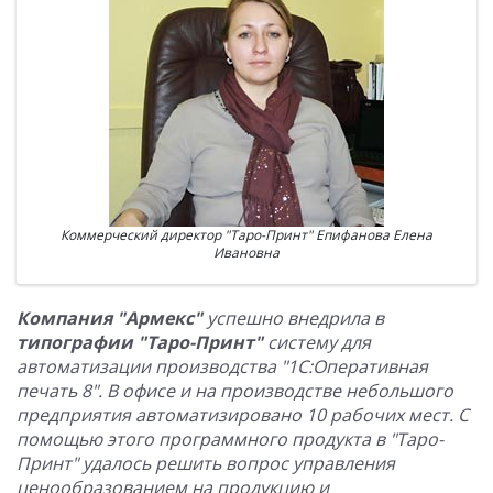
Коммерческий директор "Таро-Принт" Епифанова Елена
Ивановна
Компания "Армекс"
успешно внедрила в
типографии "Таро-Принт"
систему для
автоматизации производства "1С:Оперативная
печать 8". В офисе и на производстве небольшого
предприятия автоматизировано 10 рабочих мест. С
помощью этого программного продукта в "Таро-
Принт" удалось решить вопрос управления
ценообразованием на продукцию и