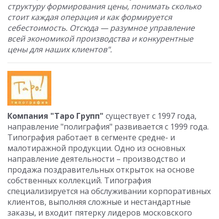
структуру формирования цены, понимать сколько
стоит каждая операция и как формируется
себестоимость. Отсюда — разумное управление
всей экономикой производства и конкурентные
цены для наших клиентов".
Компания "Таро Групп"
существует с 1997 года,
направление "полиграфия" развивается с 1999 года.
Типография работает в сегменте средне- и
малотиражной продукции. Одно из основных
направление деятельности – производство и
продажа поздравительных открыток на основе
собственных коллекций. Типография
специализируется на обслуживании корпоративных
клиентов, выполняя сложные и нестандартные
заказы, и входит пятерку лидеров московского