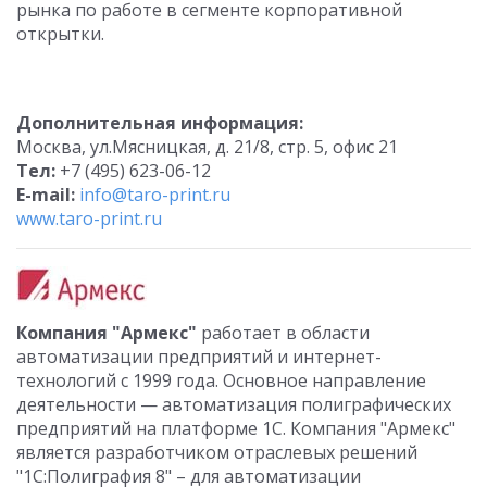
рынка по работе в сегменте корпоративной
открытки.
Дополнительная информация:
Москва, ул.Мясницкая, д. 21/8, стр. 5, офис 21
Тел:
+7 (495) 623-06-12
E-mail:
info@taro-print.ru
www.taro-print.ru
Компания "Армекс"
работает в области
автоматизации предприятий и интернет-
технологий с 1999 года. Основное направление
деятельности — автоматизация полиграфических
предприятий на платформе 1С. Компания "Армекс"
является разработчиком отраслевых решений
"1С:Полиграфия 8" – для автоматизации