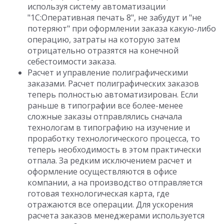
используя систему автоматизации
"1С:Оперативная печать 8", не забудут и "не
потеряют" при оформлении заказа какую-либо
операцию, затраты на которую затем
отрицательно отразятся на конечной
себестоимости заказа.
Расчет и управление полиграфическими
заказами. Расчет полиграфических заказов
теперь полностью автоматизирован. Если
раньше в типографии все более-менее
сложные заказы отправлялись сначала
технологам в типографию на изучение и
проработку технологического процесса, то
теперь необходимость в этом практически
отпала. За редким исключением расчет и
оформление осуществляются в офисе
компании, а на производство отправляется
готовая технологическая карта, где
отражаются все операции. Для ускорения
расчета заказов менеджерами используется