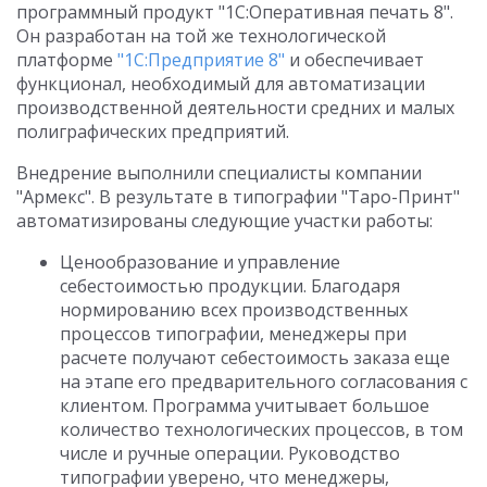
программный продукт "1С:Оперативная печать 8".
Он разработан на той же технологической
платформе
"1С:Предприятие 8"
и обеспечивает
функционал, необходимый для автоматизации
производственной деятельности средних и малых
полиграфических предприятий.
Внедрение выполнили специалисты компании
"Армекс". В результате в типографии "Таро-Принт"
автоматизированы следующие участки работы:
Ценообразование и управление
себестоимостью продукции. Благодаря
нормированию всех производственных
процессов типографии, менеджеры при
расчете получают себестоимость заказа еще
на этапе его предварительного согласования с
клиентом. Программа учитывает большое
количество технологических процессов, в том
числе и ручные операции. Руководство
типографии уверено, что менеджеры,