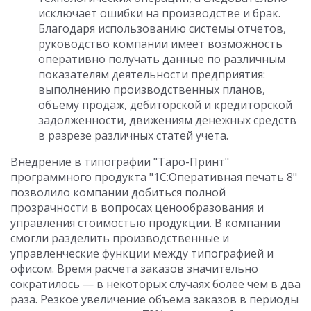
исключает ошибки на производстве и брак.
Благодаря использованию системы отчетов,
руководство компании имеет возможность
оперативно получать данные по различным
показателям деятельности предприятия:
выполнению производственных планов,
объему продаж, дебиторской и кредиторской
задолженности, движениям денежных средств
в разрезе различных статей учета.
Внедрение в типографии "Таро-Принт"
программного продукта "1С:Оперативная печать 8"
позволило компании добиться полной
прозрачности в вопросах ценообразования и
управления стоимостью продукции. В компании
смогли разделить производственные и
управленческие функции между типографией и
офисом. Время расчета заказов значительно
сократилось — в некоторых случаях более чем в два
раза. Резкое увеличение объема заказов в периоды