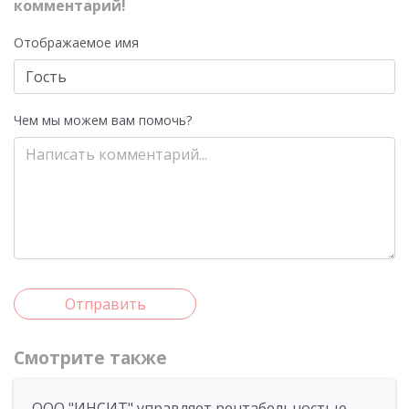
комментарий!
Отображаемое имя
Чем мы можем вам помочь?
Отправить
Смотрите также
ООО "ИНСИТ" управляет рентабельностью