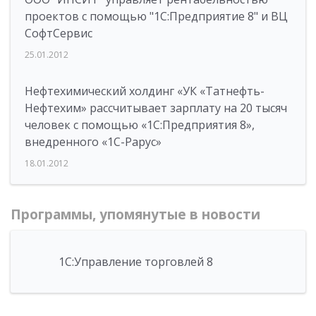
проектов с помощью "1С:Предприятие 8" и ВЦ
СофтСервис
25.01.2012
Нефтехимический холдинг «УК «Татнефть-
Нефтехим» рассчитывает зарплату на 20 тысяч
человек с помощью «1С:Предприятия 8»,
внедренного «1С-Рарус»
18.01.2012
Программы, упомянутые в новости
1С:Управление торговлей 8