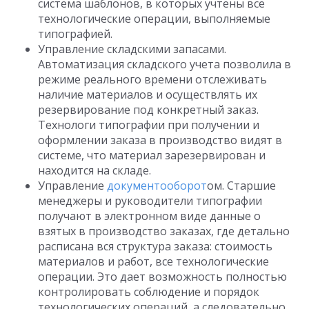
система шаблонов, в которых учтены все
технологические операции, выполняемые
типографией.
Управление складскими запасами.
Автоматизация складского учета позволила в
режиме реального времени отслеживать
наличие материалов и осуществлять их
резервирование под конкретный заказ.
Технологи типографии при получении и
оформлении заказа в производство видят в
системе, что материал зарезервирован и
находится на складе.
Управление
документооборот
ом. Старшие
менеджеры и руководители типографии
получают в электронном виде данные о
взятых в производство заказах, где детально
расписана вся структура заказа: стоимость
материалов и работ, все технологические
операции. Это дает возможность полностью
контролировать соблюдение и порядок
технологических операций, а следовательно