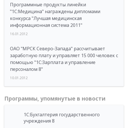
Программные продукты линейки
"1С:Медицина" награждены дипломами
конкурса "Лучшая медицинская
информационная система 2011"
16.01.2012
ОАО "МРСК Северо-Запада" рассчитывает
заработную плату и управляет 15 000 человек с
помощью "1С:Зарплата и управление
персоналом 8"
10.01.2012
Программы, упомянутые в новости
1С:Бухгалтерия государственного
учреждения 8