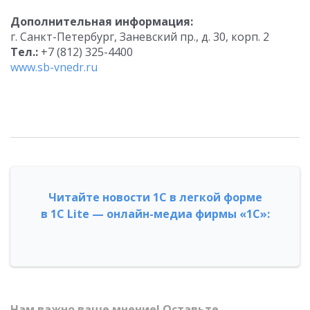
Дополнительная информация:
г. Санкт-Петербург, Заневский пр., д. 30, корп. 2
Тел.:
+7 (812) 325-4400
www.sb-vnedr.ru
Читайте новости 1С в легкой форме
в 1С Lite — онлайн-медиа фирмы «1С»:
Нам важно ваше мнение! Оставьте