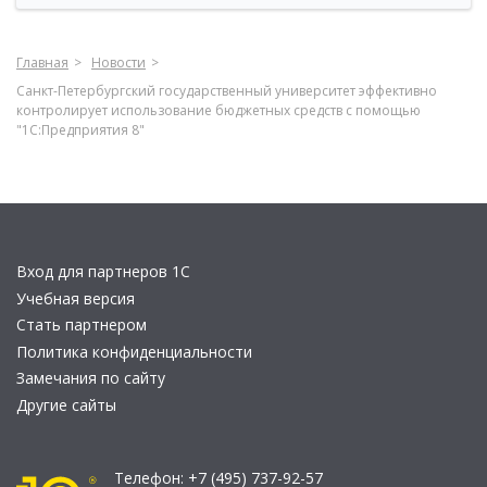
Главная
Новости
Санкт-Петербургский государственный университет эффективно
контролирует использование бюджетных средств с помощью
"1С:Предприятия 8"
Вход для партнеров 1С
Учебная версия
Стать партнером
Политика конфиденциальности
Замечания по сайту
Другие сайты
Телефон:
+7 (495) 737-92-57