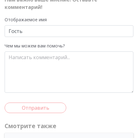
комментарий!
Отображаемое имя
Чем мы можем вам помочь?
Отправить
Смотрите также