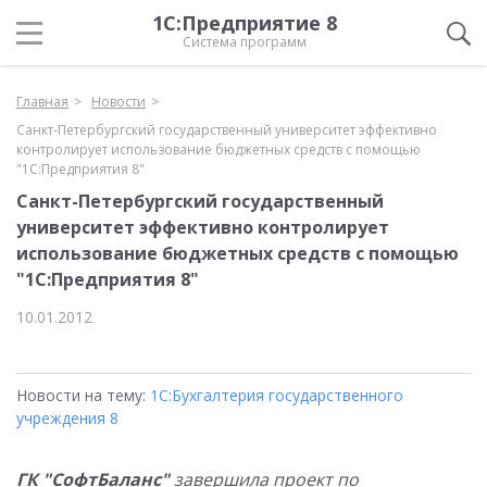
1С:Предприятие 8
Система программ
Главная
Новости
Санкт-Петербургский государственный университет эффективно
контролирует использование бюджетных средств с помощью
"1С:Предприятия 8"
Санкт-Петербургский государственный
университет эффективно контролирует
использование бюджетных средств с помощью
"1С:Предприятия 8"
10.01.2012
Новости на тему:
1С:Бухгалтерия государственного
учреждения 8
ГК "СофтБаланс"
завершила проект по