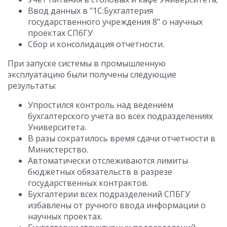
Ввод данных в "1С:Бухгалтерия
государственного учреждения 8" о научных
проектах СПбГУ
Сбор и консолидация отчетности.
При запуске системы в промышленную
эксплуатацию были получены следующие
результаты:
Упростился контроль над ведением
бухгалтерского учета во всех подразделениях
Университета.
В разы сократилось время сдачи отчетности в
Министерство.
Автоматически отслеживаются лимиты
бюджетных обязательств в разрезе
государственных контрактов.
Бухгалтерии всех подразделений СПБГУ
избавлены от ручного ввода информации о
научных проектах.