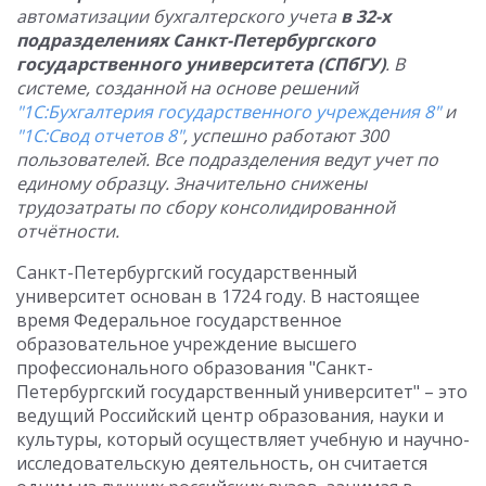
автоматизации бухгалтерского учета
в 32-х
подразделениях Санкт-Петербургского
государственного университета (СПбГУ)
. В
системе, созданной на основе решений
"1С:Бухгалтерия государственного учреждения 8"
и
"1С:Свод отчетов 8"
, успешно работают 300
пользователей. Все подразделения ведут учет по
единому образцу. Значительно снижены
трудозатраты по сбору консолидированной
отчётности.
Санкт-Петербургский государственный
университет основан в 1724 году. В настоящее
время Федеральное государственное
образовательное учреждение высшего
профессионального образования "Санкт-
Петербургский государственный университет" – это
ведущий Российский центр образования, науки и
культуры, который осуществляет учебную и научно-
исследовательскую деятельность, он считается