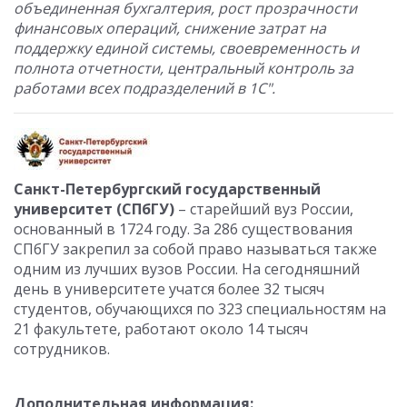
объединенная бухгалтерия, рост прозрачности
финансовых операций, снижение затрат на
поддержку единой системы, своевременность и
полнота отчетности, центральный контроль за
работами всех подразделений в 1С".
Санкт-Петербургский государственный
университет (СПбГУ)
– старейший вуз России,
основанный в 1724 году. За 286 существования
СПбГУ закрепил за собой право называться также
одним из лучших вузов России. На сегодняшний
день в университете учатся более 32 тысяч
студентов, обучающихся по 323 специальностям на
21 факультете, работают около 14 тысяч
сотрудников.
Дополнительная информация: