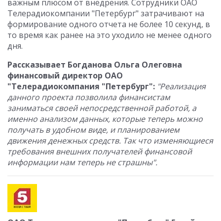
важным плюсом от внедрения. Сотрудники ОАО
Телерадиокомпании "Петербург" затрачивают на
формирование одного отчета не более 10 секунд, в
то время как ранее на это уходило не менее одного
дня.
Рассказывает Богданова Ольга Олеговна
финансовый директор ОАО
"Телерадиокомпания "Петербург":
"Реализация
данного проекта позволила финансистам
заниматься своей непосредственной работой, а
именно анализом данных, которые теперь можно
получать в удобном виде, и планированием
движения денежных средств. Так что изменяющиеся
требования внешних получателей финансовой
информации нам теперь не страшны".