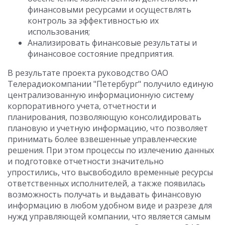
финансовыми ресурсами и осуществлять
контроль за эффективностью их
использования;
Анализировать финансовые результаты и
финансовое состояние предприятия.
В результате проекта руководство ОАО
Телерадиокомпании "Петербург" получило единую
централизованную информационную систему
корпоративного учета, отчетности и
планирования, позволяющую консолидировать
плановую и учетную информацию, что позволяет
принимать более взвешенные управленческие
решения. При этом процессы по излечению данных
и подготовке отчетности значительно
упростились, что высвободило временные ресурсы
ответственных исполнителей, а также появилась
возможность получать и выдавать финансовую
информацию в любом удобном виде и разрезе для
нужд управляющей компании, что является самым