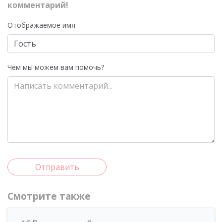
комментарий!
Отображаемое имя
Чем мы можем вам помочь?
Отправить
Смотрите также