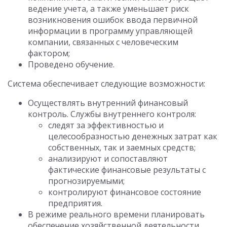
ведение учета, а также уменьшает риск
возникновения ошибок ввода первичной
информации в программу управляющей
компании, связанных с человеческим
фактором;
Проведено обучение.
Система обеспечивает следующие возможности:
Осуществлять внутренний финансовый
контроль. Службы внутреннего контроля:
следят за эффективностью и
целесообразностью денежных затрат как
собственных, так и заемных средств;
анализируют и сопоставляют
фактические финансовые результаты с
прогнозируемыми;
контролируют финансовое состояние
предприятия.
В режиме реального времени планировать
обеспечение хозяйственной деятельности