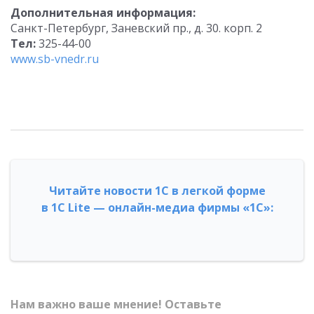
Дополнительная информация:
Санкт-Петербург, Заневский пр., д. 30. корп. 2
Тел:
325-44-00
www.sb-vnedr.ru
Читайте новости 1С в легкой форме
в 1С Lite — онлайн-медиа фирмы «1С»:
Нам важно ваше мнение! Оставьте