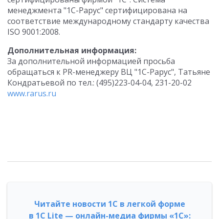
менеджмента "1С-Рарус" сертифицирована на
соответствие международному стандарту качества
ISO 9001:2008.
Дополнительная информация:
За дополнительной информацией просьба
обращаться к PR-менеджеру ВЦ "1С-Рарус", Татьяне
Кондратьевой по тел.: (495)223-04-04, 231-20-02
www.rarus.ru
Читайте новости 1С в легкой форме
в 1С Lite — онлайн-медиа фирмы «1С»: