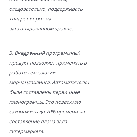
следовательно, поддерживать
товарооборот на
запланированном уровне.
3. Внедренный программный
продукт позволяет применять в
работе технологии
мерчандайзинга. Автоматически
были составлены первичные
планограммы. Это позволило
сэкономить до 70% времени на
составление плана зала
гипермаркета.