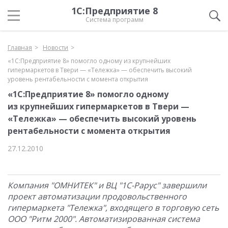
1С:Предприятие 8
Система программ
Главная
Новости
«1С:Предприятие 8» помогло одному из крупнейших
гипермаркетов в Твери — «Тележка» — обеспечить высокий
уровень рентабельности с момента открытия
«1С:Предприятие 8» помогло одному
из крупнейших гипермаркетов в Твери —
«Тележка» — обеспечить высокий уровень
рентабельности с момента открытия
27.12.2010
Компания "ОМНИТЕК" и ВЦ "1С-Рарус" завершили
проект автоматизации продовольственного
гипермаркета "Тележка", входящего в торговую сеть
ООО "Ритм 2000". Автоматизированная система