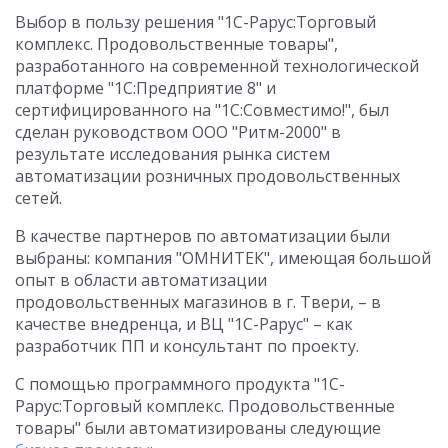
Выбор в пользу решения "1С-Рарус:Торговый
комплекс. Продовольственные товары",
разработанного на современной технологической
платформе "1С:Предприятие 8" и
сертифицированного на "1С:Совместимо!", был
сделан руководством ООО "Ритм-2000" в
результате исследования рынка систем
автоматизации розничных продовольственных
сетей.
В качестве партнеров по автоматизации были
выбраны: компания "ОМНИТЕК", имеющая большой
опыт в области автоматизации
продовольственных магазинов в г. Твери, – в
качестве внедренца, и ВЦ "1С-Рарус" – как
разработчик ПП и консультант по проекту.
С помощью программного продукта "1С-
Рарус:Торговый комплекс. Продовольственные
товары" были автоматизированы следующие