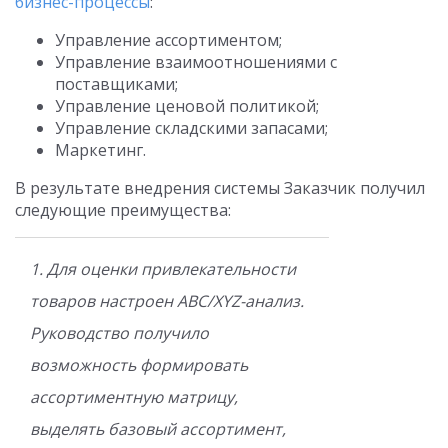
бизнес-процессы
:
Управление ассортиментом;
Управление взаимоотношениями с
поставщиками;
Управление ценовой политикой;
Управление складскими запасами;
Маркетинг.
В результате внедрения системы Заказчик получил
следующие преимущества:
1. Для оценки привлекательности
товаров настроен ABC/XYZ-анализ.
Руководство получило
возможность формировать
ассортиментную матрицу,
выделять базовый ассортимент,