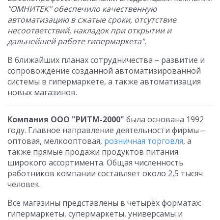
"ОМНИТЕК" обеспечило качественную
автоматизацию в сжатые сроки, отсутствие
несоответствий, накладок при открытии и
дальнейшей работе гипермаркета".
В ближайших планах сотрудничества – развитие и
сопровождение созданной автоматизированной
системы в гипермаркете, а также автоматизация
новых магазинов.
Компания ООО "РИТМ-2000"
была основана 1992
году. Главное направление деятельности фирмы –
оптовая, мелкооптовая,
розничная торговля
, а
также прямые продажи продуктов питания
широкого ассортимента. Общая численность
работников компании составляет около 2,5 тысяч
человек.
Все магазины представлены в четырёх форматах:
гипермаркеты, супермаркеты, универсамы и