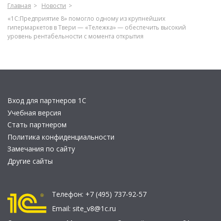
Главная
Новости
«1С:Предприятие 8» помогло одному из крупнейших
гипермаркетов в Твери — «Тележка» — обеспечить высокий
уровень рентабельности с момента открытия
Вход для партнеров 1С
Учебная версия
Стать партнером
Политика конфиденциальности
Замечания по сайту
Другие сайты
Телефон:
+7 (495) 737-92-57
Email:
site_v8@1c.ru