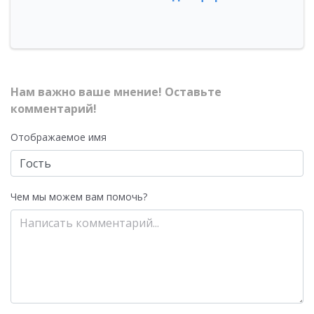
Нам важно ваше мнение! Оставьте
комментарий!
Отображаемое имя
Чем мы можем вам помочь?