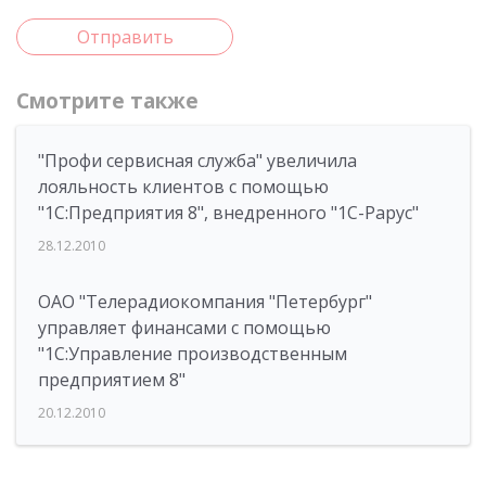
Отправить
Смотрите также
"Профи сервисная служба" увеличила
лояльность клиентов с помощью
"1С:Предприятия 8", внедренного "1С-Рарус"
28.12.2010
ОАО "Телерадиокомпания "Петербург"
управляет финансами с помощью
"1С:Управление производственным
предприятием 8"
20.12.2010