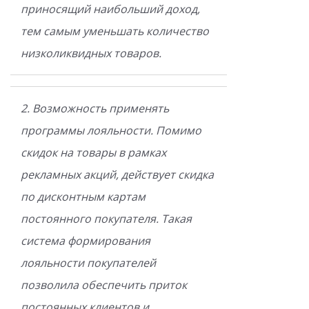
приносящий наибольший доход,
тем самым уменьшать количество
низколиквидных товаров.
2. Возможность применять
программы лояльности. Помимо
скидок на товары в рамках
рекламных акций, действует скидка
по дисконтным картам
постоянного покупателя. Такая
система формирования
лояльности покупателей
позволила обеспечить приток
постоянных клиентов и,