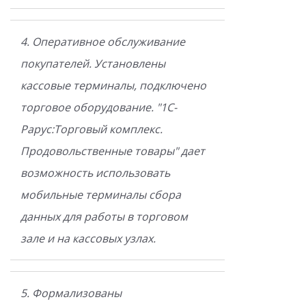
4. Оперативное обслуживание
покупателей. Установлены
кассовые терминалы, подключено
торговое оборудование. "1С-
Рарус:Торговый комплекс.
Продовольственные товары" дает
возможность использовать
мобильные терминалы сбора
данных для работы в торговом
зале и на кассовых узлах.
5. Формализованы