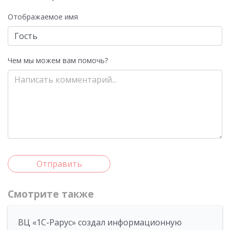
Отображаемое имя
Чем мы можем вам помочь?
Отправить
Смотрите также
ВЦ «1С-Рарус» создал информационную