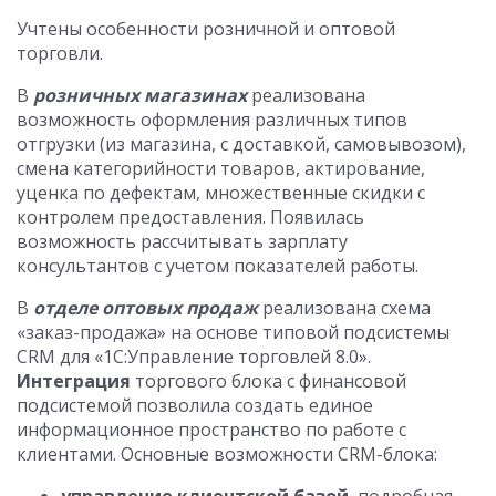
Учтены особенности розничной и оптовой
торговли.
В
розничных магазинах
реализована
возможность оформления различных типов
отгрузки (из магазина, с доставкой, самовывозом),
смена категорийности товаров, актирование,
уценка по дефектам, множественные скидки с
контролем предоставления. Появилась
возможность рассчитывать зарплату
консультантов с учетом показателей работы.
В
отделе оптовых
продаж
реализована схема
«заказ-продажа» на основе типовой подсистемы
CRM для «1С:Управление торговлей 8.0».
Интеграция
торгового блока с финансовой
подсистемой позволила создать единое
информационное пространство по работе с
клиентами. Основные возможности CRM-блока: