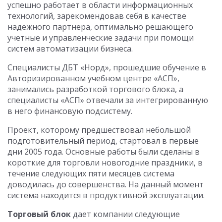
успешно работает в области информационных
технологий, зарекомендовав себя в качестве
надежного партнера, оптимально решающего
учетные и управленческие задачи при помощи
систем автоматизации бизнеса.
Специалисты ДБТ «Норд», прошедшие обучение в
Авторизированном учебном центре «АСП»,
занимались разработкой торгового блока, а
специалисты «АСП» отвечали за интегрированную
в него финансовую подсистему.
Проект, которому предшествовал небольшой
подготовительный период, стартовал в первые
дни 2005 года. Основные работы были сделаны в
короткие для торговли новогодние праздники, в
течение следующих пяти месяцев система
доводилась до совершенства. На данный момент
система находится в продуктивной эксплуатации.
Торговый блок
дает компании следующие