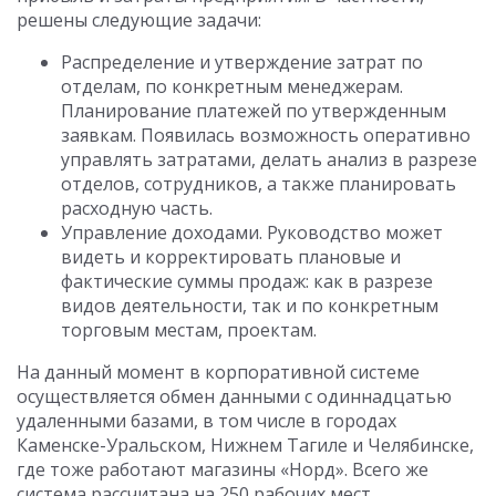
решены следующие задачи:
Распределение и утверждение затрат по
отделам, по конкретным менеджерам.
Планирование платежей по утвержденным
заявкам. Появилась возможность оперативно
управлять затратами, делать анализ в разрезе
отделов, сотрудников, а также планировать
расходную часть.
Управление доходами. Руководство может
видеть и корректировать плановые и
фактические суммы продаж: как в разрезе
видов деятельности, так и по конкретным
торговым местам, проектам.
На данный момент в корпоративной системе
осуществляется обмен данными с одиннадцатью
удаленными базами, в том числе в городах
Каменске-Уральском, Нижнем Тагиле и Челябинске,
где тоже работают магазины «Норд». Всего же
система рассчитана на 250 рабочих мест.