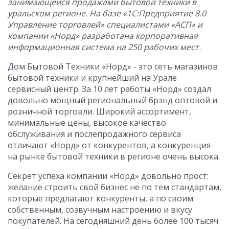
занимающейся продажами бытовой техники в
уральском регионе. На базе «1С:Предприятие 8.0
Управление торговлей» специалистами «АСП» и
компании «Норд» разработана корпоративная
информационная система на 250 рабочих мест.
Дом Бытовой Техники «Норд» - это сеть магазинов
бытовой техники и крупнейший на Урале
сервисный центр. За 10 лет работы «Норд» создал
довольно мощный региональный брэнд оптовой и
розничной торговли. Широкий ассортимент,
минимальные цены, высокое качество
обслуживания и послепродажного сервиса
отличают «Норд» от конкурентов, а конкуренция
на рынке бытовой техники в регионе очень высока.
Секрет успеха компании «Норд» довольно прост:
желание строить свой бизнес не по тем стандартам,
которые предлагают конкуренты, а по своим
собственным, созвучным настроению и вкусу
покупателей. На сегодняшний день более 100 тысяч