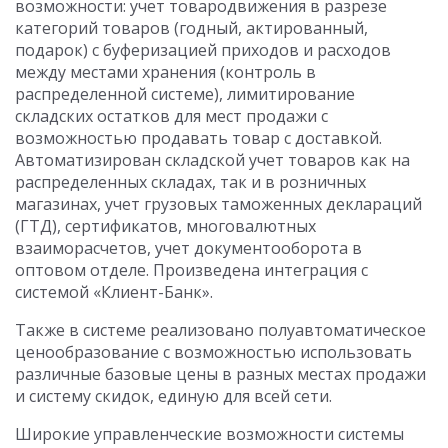
возможности: учет товародвижения в разрезе
категорий товаров (годный, актированный,
подарок) с буферизацией приходов и расходов
между местами хранения (контроль в
распределенной системе), лимитирование
складских остатков для мест продажи с
возможностью продавать товар с доставкой.
Автоматизирован складской учет товаров как на
распределенных складах, так и в розничных
магазинах, учет грузовых таможенных деклараций
(ГТД), сертификатов, многовалютных
взаиморасчетов, учет документооборота в
оптовом отделе. Произведена интеграция с
системой «Клиент-Банк».
Также в системе реализовано полуавтоматическое
ценообразование с возможностью использовать
различные базовые цены в разных местах продажи
и систему скидок, единую для всей сети.
Широкие управленческие возможности системы