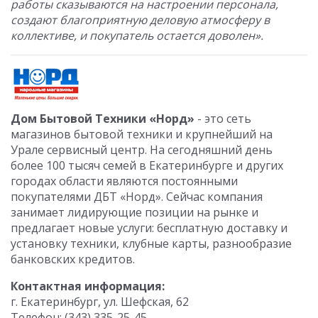
работы сказываются на настроении персонала,
создают благоприятную деловую атмосферу в
коллективе, и покупатель остается доволен».
Дом Бытовой Техники «Норд»
- это сеть
магазинов бытовой техники и крупнейший на
Урале сервисный центр. На сегодняшний день
более 100 тысяч семей в Екатеринбурге и других
городах области являются постоянными
покупателями ДБТ «Норд». Сейчас компания
занимает лидирующие позиции на рынке и
предлагает новые услуги: бесплатную доставку и
установку техники, клубные карты, разнообразие
банковских кредитов.
Контактная информация:
г. Екатеринбург, ул. Шефская, 62
Телефон: (343) 335-25-45