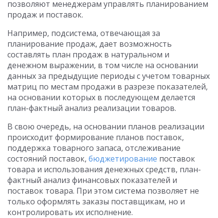
позволяют менеджерам управлять планированием
продаж и поставок.
Например, подсистема, отвечающая за
планирование продаж, дает возможность
составлять план продаж в натуральном и
денежном выражении, в том числе на основании
данных за предыдущие периоды с учетом товарных
матриц по местам продажи в разрезе показателей,
на основании которых в последующем делается
план-фактный анализ реализации товаров.
В свою очередь, на основании планов реализации
происходит формирование планов поставок,
поддержка товарного запаса, отслеживание
состояний поставок,
бюджетирование
поставок
товара и использования денежных средств, план-
фактный анализ финансовых показателей и
поставок товара. При этом система позволяет не
только оформлять заказы поставщикам, но и
контролировать их исполнение.