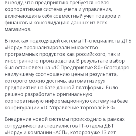
выводу, что предприятию требуется новая
корпоративная система учета и управления,
включающая в себя совместный учет товаров и
финансов и консолидацию данных из всех
магазинов.
В поисках подходящей системы IT-специалисты ДТБ
«Норд» проанализировали множество
программных продуктов как российского, так и
иностранного производства. В результате выбор
был остановлен на «1С:Предприятие 8.0» благодаря
наилучшему соотношению цены и результата,
которого можно достичь, автоматизируя
предприятие на базе данной платформы. Было
решено разработать оригинальную
корпоративную информационную систему на базе
конфигурации «1С:Управление торговлей 8.0».
Внедрение новой системы происходило в рамках
сотрудничества специалистов IT-отдела ДБТ
«Норд» и компании «АСП», которая уже 13 лет