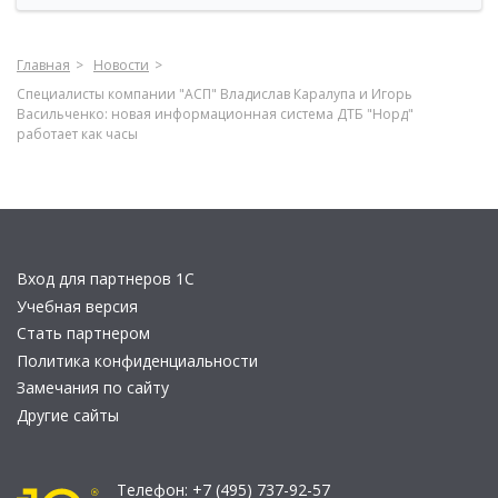
Главная
Новости
Специалисты компании "АСП" Владислав Каралупа и Игорь
Васильченко: новая информационная система ДТБ "Норд"
работает как часы
Вход для партнеров 1С
Учебная версия
Стать партнером
Политика конфиденциальности
Замечания по сайту
Другие сайты
Телефон:
+7 (495) 737-92-57