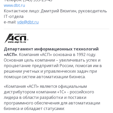
www.dbt.ru
Контактное лицо: Дмитрий Вязигин, руководитель
IT-отдела
e-mail:
vde@dbt.ru
Департамент информационных технологий
«АСП»
. Компания «АСП» основана в 1992 году.
Основная цель компании – увеличивать успех и
процветание предприятий России, помогая им в
решении учетных и управленческих задач при
помощи систем автоматизации бизнеса.
«Компания «АСП» является официальным
дистрибутором компании «1С» - российского
лидера в области разработки и поставки
программного обеспечения для автоматизации
бизнеса и обладает статусами: