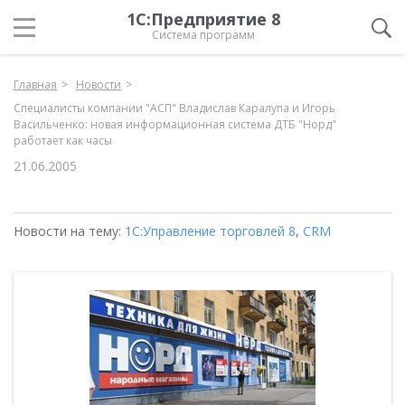
1С:Предприятие 8
Система программ
Главная
Новости
Специалисты компании "АСП" Владислав Каралупа и Игорь
Васильченко: новая информационная система ДТБ "Норд"
работает как часы
21.06.2005
Новости на тему:
1С:Управление торговлей 8
,
CRM