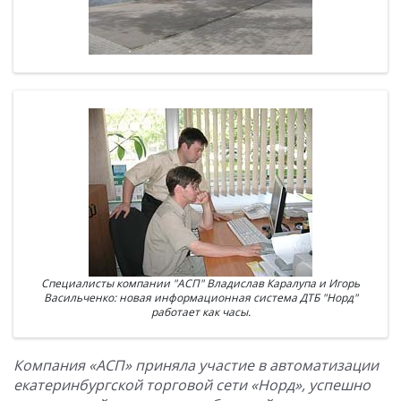
Специалисты компании "АСП" Владислав Каралупа и Игорь
Васильченко: новая информационная система ДТБ "Норд"
работает как часы.
Компания «АСП» приняла участие в автоматизации
екатеринбургской торговой сети «Норд», успешно