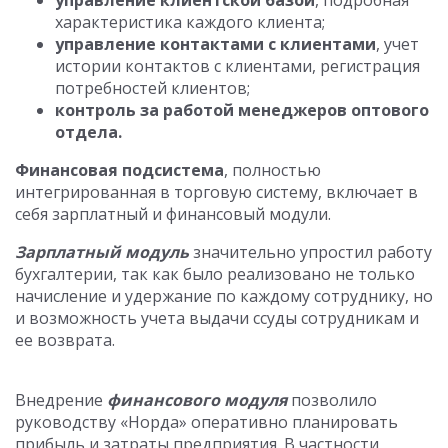
управление клиентской базой
, подробная
характеристика каждого клиента;
управление контактами с клиентами
, учет
истории контактов с клиентами, регистрация
потребностей клиентов;
контроль за работой менеджеров оптового
отдела.
Финансовая подсистема
, полностью
интегрированная в торговую систему, включает в
себя зарплатный и финансовый модули.
Зарплатный модуль
значительно упростил работу
бухгалтерии, так как было реализовано не только
начисление и удержание по каждому сотруднику, но
и возможность учета выдачи ссуды сотрудникам и
ее возврата.
Внедрение
финансового модуля
позволило
руководству «Норда» оперативно планировать
прибыль и затраты предприятия. В частности,