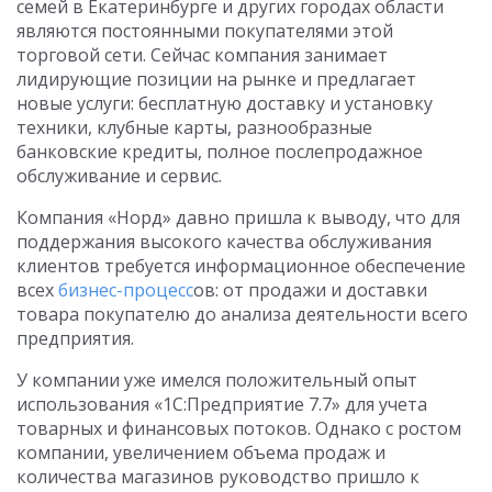
семей в Екатеринбурге и других городах области
являются постоянными покупателями этой
торговой сети. Сейчас компания занимает
лидирующие позиции на рынке и предлагает
новые услуги: бесплатную доставку и установку
техники, клубные карты, разнообразные
банковские кредиты, полное послепродажное
обслуживание и сервис.
Компания «Норд» давно пришла к выводу, что для
поддержания высокого качества обслуживания
клиентов требуется информационное обеспечение
всех
бизнес-процесс
ов: от продажи и доставки
товара покупателю до анализа деятельности всего
предприятия.
У компании уже имелся положительный опыт
использования «1С:Предприятие 7.7» для учета
товарных и финансовых потоков. Однако с ростом
компании, увеличением объема продаж и
количества магазинов руководство пришло к