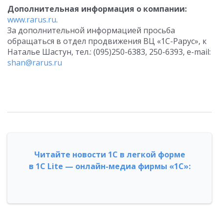
Дополнительная информация о компании:
www.rarus.ru
.
За дополнительной информацией просьба
обращаться в отдел продвижения ВЦ «1С-Рарус», к
Наталье Шастун, тел.: (095)250-6383, 250-6393, e-mail:
shan@rarus.ru
Читайте новости 1С в легкой форме
в 1С Lite — онлайн-медиа фирмы «1С»: