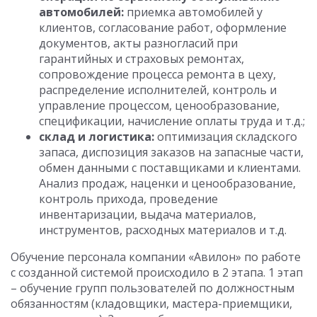
автомобилей:
приемка автомобилей у
клиентов, согласование работ, оформление
документов, акты разногласий при
гарантийных и страховых ремонтах,
сопровождение процесса ремонта в цеху,
распределение исполнителей, контроль и
управление процессом, ценообразование,
спецификации, начисление оплаты труда и т.д.;
склад и логистика:
оптимизация складского
запаса, диспозиция заказов на запасные части,
обмен данными с поставщиками и клиентами.
Анализ продаж, наценки и ценообразование,
контроль прихода, проведение
инвентаризации, выдача материалов,
инструментов, расходных материалов и т.д.
Обучение персонала компании «Авилон» по работе
с созданной системой происходило в 2 этапа. 1 этап
– обучение групп пользователей по должностным
обязанностям (кладовщики, мастера-приемщики,