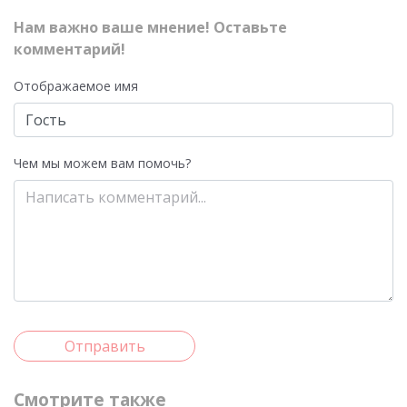
Нам важно ваше мнение! Оставьте
комментарий!
Отображаемое имя
Чем мы можем вам помочь?
Отправить
Смотрите также