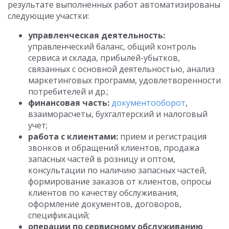
результате выполненных работ автоматизированы
следующие участки:
управленческая деятельность:
управленческий баланс, общий контроль
сервиса и склада, прибылей-убытков,
связанных с основной деятельностью, анализ
маркетинговых программ, удовлетворенности
потребителей и др.;
финансовая часть:
документооборот
,
взаиморасчеты, бухгалтерский и налоговый
учет;
работа с клиентами:
прием и регистрация
звонков и обращений клиентов, продажа
запасных частей в розницу и оптом,
консультации по наличию запасных частей,
формирование заказов от клиентов, опросы
клиентов по качеству обслуживания,
оформление документов, договоров,
спецификаций;
операции по сервисному обслуживанию