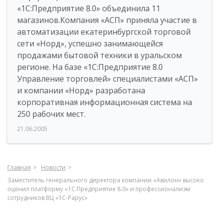
«1С:Предприятие 8.0» объединила 11
магазинов.Компания «АСП» приняла участие в
автоматизации екатеринбургской торговой
сети «Норд», успешно занимающейся
продажами бытовой техники в уральском
регионе. На базе «1С:Предприятие 8.0
Управление торговлей» специалистами «АСП»
и компании «Норд» разработана
корпоративная информационная система на
250 рабочих мест.
21.06.2005
Главная
Новости
Заместитель генерального директора компании «Авилон» высоко
оценил платформу «1С:Предприятие 8.0» и профессионализм
сотрудников ВЦ «1С-Рарус»