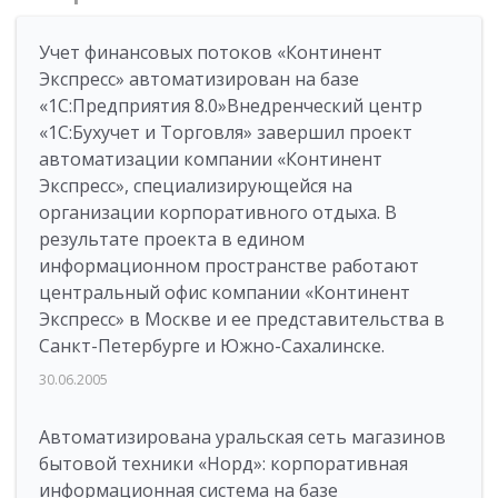
Учет финансовых потоков «Континент
Экспресс» автоматизирован на базе
«1С:Предприятия 8.0»Внедренческий центр
«1С:Бухучет и Торговля» завершил проект
автоматизации компании «Континент
Экспресс», специализирующейся на
организации корпоративного отдыха. В
результате проекта в едином
информационном пространстве работают
центральный офис компании «Континент
Экспресс» в Москве и ее представительства в
Санкт-Петербурге и Южно-Сахалинске.
30.06.2005
Автоматизирована уральская сеть магазинов
бытовой техники «Норд»: корпоративная
информационная система на базе