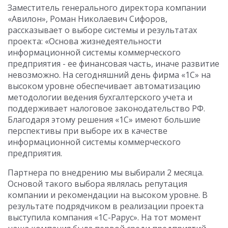
Заместитель генерального директора компании
«Авилон», Роман Николаевич Сифоров,
рассказывает о выборе системы и результатах
проекта: «Основа жизнедеятельности
информационной системы коммерческого
предприятия - ее финансовая часть, иначе развитие
невозможно. На сегодняшний день фирма «1С» на
высоком уровне обеспечивает автоматизацию
методологии ведения бухгалтерского учета и
поддерживает налоговое законодательство РФ.
Благодаря этому решения «1С» имеют большие
перспективы при выборе их в качестве
информационной системы коммерческого
предприятия.
Партнера по внедрению мы выбирали 2 месяца.
Основой такого выбора являлась репутация
компании и рекомендации на высоком уровне. В
результате подрядчиком в реализации проекта
выступила компания «1С-Рарус». На тот момент