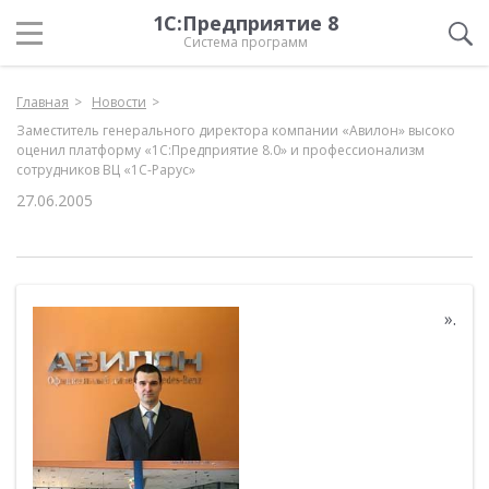
1С:Предприятие 8
Система программ
Главная
Новости
Заместитель генерального директора компании «Авилон» высоко
оценил платформу «1С:Предприятие 8.0» и профессионализм
сотрудников ВЦ «1С-Рарус»
27.06.2005
».