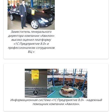
Заместитель генерального
директора компании «Авилон»
высоко оценил платформу
«1С:Предприятие 8.0» и
профессионализм сотрудников
ВЦ «
Информационная система «1С:Предприятие 8.0» - надежный
помощник компании «Авилон».