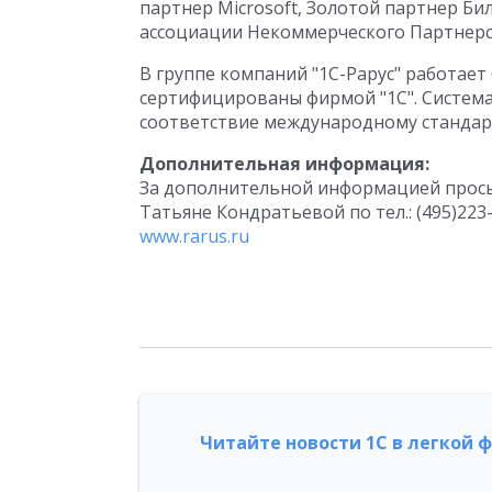
партнер Microsoft, Золотой партнер Бил
ассоциации Некоммерческого Партнер
В группе компаний "1С-Рарус" работает
сертифицированы фирмой "1С". Система
соответствие международному стандарту
Дополнительная информация:
За дополнительной информацией просьб
Татьяне Кондратьевой по тел.: (495)223-
www.rarus.ru
Читайте новости 1С в легкой 