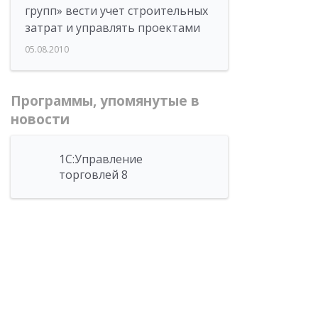
групп» вести учет строительных
затрат и управлять проектами
05.08.2010
Программы, упомянутые в
новости
1С:Управление
торговлей 8