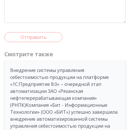
Отправить
Смотрите также
Внедрение системы управления
себестоимостью продукции на платформе
«1С:Предприятие 8.0» – очередной этап
автоматизации ЗАО «Рязанская
нефтеперерабатывающая компания»
(РНПК)Компания «Бит - Информационные
Технологии» (ООО «БИТ») успешно завершила
внедрение автоматизированной системы
управления себестоимостью продукции на