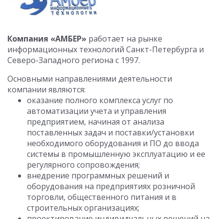
Компания «АМБЕР»
работает на рынке
информационных технологий Санкт-Петербурга и
Северо-Западного региона с 1997.
Основными направлениями деятельности
компании являются:
оказание полного комплекса услуг по
автоматизации учета и управления
предприятием, начиная от анализа
поставленных задач и поставки/установки
необходимого оборудования и ПО до ввода
системы в промышленную эксплуатацию и ее
регулярного сопровождения;
внедрение программных решений и
оборудования на предприятиях розничной
торговли, общественного питания и в
строительных организациях;
проектирование индивидуальных решений на