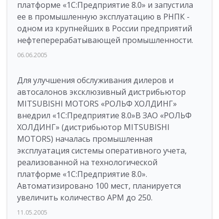
платформе «1С:Предприятие 8.0» и запустила
ее в промышленную эксплуатацию в РНПК -
одном из крупнейших в России предприятий
нефтеперерабатывающей промышленности.
06.06.2005
Для улучшения обслуживания дилеров и
автосалонов эксклюзивный дистрибьютор
MITSUBISHI MOTORS «РОЛЬФ ХОЛДИНГ»
внедрил «1С:Предприятие 8.0»В ЗАО «РОЛЬФ
ХОЛДИНГ» (дистрибьютор MITSUBISHI
MOTORS) началась промышленная
эксплуатация системы оперативного учета,
реализованной на технологической
платформе «1С:Предприятие 8.0».
Автоматизировано 100 мест, планируется
увеличить количество АРМ до 250.
11.05.2005