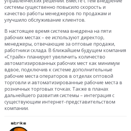
управленческих решений. Вместе с тем внедрение
системы существенно повысило скорость и
качество работы менеджеров по продажам и
улучшило обслуживание клиентов.
В настоящее время система внедрена на пяти
рабочих местах – ее используют директор,
менеджеры, отвечающие за оптовые продажи,
работники склада. В ближайшем будущем компания
«Страйк» планирует увеличить количество
автоматизированных рабочих мест как минимум
вдвое, подключив к системе дополнительные
рабочие места операторов в отделах оптовой
торговли и автоматизированные рабочие места в
розничных торговых точках. Также в планах
дальнейшего развития системы – интеграция с
существующим интернет-представительством
компании.