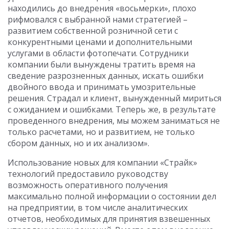
находились до внедрения «восьмерки», плохо
рифмовался с выбранной нами стратегией –
развитием собственной розничной сети с
конкурентными ценами и дополнительными
услугами в области фотопечати. Сотрудники
компании были вынуждены тратить время на
сведение разрозненных данных, искать ошибки
двойного ввода и принимать умозрительные
решения. Страдал и клиент, вынужденный мириться
с ожиданием и ошибками. Теперь же, в результате
проведенного внедрения, мы можем заниматься не
только расчетами, но и развитием, не только
сбором данных, но и их анализом».
Использование новых для компании «Страйк»
технологий предоставило руководству
возможность оперативного получения
максимально полной информации о состоянии дел
на предприятии, в том числе аналитических
отчетов, необходимых для принятия взвешенных