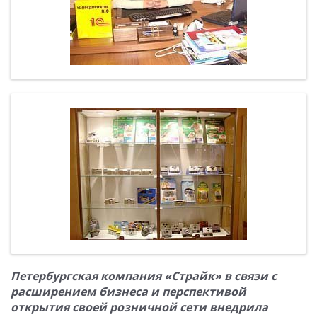
Петербургская компания «Страйк» в связи с
расширением бизнеса и перспективой
открытия своей розничной сети внедрила