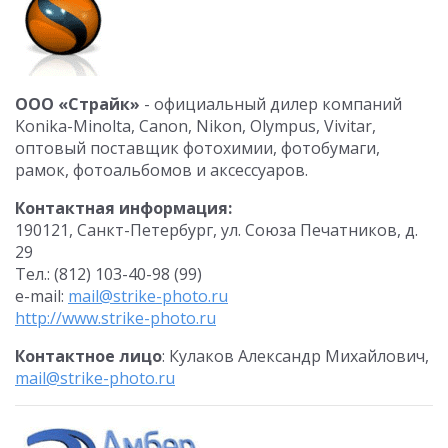
ООО «Страйк»
- официальный дилер компаний
Konika-Minolta, Canon, Nikon, Olympus, Vivitar,
оптовый поставщик фотохимии, фотобумаги,
рамок, фотоальбомов и аксессуаров.
Контактная информация:
190121, Санкт-Петербург, ул. Союза Печатников, д.
29
Тел.: (812) 103-40-98 (99)
e-mail:
mail@strike-photo.ru
http://www.strike-photo.ru
Контактное лицо
: Кулаков Александр Михайлович,
mail@strike-photo.ru