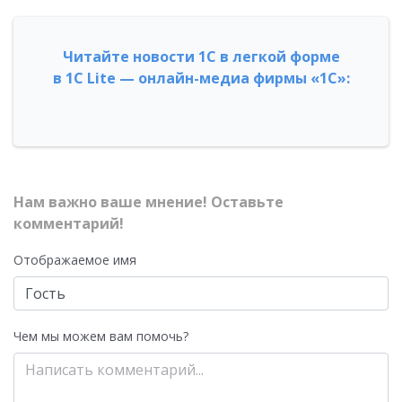
Читайте новости 1С в легкой форме
в 1С Lite — онлайн-медиа фирмы «1С»:
Нам важно ваше мнение! Оставьте
комментарий!
Отображаемое имя
Чем мы можем вам помочь?