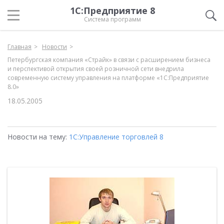
1С:Предприятие 8
Система программ
Главная
Новости
Петербургская компания «Страйк» в связи с расширением бизнеса
и перспективой открытия своей розничной сети внедрила
современную систему управления на платформе «1С:Предприятие
8.0»
18.05.2005
Новости на тему:
1С:Управление торговлей 8