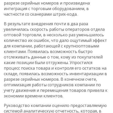
разрезе серийных номеров и произведена
интеграция с торговым оборудованием, в
частности со сканерами штрих-кода.
В результате внедрения почти в два раза
увеличилась скорость работы операторов отдела
оптовой торговли, в несколько раз уменьшилось
количество их ошибок, что дало ощутимый эффект
для компании, работающей с крупнооптовыми
клиентами. Появилась возможность быстро
отслеживать данные о том, кому из покупателей
какие позиции были отгружены. Упростился
процесс поиска товара и контроля его остатков на
складе, появилась возможность инвентаризации в
разрезе серийных номеров. В конечном счете,
оптимизация работы сотрудников компании по
учету движения и перемещения товаров привела к
экономии времени клиентов.
Руководство компании оценило предоставляемую
системой аналитическую отчетность, которая, в