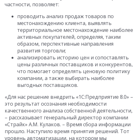
частности, позволяет:
проводить анализ продаж товаров по
местонахождению клиента, выявлять
территориальное местонахождение наиболее
активных покупателей, определяя, таким
образом, перспективные направления
развития торговли;
анализировать историю цен и сопоставлять
цены различных поставщиков и конкурентов,
что помогает определять ценовую политику
компании, а также выбирать наиболее
выгодных поставщиков.
«Для нас решение внедрить «1С:Предприятие 8.0» –
это результат осознания необходимости
качественного анализа собственной деятельности,
– рассказывает генеральный директор компании
«Страйк» А.М. Кулаков. – Время сбора информации
прошло. Наступило время принятия решений. Тот
уровень автоматизации, на котором мы