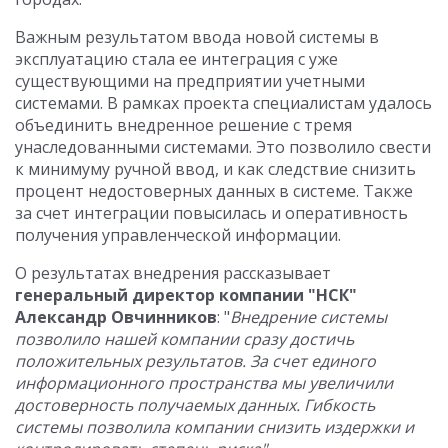
Важным результатом ввода новой системы в
эксплуатацию стала ее интеграция с уже
существующими на предприятии учетными
системами. В рамках проекта специалистам удалось
объединить внедренное решение с тремя
унаследованными системами. Это позволило свести
к минимуму ручной ввод, и как следствие снизить
процент недостоверных данных в системе. Также
за счет интеграции повысилась и оперативность
получения управленческой информации.
О результатах внедрения рассказывает
генеральный директор компании "НСК"
Александр Овчинников
: "
Внедрение системы
позволило нашей компании сразу достичь
положительных результатов. За счет единого
информационного пространства мы увеличили
достоверность получаемых данных. Гибкость
системы позволила компании снизить издержки и