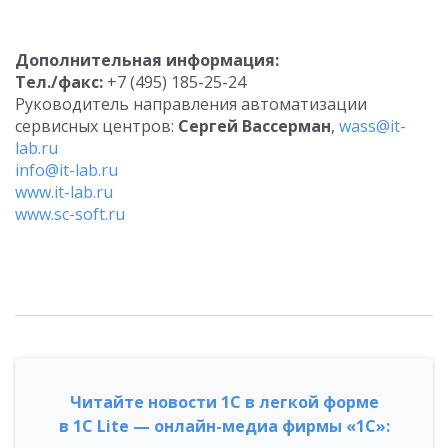
Дополнительная информация:
Тел./факс:
+7 (495) 185-25-24
Руководитель направления автоматизации
сервисных центров:
Сергей Вассерман
,
wass@it-
lab.ru
info@it-lab.ru
www.it-lab.ru
www.sc-soft.ru
Читайте новости 1С в легкой форме
в 1С Lite — онлайн-медиа фирмы «1С»: