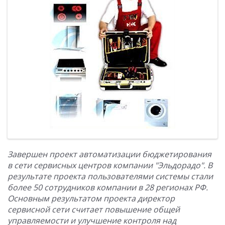
Завершен проект автоматизации бюджетирования
в сети сервисных центров компании "Эльдорадо". В
результате проекта пользователями системы стали
более 50 сотрудников компании в 28 регионах РФ.
Основным результатом проекта директор
сервисной сети считает повышение общей
управляемости и улучшение контроля над