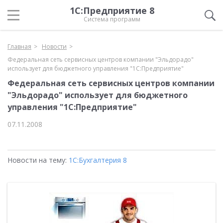
1С:Предприятие 8
Система программ
Главная
Новости
Федеральная сеть сервисных центров компании "Эльдорадо"
использует для бюджетного управления "1С:Предприятие"
Федеральная сеть сервисных центров компании
"Эльдорадо" использует для бюджетного
управления "1С:Предприятие"
07.11.2008
Новости на тему:
1С:Бухгалтерия 8