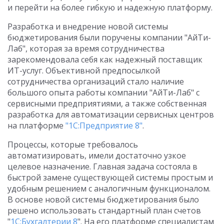
и перейти на более гибкую и надежную платформу.
Разработка и внедрение новой системы
бюджетирования были поручены компании "АйТи-
Лаб", которая за время сотрудничества
зарекомендовала себя как надежный поставщик
ИТ-услуг. Объективной предпосылкой
сотрудничества организаций стало наличие
большого опыта работы компании "АйТи-Лаб" с
сервисными предприятиями, а также собственная
разработка для автоматизации сервисных центров
на платформе
"1С:Предприятие 8"
.
Процессы, которые требовалось
автоматизировать, имели достаточно узкое
целевое назначение. Главная задача состояла в
быстрой замене существующей системы простым и
удобным решением с аналогичным функционалом.
В основе новой системы бюджетирования было
решено использовать стандартный план счетов
"
1С:Бухгалтерии 8
". На его платформе специалистам