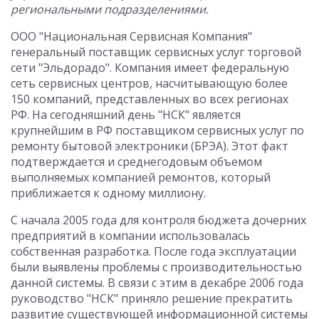
региональными подразделениями.
ООО "Национальная Сервисная Компания"
генеральный поставщик сервисных услуг торговой
сети "Эльдорадо". Компания имеет федеральную
сеть сервисных центров, насчитывающую более
150 компаний, представленных во всех регионах
РФ. На сегодняшний день "НСК" является
крупнейшим в РФ поставщиком сервисных услуг по
ремонту бытовой электроники (БРЭА). Этот факт
подтверждается и среднегодовым объемом
выполняемых компанией ремонтов, который
приближается к одному миллиону.
С начала 2005 года для контроля бюджета дочерних
предприятий в компании использовалась
собственная разработка. После года эксплуатации
были выявлены проблемы с производительностью
данной системы. В связи с этим в декабре 2006 года
руководство "НСК" приняло решение прекратить
развитие существующей информационной системы