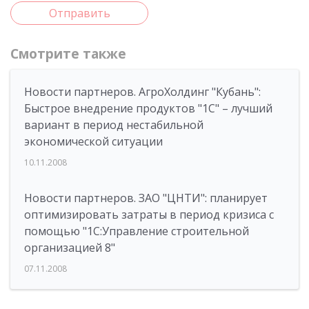
Отправить
Смотрите также
Новости партнеров. АгроХолдинг "Кубань":
Быстрое внедрение продуктов "1С" – лучший
вариант в период нестабильной
экономической ситуации
10.11.2008
Новости партнеров. ЗАО "ЦНТИ": планирует
оптимизировать затраты в период кризиса с
помощью "1С:Управление строительной
организацией 8"
07.11.2008