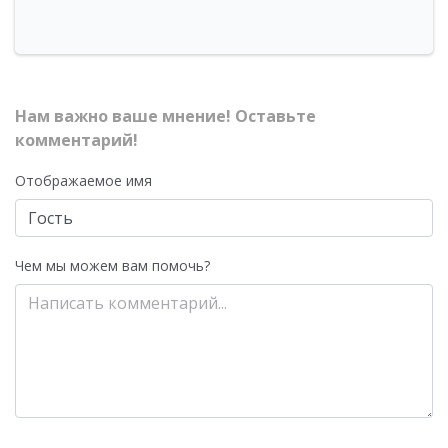
Нам важно ваше мнение! Оставьте
комментарий!
Отображаемое имя
Чем мы можем вам помочь?