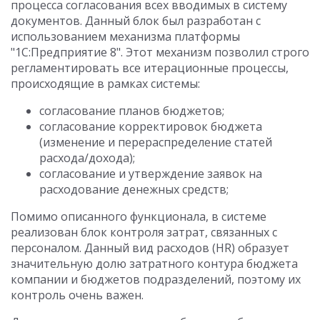
процесса согласования всех вводимых в систему
документов. Данный блок был разработан с
использованием механизма платформы
"1С:Предприятие 8". Этот механизм позволил строго
регламентировать все итерационные процессы,
происходящие в рамках системы:
согласование планов бюджетов;
согласование корректировок бюджета
(изменение и перераспределение статей
расхода/дохода);
согласование и утверждение заявок на
расходование денежных средств;
Помимо описанного функционала, в системе
реализован блок контроля затрат, связанных с
персоналом. Данный вид расходов (HR) образует
значительную долю затратного контура бюджета
компании и бюджетов подразделений, поэтому их
контроль очень важен.