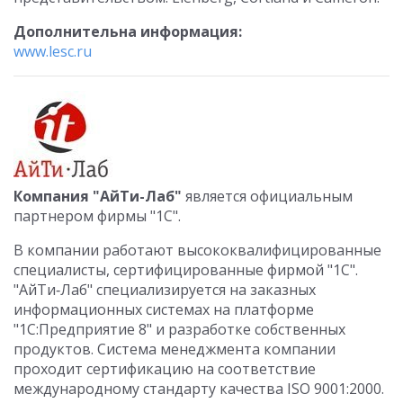
Дополнительна информация:
www.lesc.ru
Компания "АйТи-Лаб"
является официальным
партнером фирмы "1С".
В компании работают высококвалифицированные
специалисты, сертифицированные фирмой "1С".
"АйТи‑Лаб" специализируется на заказных
информационных системах на платформе
"1С:Предприятие 8" и разработке собственных
продуктов. Система менеджмента компании
проходит сертификацию на соответствие
международному стандарту качества ISO 9001:2000.