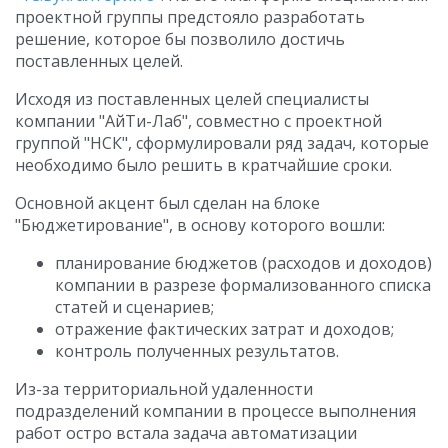
проектной группы предстояло разработать
решение, которое бы позволило достичь
поставленных целей.
Исходя из поставленных целей специалисты
компании "АйТи-Лаб", совместно с проектной
группой "НСК", сформулировали ряд задач, которые
необходимо было решить в кратчайшие сроки.
Основной акцент был сделан на блоке
"Бюджетирование", в основу которого вошли:
планирование бюджетов (расходов и доходов)
компании в разрезе формализованного списка
статей и сценариев;
отражение фактических затрат и доходов;
контроль полученных результатов.
Из-за территориальной удаленности
подразделений компании в процессе выполнения
работ остро встала задача автоматизации