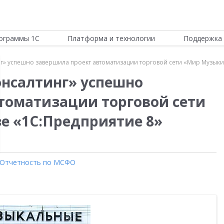
ограммы 1С
Платформа и технологии
Поддержка 
» успешно завершила проект автоматизации торговой сети «Мир Музыки»
нсалтинг» успешно
томатизации торговой сети
е «1С:Предприятие 8»
Отчетность по МСФО