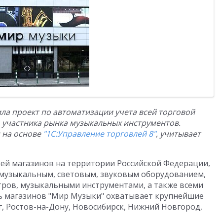
ла проект по автоматизации учета всей торговой
о участника рынка музыкальных инструментов.
 на основе
"1С:Управление торговлей 8"
, учитывает
тей магазинов на территории Российской Федерации,
 музыкальным, световым, звуковым оборудованием,
ров, музыкальными инструментами, а также всеми
ть магазинов "Мир Музыки" охватывает крупнейшие
г, Ростов-на-Дону, Новосибирск, Нижний Новгород,