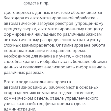
средств и пр.
Достоверность данных в системе обеспечивается
благодаря их автоматизированной обработке –
автоматической загрузке реестров, упрощенному
процессу сверки, автоматизированному процессу
формирования накладных по различным базисам,
автоматическому распределению затрат и учету
сложных взаиморасчетов. Оптимизирована работа
персонала компании и сокращено время,
необходимое для анализа и учета, – система
способна хранить и обрабатывать большие объемы
данных и позволяет анализировать информацию в
различных разрезах.
Всего в ходе выполнения проекта
автоматизировано 20 рабочих мест в основных
подразделениях компании: отделе логистики,
коммерческом отделе, отделе управленческого
учета, казначействе, финансовом отделе,
администрации.