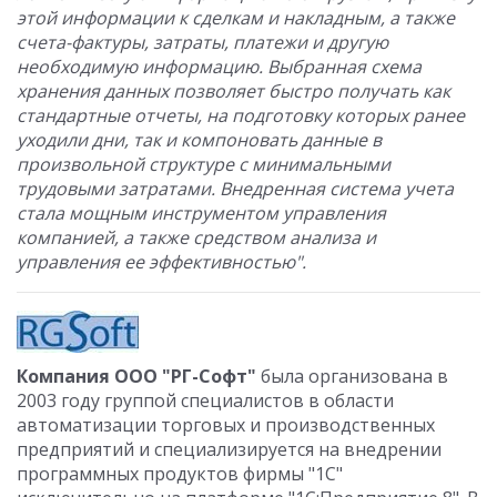
этой информации к сделкам и накладным, а также
счета-фактуры, затраты, платежи и другую
необходимую информацию. Выбранная схема
хранения данных позволяет быстро получать как
стандартные отчеты, на подготовку которых ранее
уходили дни, так и компоновать данные в
произвольной структуре с минимальными
трудовыми затратами. Внедренная система учета
стала мощным инструментом управления
компанией, а также средством анализа и
управления ее эффективностью".
Компания ООО "РГ-Софт"
была организована в
2003 году группой специалистов в области
автоматизации торговых и производственных
предприятий и специализируется на внедрении
программных продуктов фирмы "1С"