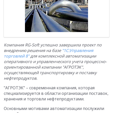
Компания RG-Soft успешно завершила проект по
внедрению решения на базе
"1С:Управления
торговлей 8"
для комплексной автоматизации
оперативного и управленческого учета процессно-
ориентированной компании "АГРОТЭК",
осуществляющей транспортировку и поставку
нефтепродуктов.
"АГРОТЭК" – современная компания, которая
специализируется в области организации поставок,
хранения и торговли нефтепродуктами.
Основными мотивами автоматизации послужили