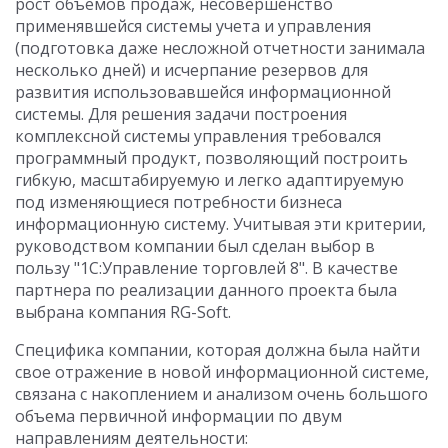
рост объемов продаж, несовершенство
применявшейся системы учета и управления
(подготовка даже несложной отчетности занимала
несколько дней) и исчерпание резервов для
развития использовавшейся информационной
системы. Для решения задачи построения
комплексной системы управления требовался
программный продукт, позволяющий построить
гибкую, масштабируемую и легко адаптируемую
под изменяющиеся потребности бизнеса
информационную систему. Учитывая эти критерии,
руководством компании был сделан выбор в
пользу "1С:Управление торговлей 8". В качестве
партнера по реализации данного проекта была
выбрана компания RG-Soft.
Специфика компании, которая должна была найти
свое отражение в новой информационной системе,
связана с накоплением и анализом очень большого
объема первичной информации по двум
направлениям деятельности: