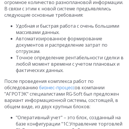
огромное количество разноплановой информации.
В связи с этим к новой системе предъявлялись
следующие основные требования:
Удобная и быстрая работа с очень большими
массивами данных.
Автоматизированное формирование
документов и распределение затрат по
отгрузкам.
Точное определение рентабельности сделки в
любой момент времени с учетом плановых и
фактических данных.
После проведения комплекса работ по
обследованию
бизнес-процесс
ов компании
"АГРОТЭК" специалистами RG‑Soft был предложен
вариант информационной системы, состоящей, в
общем виде, из двух крупных блоков:
"Оперативный учет" – это блок, созданный на
базе конфигурации "1С:Управление торговлей