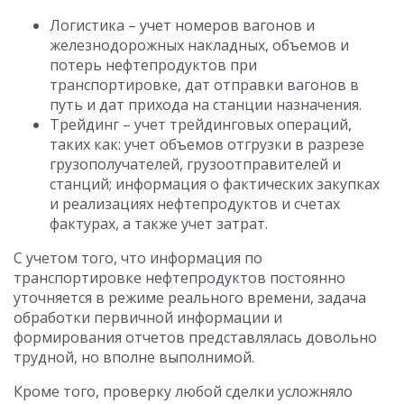
Логистика – учет номеров вагонов и
железнодорожных накладных, объемов и
потерь нефтепродуктов при
транспортировке, дат отправки вагонов в
путь и дат прихода на станции назначения.
Трейдинг – учет трейдинговых операций,
таких как: учет объемов отгрузки в разрезе
грузополучателей, грузоотправителей и
станций; информация о фактических закупках
и реализациях нефтепродуктов и счетах
фактурах, а также учет затрат.
С учетом того, что информация по
транспортировке нефтепродуктов постоянно
уточняется в режиме реального времени, задача
обработки первичной информации и
формирования отчетов представлялась довольно
трудной, но вполне выполнимой.
Кроме того, проверку любой сделки усложняло