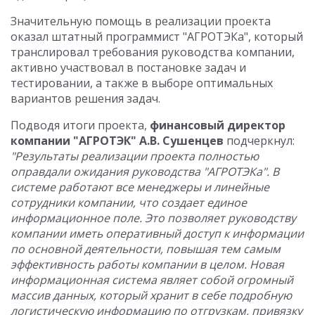
Значительную помощь в реализации проекта
оказал штатный программист "АГРОТЭКа", который
транслировал требования руководства компании,
активно участвовал в постановке задач и
тестировании, а также в выборе оптимальных
вариантов решения задач.
Подводя итоги проекта,
финансовый директор
компании "АГРОТЭК" А.В. Сушенцев
подчеркнул:
"Результаты реализации проекта полностью
оправдали ожидания руководства "АГРОТЭКа". В
системе работают все менеджеры и линейные
сотрудники компании, что создает единое
информационное поле. Это позволяет руководству
компании иметь оперативный доступ к информации
по основной деятельности, повышая тем самым
эффективность работы компании в целом. Новая
информационная система являет собой огромный
массив данных, который хранит в себе подробную
логистическую информацию по отгрузкам, привязку