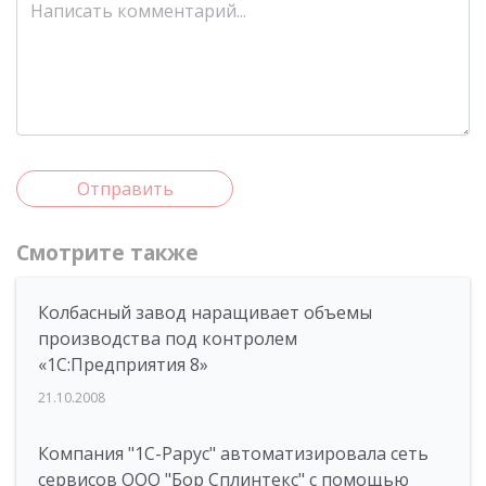
Отправить
Смотрите также
Колбасный завод наращивает объемы
производства под контролем
«1С:Предприятия 8»
21.10.2008
Компания "1C-Рарус" автоматизировала сеть
сервисов OOO "Бор Сплинтекс" с помощью