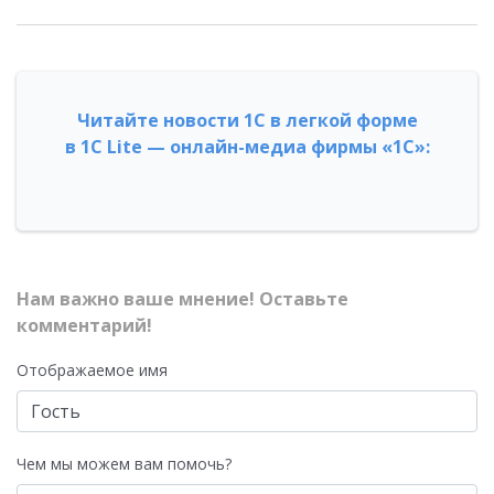
Читайте новости 1С в легкой форме
в 1С Lite — онлайн-медиа фирмы «1С»:
Нам важно ваше мнение! Оставьте
комментарий!
Отображаемое имя
Чем мы можем вам помочь?