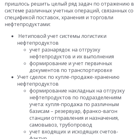
пришлось решить целый ряд задач по отражению в
системе различных учетных операций, связанных со
спецификой поставок, хранения и торговли
нефтепродуктами:
Нетиповой учет системы логистики
нефтепродуктов
учет разнарядок на отгрузку
нефтепродуктов и их выполнения
формирование и учет первичных
документов по транспортировке
Учет сделок по купле-продаже-хранению
нефтепродуктов
формирование накладных на отгрузку
нефтепродуктов по подразделениям
учета: купля-продажа по различным
базисам – резервуар, франко-вагон
станции отправления и назначения,
самовывоз, трубопровод
учет входящих и исходящих счетов-
фактур