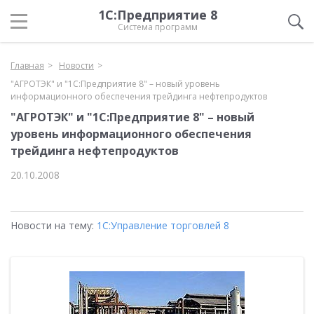
1С:Предприятие 8
Система программ
Главная
Новости
"АГРОТЭК" и "1С:Предприятие 8" – новый уровень
информационного обеспечения трейдинга нефтепродуктов
"АГРОТЭК" и "1С:Предприятие 8" – новый
уровень информационного обеспечения
трейдинга нефтепродуктов
20.10.2008
Новости на тему:
1С:Управление торговлей 8