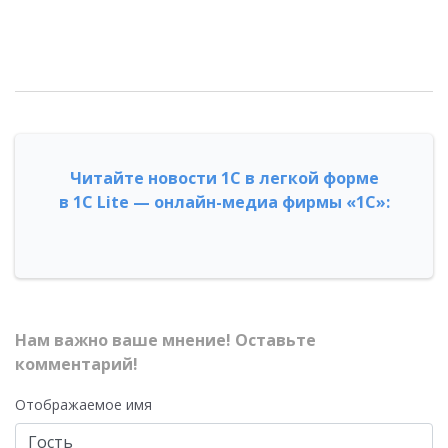
Читайте новости 1С в легкой форме
в 1С Lite — онлайн-медиа фирмы «1С»:
Нам важно ваше мнение! Оставьте
комментарий!
Отображаемое имя