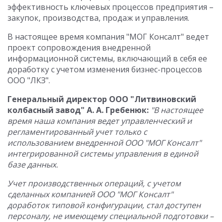
эффективность ключевых процессов предприятия –
закупок, производства, продаж и управления.
В настоящее время компания "МОГ Консалт" ведет
проект сопровождения внедренной
информационной системы, включающий в себя ее
доработку с учетом изменения бизнес-процессов
ООО "ЛКЗ".
Генеральный директор ООО "Литвиновский
колбасный завод" А. А. Гребенюк:
"В настоящее
время наша компания ведет управленческий и
регламентированный учет только с
использованием внедренной ООО "МОГ Консалт"
интегрированной системы управления в единой
базе данных.
Учет производственных операций, с учетом
сделанных компанией ООО "МОГ Консалт"
доработок типовой конфигурации, стал доступен
персоналу, не имеющему специальной подготовки –