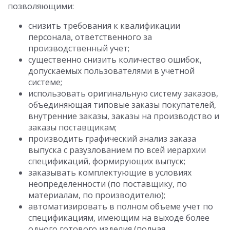
позволяющими:
снизить требования к квалификации
персонала, ответственного за
производственный учет;
существенно снизить количество ошибок,
допускаемых пользователями в учетной
системе;
использовать оригинальную систему заказов,
объединяющая типовые заказы покупателей,
внутренние заказы, заказы на производство и
заказы поставщикам;
производить графический анализ заказа
выпуска с разузлованием по всей иерархии
спецификаций, формирующих выпуск;
заказывать комплектующие в условиях
неопределенности (по поставщику, по
материалам, по производителю);
автоматизировать в полном объеме учет по
спецификациям, имеющим на выходе более
одного готового изделия (полная