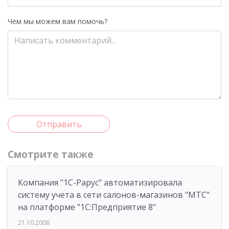
Чем мы можем вам помочь?
Отправить
Смотрите также
Компания "1С-Рарус" автоматизировала
систему учета в сети салонов-магазинов "МТС"
на платформе "1С:Предприятие 8"
21.10.2008