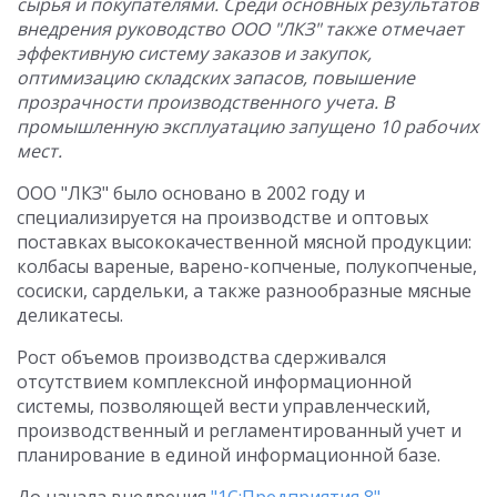
сырья и покупателями. Среди основных результатов
внедрения руководство ООО "ЛКЗ" также отмечает
эффективную систему заказов и закупок,
оптимизацию складских запасов, повышение
прозрачности производственного учета. В
промышленную эксплуатацию запущено 10 рабочих
мест.
ООО "ЛКЗ" было основано в 2002 году и
специализируется на производстве и оптовых
поставках высококачественной мясной продукции:
колбасы вареные, варено-копченые, полукопченые,
сосиски, сардельки, а также разнообразные мясные
деликатесы.
Рост объемов производства сдерживался
отсутствием комплексной информационной
системы, позволяющей вести управленческий,
производственный и регламентированный учет и
планирование в единой информационной базе.