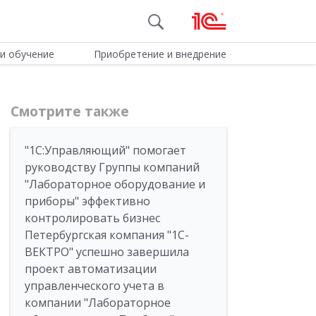
и обучение
Приобретение и внедрение
Смотрите также
"1С:Управляющий" помогает
руководству Группы компаний
"Лабораторное оборудование и
приборы" эффективно
контролировать бизнес
Петербургская компания "1С-
ВЕКТРО" успешно завершила
проект автоматизации
управленческого учета в
компании "Лабораторное