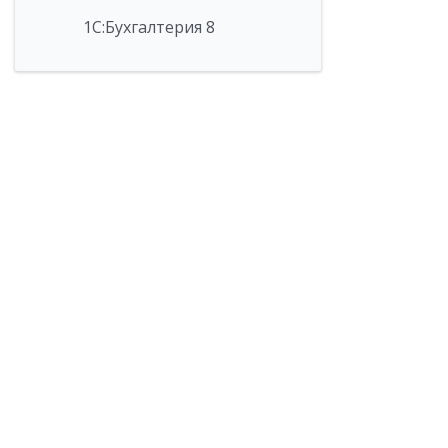
1С:Бухгалтерия 8