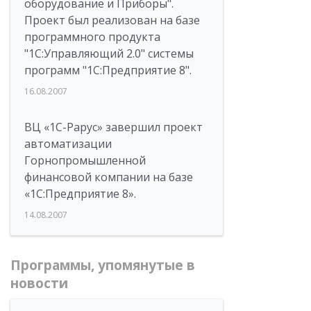
оборудование и Приборы".
Проект был реализован на базе
программного продукта
"1С:Управляющий 2.0" системы
программ "1С:Предприятие 8".
16.08.2007
ВЦ «1С-Рарус» завершил проект
автоматизации
Горнопромышленной
финансовой компании на базе
«1С:Предприятие 8».
14.08.2007
Программы, упомянутые в
новости