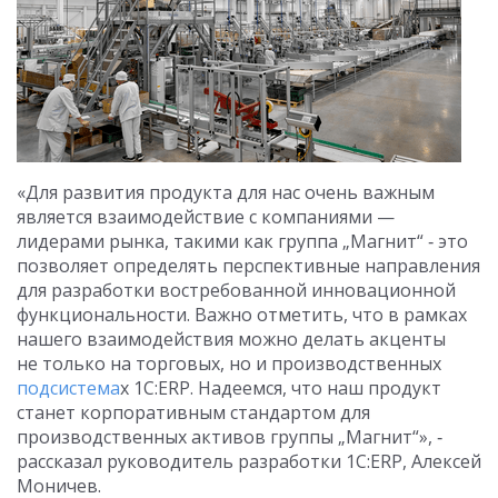
«Для развития продукта для нас очень важным
является взаимодействие с компаниями —
лидерами рынка, такими как группа „Магнит“ ‑ это
позволяет определять перспективные направления
для разработки востребованной инновационной
функциональности. Важно отметить, что в рамках
нашего взаимодействия можно делать акценты
не только на торговых, но и производственных
подсистема
х 1С:ERP. Надеемся, что наш продукт
станет корпоративным стандартом для
производственных активов группы „Магнит“», ‑
рассказал руководитель разработки 1С:ERP, Алексей
Моничев.