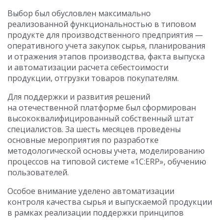
Выбор был обусловлен максимально
реализованной функциональностью в типовом
продукте для производственного предприятия —
оперативного учета закупок сырья, планирования
и отражения этапов производства, факта выпуска
и автоматизации расчета себестоимости
продукции, отгрузки товаров покупателям.
Для поддержки и развития решений
на отечественной платформе был сформирован
высококвалифицированный собственный штат
специалистов. За шесть месяцев проведены
основные мероприятия по разработке
методологической основы учета, моделированию
процессов на типовой системе «1С:ERP», обучению
пользователей.
Особое внимание уделено автоматизации
контроля качества сырья и выпускаемой продукции
в рамках реализации поддержки принципов