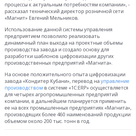
процессы к актуальным потребностям компании», ‑
рассказал технический директор розничной сети
«Магнит» Евгений Мельников.
Использование данной системы управления
предприятием позволило реализовать
динамичный план выхода на проектные объемы
производства завода и создало основу для
разработки шаблонов цифровизации других
производственных предприятий «Магнита».
На основе положительного опыта цифровизации
завода «Кондитер Кубани», перевод на
управление
производством
в системе «1С:ERP» осуществляется
для четырех агропромышленных предприятий
компании, в дальнейшем планируется применить
ее на всех промышленных предприятиях «Магнита»,
производящих более 460 наименований продукции
объемом около 200 тыс. тонн в год.