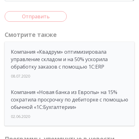
Отправить
Смотрите также
Компания «Квадрум» оптимизировала
управление складом и на 50% ускорила
обработку заказов с помощью 1С:ERP
08.07.2020
Компания «Новая банка из Европы» на 15%
сократила просрочку по дебиторке с помощью
обычной «1С:Бухгалтерии»
02.06.2020