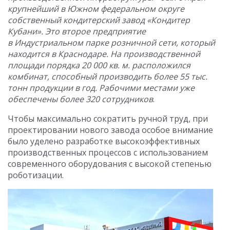
крупнейший в Южном федеральном округе
собственный кондитерский завод «Кондитер
Кубани». Это второе предприятие
в Индустриальном парке розничной сети, который
находится в Краснодаре. На производственной
площади порядка 20 000 кв. м. расположился
комбинат, способный производить более 55 тыс.
тонн продукции в год. Рабочими местами уже
обеспечены более 320 сотрудников
.
Чтобы максимально сократить ручной труд, при
проектировании нового завода особое внимание
было уделено разработке высокоэффективных
производственных процессов с использованием
современного оборудования с высокой степенью
роботизации.