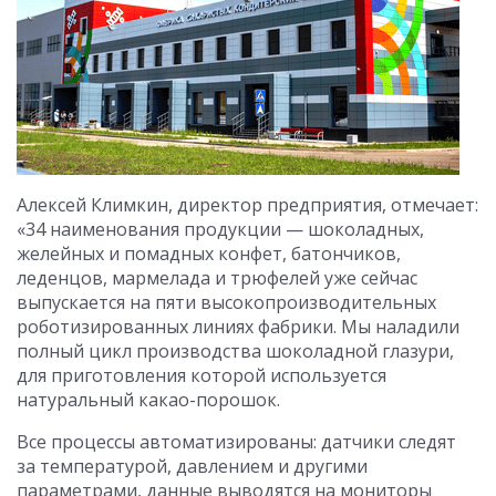
Алексей Климкин, директор предприятия, отмечает:
«34 наименования продукции — шоколадных,
желейных и помадных конфет, батончиков,
леденцов, мармелада и трюфелей уже сейчас
выпускается на пяти высокопроизводительных
роботизированных линиях фабрики. Мы наладили
полный цикл производства шоколадной глазури,
для приготовления которой используется
натуральный какао-порошок.
Все процессы автоматизированы: датчики следят
за температурой, давлением и другими
параметрами, данные выводятся на мониторы