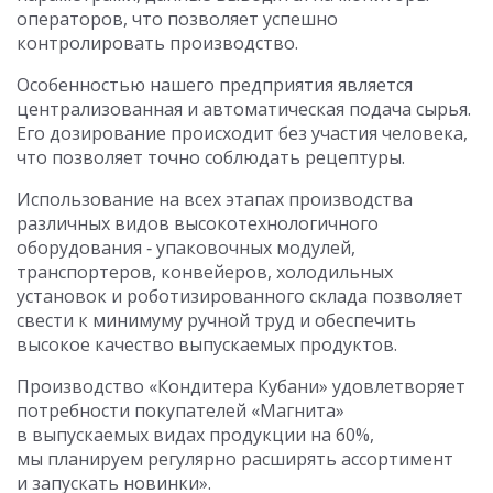
операторов, что позволяет успешно
контролировать производство.
Особенностью нашего предприятия является
централизованная и автоматическая подача сырья.
Его дозирование происходит без участия человека,
что позволяет точно соблюдать рецептуры.
Использование на всех этапах производства
различных видов высокотехнологичного
оборудования ‑ упаковочных модулей,
транспортеров, конвейеров, холодильных
установок и роботизированного склада позволяет
свести к минимуму ручной труд и обеспечить
высокое качество выпускаемых продуктов.
Производство «Кондитера Кубани» удовлетворяет
потребности покупателей «Магнита»
в выпускаемых видах продукции на 60%,
мы планируем регулярно расширять ассортимент
и запускать новинки».