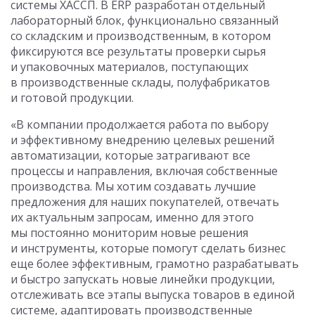
системы ХАССП. В ERP разработан отдельный
лабораторный блок, функционально связанный
со складским и производственным, в котором
фиксируются все результаты проверки сырья
и упаковочных материалов, поступающих
в производственные склады, полуфабрикатов
и готовой продукции.
«В компании продолжается работа по выбору
и эффективному внедрению целевых решений
автоматизации, которые затрагивают все
процессы и направления, включая собственные
производства. Мы хотим создавать лучшие
предложения для наших покупателей, отвечать
их актуальным запросам, именно для этого
мы постоянно мониторим новые решения
и инструменты, которые помогут сделать бизнес
еще более эффективным, грамотно разрабатывать
и быстро запускать новые линейки продукции,
отслеживать все этапы выпуска товаров в единой
системе, адаптировать производственные