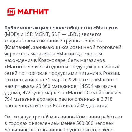
Публичное акционерное общество «Магнит»
(MOEX и LSE: MGNT, S&P — «BB») является
холдинговой компанией группы обществ
(Компания), занимающихся розничной торговлей
через сеть магазинов «Магнит», с местом
нахождения в Краснодаре. Сеть магазинов
«Магнит» является одной из ведущих розничных
сетей по торговле продуктами питания в России.
По состоянию на 31 марта 2020 г. сеть «Магнит»
насчитывала 20 860 магазинов: 14 594 магазина
у дома, 472 супермаркета «Магнит Семейный» и 5
794 магазина дрогери, расположенных в 3 718
населенных пунктах Российской Федерации.
Около двух третей магазинов Компании работает
в городах с населением менее 500 000 человек.
Большинство магазинов Группы расположено