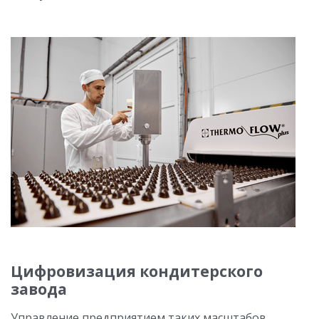
Цифровизация кондитерского
завода
Управление предприятием таких масштабов