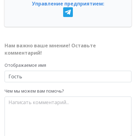
Управление предприятием:
Нам важно ваше мнение! Оставьте
комментарий!
Отображаемое имя
Чем мы можем вам помочь?