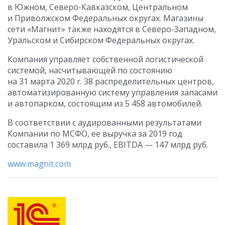
в Южном, Северо-Кавказском, Центральном
и Приволжском Федеральных округах. Магазины
сети «Магнит» также находятся в Северо-Западном,
Уральском и Сибирском Федеральных округах.
Компания управляет собственной логистической
системой, насчитывающей по состоянию
на 31 марта 2020 г. 38 распределительных центров,
автоматизированную систему управления запасами
и автопарком, состоящим из 5 458 автомобилей.
В соответствии с аудированными результатами
Компании по МСФО, ее выручка за 2019 год
составила 1 369 млрд руб., EBITDA — 147 млрд руб.
www.magnit.com