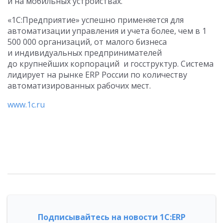
и на мобильных устройствах.
«1С:Предприятие» успешно применяется для
автоматизации управления и учета более, чем в 1
500 000 организаций, от малого бизнеса
и индивидуальных предпринимателей
до крупнейших корпораций и госструктур. Система
лидирует на рынке ERP России по количеству
автоматизированных рабочих мест.
www.1c.ru
Подписывайтесь на новости 1С:ERP