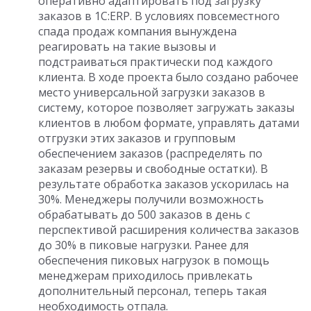
оперативно адаптировать под загрузку
заказов в 1С:ERP. В условиях повсеместного
спада продаж компания вынуждена
реагировать на такие вызовы и
подстраиваться практически под каждого
клиента. В ходе проекта было создано рабочее
место универсальной загрузки заказов в
систему, которое позволяет загружать заказы
клиентов в любом формате, управлять датами
отгрузки этих заказов и групповым
обеспечением заказов (распределять по
заказам резервы и свободные остатки). В
результате обработка заказов ускорилась на
30%. Менеджеры получили возможность
обрабатывать до 500 заказов в день с
перспективой расширения количества заказов
до 30% в пиковые нагрузки. Ранее для
обеспечения пиковых нагрузок в помощь
менеджерам приходилось привлекать
дополнительный персонал, теперь такая
необходимость отпала.