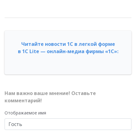
Читайте новости 1С в легкой форме
в 1С Lite — онлайн-медиа фирмы «1С»:
Нам важно ваше мнение! Оставьте
комментарий!
Отображаемое имя