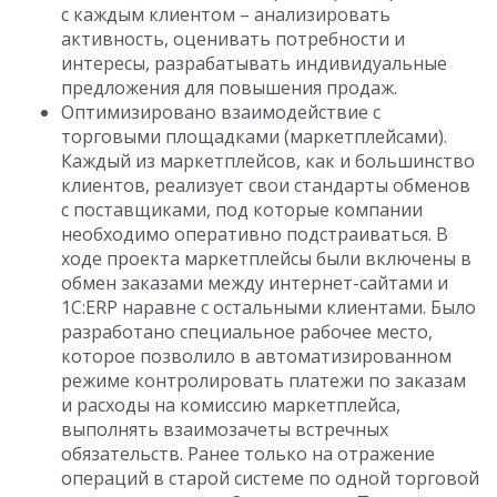
с каждым клиентом – анализировать
активность, оценивать потребности и
интересы, разрабатывать индивидуальные
предложения для повышения продаж.
Оптимизировано взаимодействие с
торговыми площадками (маркетплейсами).
Каждый из маркетплейсов, как и большинство
клиентов, реализует свои стандарты обменов
с поставщиками, под которые компании
необходимо оперативно подстраиваться. В
ходе проекта маркетплейсы были включены в
обмен заказами между интернет-сайтами и
1С:ERP наравне с остальными клиентами. Было
разработано специальное рабочее место,
которое позволило в автоматизированном
режиме контролировать платежи по заказам
и расходы на комиссию маркетплейса,
выполнять взаимозачеты встречных
обязательств. Ранее только на отражение
операций в старой системе по одной торговой