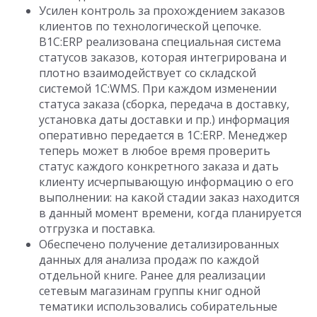
Усилен контроль за прохождением заказов
клиентов по технологической цепочке.
В1С:ERP реализована специальная система
статусов заказов, которая интегрирована и
плотно взаимодействует со складской
системой 1С:WMS. При каждом изменении
статуса заказа (сборка, передача в доставку,
установка даты доставки и пр.) информация
оперативно передается в 1С:ERP. Менеджер
теперь может в любое время проверить
статус каждого конкретного заказа и дать
клиенту исчерпывающую информацию о его
выполнении: на какой стадии заказ находится
в данный момент времени, когда планируется
отгрузка и поставка.
Обеспечено получение детализированных
данных для анализа продаж по каждой
отдельной книге. Ранее для реализации
сетевым магазинам группы книг одной
тематики использовались собирательные