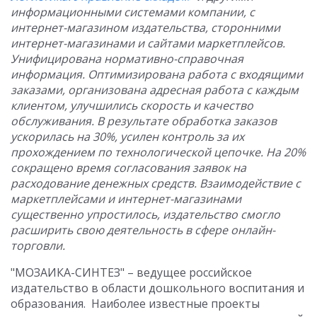
информационными системами компании, с
интернет-магазином издательства, сторонними
интернет-магазинами и сайтами маркетплейсов.
Унифицирована нормативно-справочная
информация. Оптимизирована работа с входящими
заказами, организована адресная работа с каждым
клиентом, улучшились скорость и качество
обслуживания. В результате обработка заказов
ускорилась на 30%, усилен контроль за их
прохождением по технологической цепочке. На 20%
сокращено время согласования заявок на
расходование денежных средств. Взаимодействие с
маркетплейсами и интернет-магазинами
существенно упростилось, издательство смогло
расширить свою деятельность в сфере онлайн-
торговли.
"МОЗАИКА-СИНТЕЗ" – ведущее российское
издательство в области дошкольного воспитания и
образования. Наиболее известные проекты