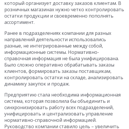
который организует доставку заказов клиентам. В
розничных магазинах нужно четко контролировать
остатки продукции и своевременно пополнять
ассортимент.
Ранее в подразделениях компании для разных
направлений деятельности использовались
разные, не интегрированные между собой,
информационные системы. Нормативно-
справочная информация не была унифицирована.
Было сложно оперативно обрабатывать заказы
клиентов, формировать заказы поставщикам,
контролировать остатки на складе, анализировать
динамику закупок и продаж.
Предприятию стала необходима информационная
система, которая позволила бы объединить и
синхронизировать работу всех подразделений,
унифицировать и централизовать управление
нормативно-справочной информацией.
Руководство компании ставило цель – увеличить