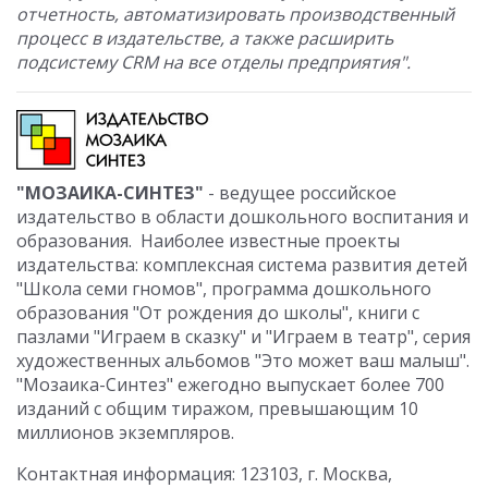
отчетность, автоматизировать производственный
процесс в издательстве, а также расширить
подсистему CRM на все отделы предприятия".
"МОЗАИКА-СИНТЕЗ"
- ведущее российское
издательство в области дошкольного воспитания и
образования. Наиболее известные проекты
издательства: комплексная система развития детей
"Школа семи гномов", программа дошкольного
образования "От рождения до школы", книги с
пазлами "Играем в сказку" и "Играем в театр", серия
художественных альбомов "Это может ваш малыш".
"Мозаика-Синтез" ежегодно выпускает более 700
изданий с общим тиражом, превышающим 10
миллионов экземпляров.
Контактная информация: 123103, г. Москва,