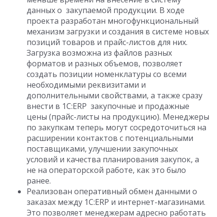
данных о закупаемой продукции. В ходе
проекта разработан многофункциональный
механизм загрузки и создания в системе новых
позиций товаров и прайс-листов для них.
Загрузка возможна из файлов разных
форматов и разных объемов, позволяет
создать позиции номенклатуры со всеми
необходимыми реквизитами и
дополнительными свойствами, а также сразу
внести в 1С:ERP закупочные и продажные
цены (прайс-листы на продукцию). Менеджеры
по закупкам теперь могут сосредоточиться на
расширении контактов с потенциальными
поставщиками, улучшении закупочных
условий и качества планирования закупок, а
не на операторской работе, как это было
ранее.
Реализован оперативный обмен данными о
заказах между 1С:ERP и интернет-магазинами.
Это позволяет менеджерам адресно работать