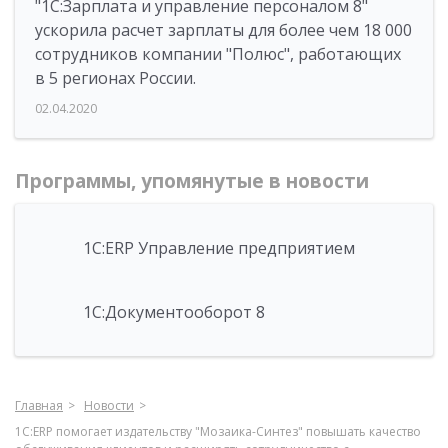
"1С:Зарплата и управление персоналом 8"
ускорила расчет зарплаты для более чем 18 000
сотрудников компании "Полюс", работающих
в 5 регионах России.
02.04.2020
Программы, упомянутые в новости
1С:ERP Управление предприятием
1С:Документооборот 8
Главная
Новости
1С:ERP помогает издательству "Мозаика-Синтез" повышать качество