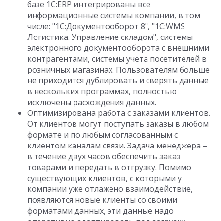
базе 1С:ERP интегрированы все
информационные системы компании, в том
числе: "1С:Документооборот 8", "1С:WMS
Логистика. Управление складом", системы
электронного документооборота с внешними
контрагентами, системы учета посетителей в
розничных магазинах. Пользователям больше
не приходится дублировать и сверять данные
в нескольких программах, полностью
исключены расхождения данных.
Оптимизирована работа с заказами клиентов.
От клиентов могут поступать заказы в любом
формате и по любым согласованным с
клиентом каналам связи. Задача менеджера –
в течение двух часов обеспечить заказ
товарами и передать в отгрузку. Помимо
существующих клиентов, с которыми у
компании уже отлажено взаимодействие,
появляются новые клиенты со своими
форматами данных, эти данные надо