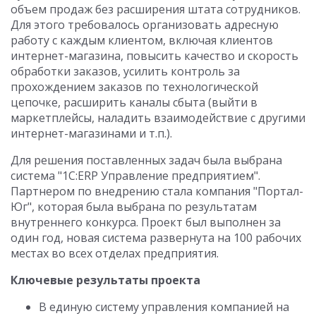
объем продаж без расширения штата сотрудников.
Для этого требовалось организовать адресную
работу с каждым клиентом, включая клиентов
интернет-магазина, повысить качество и скорость
обработки заказов, усилить контроль за
прохождением заказов по технологической
цепочке, расширить каналы сбыта (выйти в
маркетплейсы, наладить взаимодействие с другими
интернет-магазинами и т.п.).
Для решения поставленных задач была выбрана
система "1С:ERP Управление предприятием".
Партнером по внедрению стала компания "Портал-
Юг", которая была выбрана по результатам
внутреннего конкурса. Проект был выполнен за
один год, новая система развернута на 100 рабочих
местах во всех отделах предприятия.
Ключевые результаты проекта
В единую систему управления компанией на