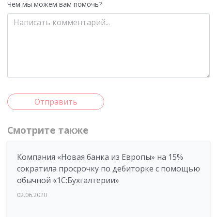
Чем мы можем вам помочь?
Отправить
Смотрите также
Компания «Новая банка из Европы» на 15%
сократила просрочку по дебиторке с помощью
обычной «1С:Бухгалтерии»
02.06.2020