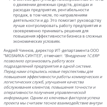
о движении денежных средств, доходах и
расходах предприятия, рентабельности
продаж, в том числе, по направлениям
деятельности и др. Это помогает руководству
лучше контролировать работу предприятия и
своевременно принимать решения для
повышения эффективности бизнеса в сложных
экономических условиях.
Андрей Чиннов, директор ИТ-департамента ООО
"МОЗАИКА-СИНТЕЗ", отмечает:
"Внедрение 1С:ERP
позволило организовать работу всех
подразделений предприятия в одной системе.
Перед нами открылись новые перспективы для
повышения эффективности работы коммерческих и
логистических служб, улучшения качества
обслуживания клиентов, повышения точности и
оперативности получения управленческой
информации. Одним из ключевых факторов успеха
проекта мы считаем тесное взаимодействие внутри