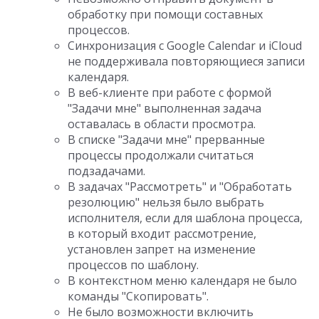
обработку при помощи составных
процессов.
Синхронизация с Google Calendar и iCloud
не поддерживала повторяющиеся записи
календаря.
В веб-клиенте при работе с формой
"Задачи мне" выполненная задача
оставалась в области просмотра.
В списке "Задачи мне" прерванные
процессы продолжали считаться
подзадачами.
В задачах "Рассмотреть" и "Обработать
резолюцию" нельзя было выбрать
исполнителя, если для шаблона процесса,
в который входит рассмотрение,
установлен запрет на изменение
процессов по шаблону.
В контекстном меню календаря не было
команды "Скопировать".
Не было возможности включить