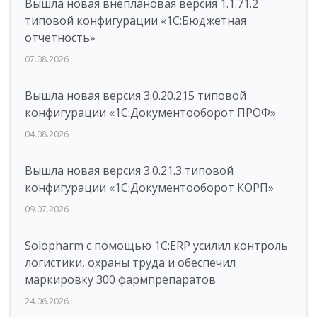
Вышла новая внеплановая версия 1.1.71.2
типовой конфигурации «1C:Бюджетная
отчетность»
07.08.2026
Вышла новая версия 3.0.20.215 типовой
конфигурации «1С:Документооборот ПРОФ»
04.08.2026
Вышла новая версия 3.0.21.3 типовой
конфигурации «1С:Документооборот КОРП»
09.07.2026
Solopharm с помощью 1С:ERP усилил контроль
логистики, охраны труда и обеспечил
маркировку 300 фармпрепаратов
24.06.2026