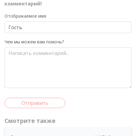
комментарий!
Отображаемое имя
Чем мы можем вам помочь?
Отправить
Смотрите также