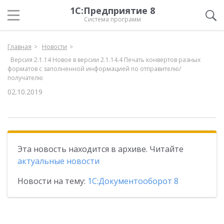
1С:Предприятие 8
Система программ
Главная
Новости
Версия 2.1.14 Новое в версии 2.1.14.4 Печать конвертов разных
форматов с заполненной информацией по отправителю/
получателю
02.10.2019
Эта новость находится в архиве. Читайте
актуальные новости
Новости на тему:
1С:Документооборот 8