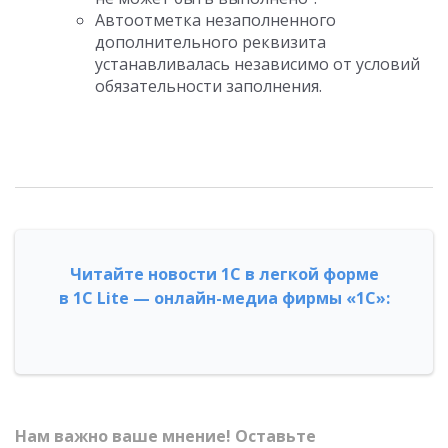
Автоотметка незаполненного
дополнительного реквизита
устанавливалась независимо от условий
обязательности заполнения.
Читайте новости 1С в легкой форме
в 1С Lite — онлайн-медиа фирмы «1С»:
Нам важно ваше мнение! Оставьте