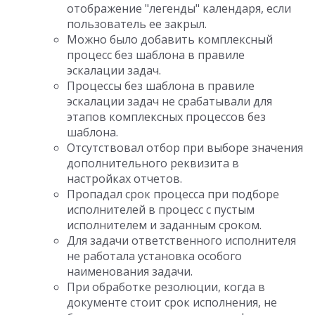
отображение "легенды" календаря, если
пользователь ее закрыл.
Можно было добавить комплексный
процесс без шаблона в правиле
эскалации задач.
Процессы без шаблона в правиле
эскалации задач не срабатывали для
этапов комплексных процессов без
шаблона.
Отсутствовал отбор при выборе значения
дополнительного реквизита в
настройках отчетов.
Пропадал срок процесса при подборе
исполнителей в процесс с пустым
исполнителем и заданным сроком.
Для задачи ответственного исполнителя
не работала установка особого
наименования задачи.
При обработке резолюции, когда в
документе стоит срок исполнения, не