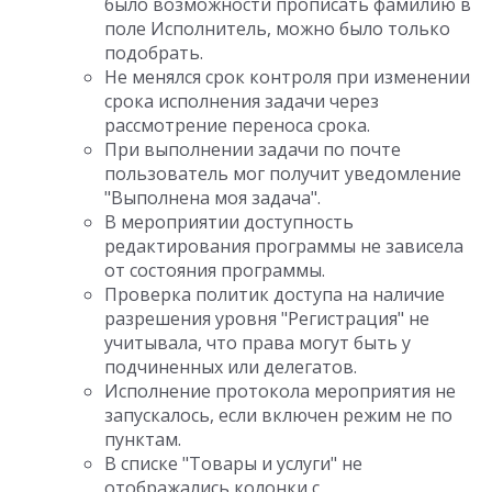
было возможности прописать фамилию в
поле Исполнитель, можно было только
подобрать.
Не менялся срок контроля при изменении
срока исполнения задачи через
рассмотрение переноса срока.
При выполнении задачи по почте
пользователь мог получит уведомление
"Выполнена моя задача".
В мероприятии доступность
редактирования программы не зависела
от состояния программы.
Проверка политик доступа на наличие
разрешения уровня "Регистрация" не
учитывала, что права могут быть у
подчиненных или делегатов.
Исполнение протокола мероприятия не
запускалось, если включен режим не по
пунктам.
В списке "Товары и услуги" не
отображались колонки с