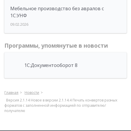
Мебельное производство без авралов с
1С:УНФ
09.02.2026
Программы, упомянутые в новости
1С:Документооборот 8
Главная
Новости
Версия 2.1.14 Новое в версии 2.1.14.4 Печать конвертов разных
форматов с заполненной информацией по отправителю/
получателю