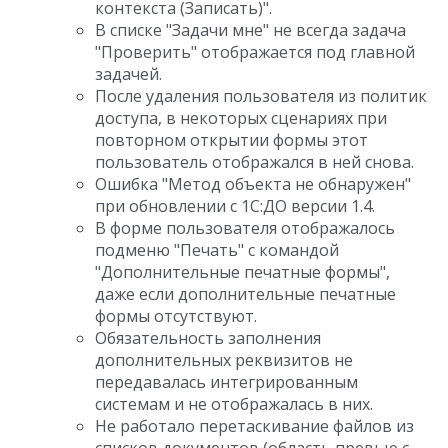
контекста (Записать)".
В списке "Задачи мне" не всегда задача
"Проверить" отображается под главной
задачей.
После удаления пользователя из политик
доступа, в некоторых сценариях при
повторном открытии формы этот
пользователь отображался в ней снова.
Ошибка "Метод объекта не обнаружен"
при обновлении с 1С:ДО версии 1.4.
В форме пользователя отображалось
подменю "Печать" с командой
"Дополнительные печатные формы",
даже если дополнительные печатные
формы отсутствуют.
Обязательность заполнения
дополнительных реквизитов не
передавалась интегрированным
системам и не отображалась в них.
Не работало перетаскивание файлов из