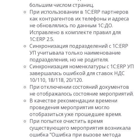
большим числом страниц.
При использовании в 1С:ERP партнеров
как контрагентов их телефоны и адреса
не обновлялись по данным 1С:ДО.
Исправлено в комплекте правил для
1C:ERP 2.5.
Синхронизация подразделений с 1C:ERP
УП учитывала только наименование
подразделения, но не родителя.
Синхронизация номенклатуры с 1C:ERP УП
завершалась ошибкой для ставок НДС
10/110, 18/118, 20/120.
При отключении состояний документов
не отображалось состояние мероприятий.
В качестве рекомендации времени
проведения мероприятия могло
отобразиться уже прошедшее время.
При попытке очистить время
существующего мероприятия возникала
ошибка "Ошибка при вызове метода