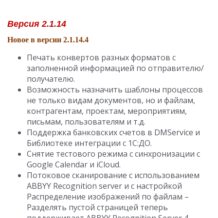
Версия 2.1.14
Новое в версии 2.1.14.4
Печать конвертов разных форматов с
заполненной информацией по отправителю/
получателю.
Возможность назначить шаблоны процессов
не только видам документов, но и файлам,
контрагентам, проектам, мероприятиям,
письмам, пользователям и т.д.
Поддержка банковских счетов в DMService и
Библиотеке интеграции с 1С:ДО.
Снятие тестового режима с синхронизации с
Google Calendar и iCloud.
Потоковое сканирование с использованием
ABBYY Recognition server и с настройкой
Распределение изображений по файлам –
Разделять пустой страницей теперь