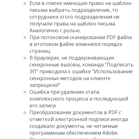
Если в списке имеющих право на шаблон
письма выбрать подразделение, то
сотрудники этого подразделения не
получали права на шаблон письма.
Аналогично с ролью.
При потоковом сканировании PDF файла
в итоговом файле изменялся порядок
страниц.
В браузерах, не поддерживающих
синхронные вызовы, команда "Подписать
ЭП" приводила к ошибке "Использование
синхронных методов на клиенте
запрещено!"
Ошибка при удалении этапа
комплексного процесса и последующей
его записи.
Преобразование документов в PDF с
отметкой электронной подписи иногда
создавало документы, не читаемые
программным обеспечением Adobe.