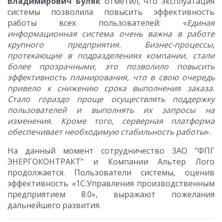
Владимирович Буляк
отметил, что эксплуатация
системы позволила повысить эффективность
работы всех пользователей: «
Единая
информационная система очень важна в работе
крупного предприятия. Бизнес-процессы,
протекающие в подразделениях компании, стали
более прозрачными, это позволило повысить
эффективность планирования, что в свою очередь
привело к снижению срока выполнения заказа.
Стало гораздо проще осуществлять поддержку
пользователей и выполнять их запросы на
изменения. Кроме того, серверная платформа
обеспечивает необходимую стабильность работы
».
На данный момент сотрудничество ЗАО "ФПГ
ЭНЕРГОКОНТРАКТ" и Компании Альтер Лого
продолжается. Пользователи системы, оценив
эффективность «1С:Управления производственным
предприятием 8.0», выражают пожелания
дальнейшего развития.