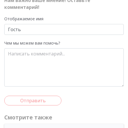
Нам важно ваше мнение! Оставьте
комментарий!
Отображаемое имя
Чем мы можем вам помочь?
Отправить
Смотрите также