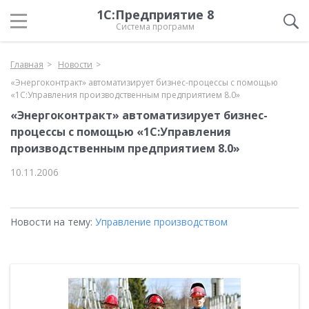
1С:Предприятие 8
Система программ
Главная
Новости
«Энергоконтракт» автоматизирует бизнес-процессы с помощью
«1С:Управления производственным предприятием 8.0»
«Энергоконтракт» автоматизирует бизнес-
процессы с помощью «1С:Управления
производственным предприятием 8.0»
10.11.2006
Новости на тему:
Управление производством