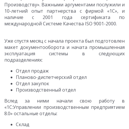
Производству». Важными аргументами послужили и
10-летний опыт партнерства с фирмой «1С», и
наличие с 2001 года сертификата по
международной Системе Качества ISO 9001-2000.
Уже спустя месяц с начала проекта был подготовлен
макет документооборота и начата промышленная
эксплуатация системы в следующих
подразделениях:
Отдел продаж
Планово-диспетчерский отдел
Отдел закупок
Производственный отдел
Вслед за ними начали свою работу в
«1С:Управлении производственным предприятием
8.0» остальные отделы:
Склад