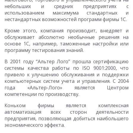
небольших и средних предприятиях с
использованием максимума стандартных и
нестандартных возможностей программ фирмы 1С.
Кроме этого, компания производит, внедряет и
обслуживает абсолютно необычные решения на
основе 1С, например, таможенные настройки или
программу тестирования знаний.
В 2001 году “Альтер Лого” прошла сертификацию
системы качества работы по ISO 9001:2000, что
привело к улучшению обслуживания и поддержки
компьютерных систем учета и управления. С 2004
года «Альтер-Лого» является Центром
компетенции по производству.
Коньком фирмы является комплексная
автоматизация всех сторон деятельности
предприятия, позволяющая добиться наибольшего
экономического эффекта.