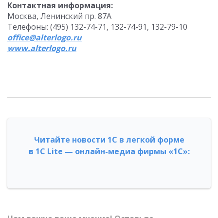
Контактная информация:
Москва, Ленинский пр. 87А
Телефоны: (495) 132-74-71, 132-74-91, 132-79-10
office
@
alterlogo
.
ru
www.
alterlogo
.ru
Читайте новости 1С в легкой форме
в 1С Lite — онлайн-медиа фирмы «1С»: