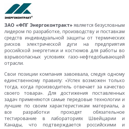
ЗАО «ФПГ Энергоконтракт»
является безусловным
лидером по разработке, производству и поставкам
средств индивидуальной защиты от термических
рисков электрической дуги на предприятия
российской энергетики и костюмов для работы во
взрывоопасных условиях газо-нефтедобывающей
отрасли.
Свои позиции компания завоевала, следуя одному
единственному правилу: «Успех возможен только
тогда, когда производитель отвечает за качество
своего товара». Для достижения поставленных
задач применяются самые передовые технологии и
лучшие по своим характеристикам материалы, а
все разработки проходят обязательное
тестирование в лабораториях Швейцарии и
Канады, что подтверждается российскими и