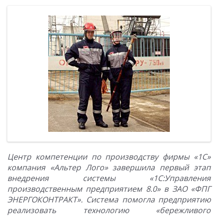
Центр компетенции по производству фирмы «1С»
компания «Альтер Лого» завершила первый этап
внедрения системы «1С:Управления
производственным предприятием 8.0» в ЗАО «ФПГ
ЭНЕРГОКОНТРАКТ». Система помогла предприятию
реализовать технологию «бережливого