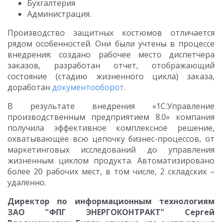
Бухгалтерия
Администрация.
Производство защитных костюмов отличается
рядом особенностей. Они были учтены в процессе
внедрения: создано рабочее место диспетчера
заказов, разработан отчет, отображающий
состояние (стадию жизненного цикла) заказа,
доработан
документооборот
.
В результате внедрения «1С:Управление
производственным предприятием 8.0» компания
получила эффективное комплексное решение,
охватывающее всю цепочку бизнес-процессов, от
маркетинговых исследований до управления
жизненным циклом продукта. Автоматизировано
более 20 рабочих мест, в том числе, 2 складских –
удаленно.
Директор по информационным технологиям
ЗАО "ФПГ ЭНЕРГОКОНТРАКТ" Сергей