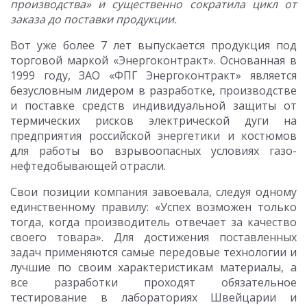
производства» и существенно сократила цикл от
заказа до поставки продукции.
Вот уже более 7 лет выпускается продукция под
торговой маркой «Энергоконтракт». Основанная в
1999 году, ЗАО «ФПГ Энергоконтракт» является
безусловным лидером в разработке, производстве
и поставке средств индивидуальной защиты от
термических рисков электрической дуги на
предприятия российской энергетики и костюмов
для работы во взрывоопасных условиях газо-
нефтедобывающей отрасли.
Свои позиции компания завоевала, следуя одному
единственному правилу: «Успех возможен только
тогда, когда производитель отвечает за качество
своего товара». Для достижения поставленных
задач применяются самые передовые технологии и
лучшие по своим характеристикам материалы, а
все разработки проходят обязательное
тестирование в лабораториях Швейцарии и