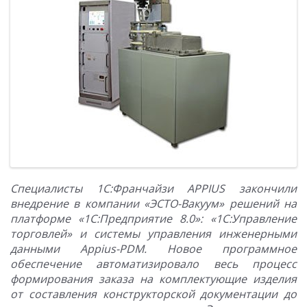
Специалисты 1С:Франчайзи
APPIUS закончили
внедрение в компании «ЭСТО-Вакуум» решений на
платформе «1С:Предприятие 8.0»: «1С:Управление
торговлей» и системы управления инженерными
данными
Appius-
PDM. Новое программное
обеспечение автоматизировало весь процесс
формирования заказа на комплектующие изделия
от составления конструкторской документации до