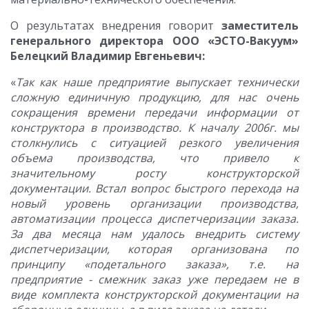
О результатах внедрения говорит
заместитель
генерального директора ООО
«ЭСТО-Вакуум»
Белецкий Владимир Евгеньевич:
«
Так как наше предприятие выпускает технически
сложную единичную продукцию, для нас очень
сокращения времени передачи информации от
конструктора в производство. К началу 2006г. мы
столкнулись с ситуацией резкого увеличения
объема производства, что привело к
значительному росту конструкторской
документации. Встал вопрос быстрого перехода на
новый уровень организации производства,
автоматизации процесса диспетчеризации заказа.
За два месяца нам удалось внедрить систему
диспетчеризации, которая организована по
принципу «подетального заказа», т.е. на
предприятие - смежник заказ уже передаем не в
виде комплекта конструкторской документации на