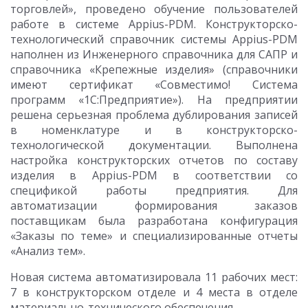
торговлей», проведено обучение пользователей
работе в системе Appius-PDM. Конструкторско-
технологический справочник системы Appius-PDM
наполнен из Инженерного справочника для САПР и
справочника «Крепежные изделия» (справочники
имеют сертификат «Совместимо! Система
программ «1С:Предприятие»). На предприятии
решена серьезная проблема дублирования записей
в номенклатуре и в конструкторско-
технологической документации. Выполнена
настройка конструкторских отчетов по составу
изделия в Appius-PDM в соответствии со
спецификой работы предприятия. Для
автоматизации формирования заказов
поставщикам была разработана конфигурация
«Заказы по теме» и специализированные отчеты
«Анализ тем».
Новая система автоматизировала 11 рабочих мест:
7 в конструкторском отделе и 4 места в отделе
материально-технического обеспечения.