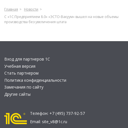
Главная
Новости
С «1С:Предприятием 8.0» «ЭСТО-Вакуум» вышел на новые объемы
производства без увеличения штата
Вход для партнеров 1С
Учебная версия
Стать партнером
Политика конфиденциальности
Замечания по сайту
Другие сайты
Телефон:
+7 (495) 737-92-57
Email:
site_v8@1c.ru