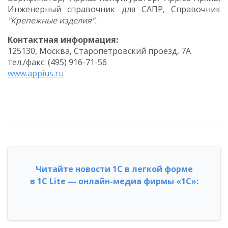
Инженерный справочник для САПР,
Справочник
"Крепежные изделия".
Контактная информация:
125130, Москва, Старопетровский проезд, 7А
тел./факс: (495) 916-71-56
www.appius.ru
Читайте новости 1С в легкой форме
в 1С Lite — онлайн-медиа фирмы «1С»: