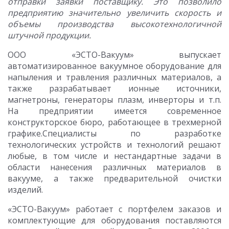
отправки заявки поставщику. Это позволило
предприятию значительно увеличить скорость и
объемы производства высокотехнологичной
штучной продукции.
ООО «ЭСТО-Вакуум» выпускает
автоматизированное вакуумное оборудование для
напыления и травления различных материалов, а
также разрабатывает ионные источники,
магнетроны, генераторы плазм, инверторы и т.п.
На предприятии имеется современное
конструкторское бюро, работающее в трехмерной
графике.Специалисты по разработке
технологических устройств и технологий решают
любые, в том числе и нестандартные задачи в
области нанесения различных материалов в
вакууме, а также предварительной очистки
изделий.
«ЭСТО-Вакуум» работает с портфелем заказов и
комплектующие для оборудования поставляются