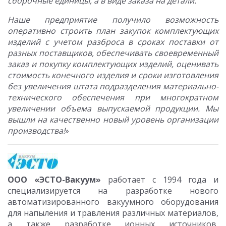
сборочные единицы, а в виде заказа на детали.
Наше предприятие получило возможность
оперативно строить план закупок комплектующих
изделий с учетом разброса в сроках поставки от
разных поставщиков, обеспечивать своевременный
заказ и покупку комплектующих изделий, оценивать
стоимость конечного изделия и сроки изготовления
без увеличения штата подразделения материально-
технического обеспечения при многократном
увеличении объема выпускаемой продукции. Мы
вышли на качественно новый уровень организации
производства!
»
ООО «ЭСТО-Вакуум»
работает с 1994 года и
специализируется на разработке нового
автоматизированного вакуумного оборудования
для напыления и травления различных материалов,
а также разработке ионных источников,