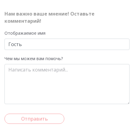
Нам важно ваше мнение! Оставьте
комментарий!
Отображаемое имя
Чем мы можем вам помочь?
Отправить