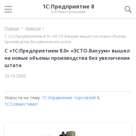
1С:Предприятие 8
Система программ
Главная
Новости
С «1С:Предприятием 8.0» «ЭСТО-Вакуум» вышел на новые объемы
производства без увеличения штата
С «1С:Предприятием 8.0» «ЭСТО-Вакуум» вышел
на новые объемы производства без увеличения
штата
25.10.2006
Новости на тему:
1С:Управление торговлей 8
,
1С:Совместимо!