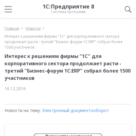
1С:Предприятие 8
Система программ
Главная
Новости
Интерес к решениям фирмы "1С" для корпоративного сектора
продолжает расти - третий "Бизнес-форум 1С:ERP" собрал более
1500 участников
Интерес к решениям фирмы "1С" для
корпоративного сектора продолжает расти -
третий "Бизнес-форум 1С:ERP" собрал более 1500
участников
16.12.2016
Новости на тему:
Электронный документооборот