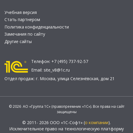
Учебная версия
Стать партнером
Политика конфиденциальности
Замечания по сайту
Другие сайты
Телефон:
+7 (495) 737-92-57
Email:
site_v8@1c.ru
Отдел продаж:
г. Москва
,
улица Селезнёвская, дом 21
© 2026 АО «Группа 1С» (правопреемник «1С»). Все права на сайт
защищены
© 2011- 2026 ООО «1С-Софт» (
о компании
).
Исключительное право на технологическую платформу