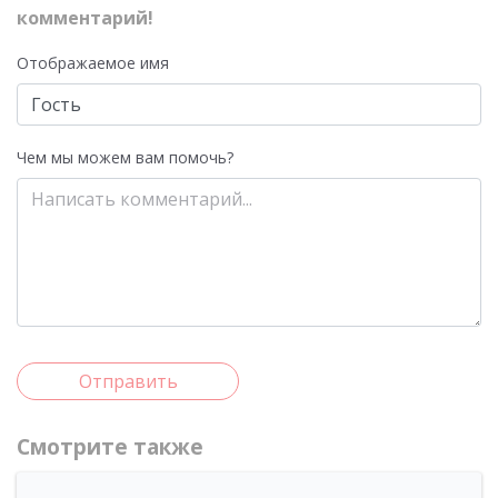
комментарий!
Отображаемое имя
Чем мы можем вам помочь?
Отправить
Смотрите также