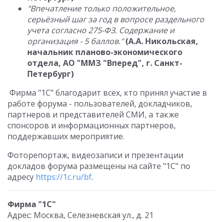
"Впечатление только положительное,
серьёзный шаг за год в вопросе раздельного
учета согласно 275-ФЗ. Содержание и
организация - 5 баллов."
(А.А. Никольская,
начальник планово-экономического
отдела, АО "ММЗ "Вперед", г. Санкт-
Петербург)
Фирма "1С" благодарит всех, кто принял участие в
работе форума - пользователей, докладчиков,
партнеров и представителей СМИ, а также
спонсоров и информационных партнеров,
поддержавших мероприятие.
Фоторепортаж, видеозаписи и презентации
докладов форума размещены на сайте "1С" по
адресу
https://1c.ru/bf
.
Фирма "1С"
Адрес: Москва, Селезневская ул., д. 21