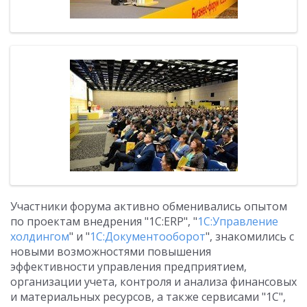
Участники форума активно обменивались опытом
по проектам внедрения "1С:ERP", "
1С:Управление
холдингом
" и "
1С:Документооборот
", знакомились с
новыми возможностями повышения
эффективности управления предприятием,
организации учета, контроля и анализа финансовых
и материальных ресурсов, а также сервисами "1С",