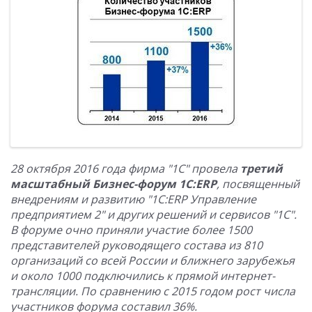
28 октября 2016 года фирма "1С" провела
третий
масштабный Бизнес-форум 1С:ERP
, посвященный
внедрениям и развитию "1С:ERP Управление
предприятием 2" и других решений и сервисов "1С".
В форуме очно приняли участие более 1500
представителей руководящего состава из 810
организаций со всей России и ближнего зарубежья
и около 1000 подключились к прямой интернет-
трансляции. По сравнению с 2015 годом рост числа
участников форума составил 36%.