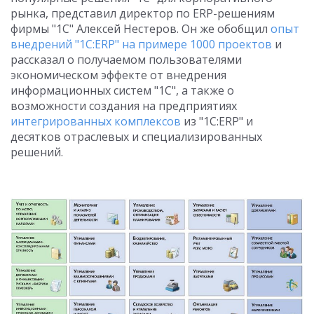
рынка, представил директор по ERP-решениям
фирмы "1С" Алексей Нестеров. Он же обобщил
опыт
внедрений "1С:ERP" на примере 1000 проектов
и
рассказал о получаемом пользователями
экономическом эффекте от внедрения
информационных систем "1С", а также о
возможности создания на предприятиях
интегрированных комплексов
из "1С:ERP" и
десятков отраслевых и специализированных
решений.