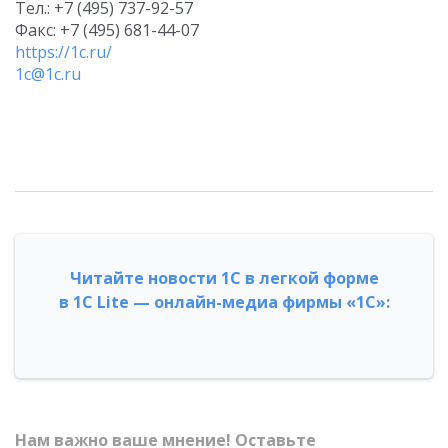
Тел.: +7 (495) 737-92-57
Факс: +7 (495) 681-44-07
https://1c.ru/
1c@1c.ru
Читайте новости 1С в легкой форме
в 1С Lite — онлайн-медиа фирмы «1С»:
Нам важно ваше мнение! Оставьте