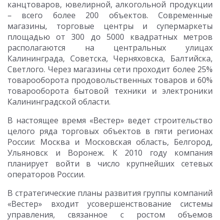
канцтоваров, ювелирной, алкогольной продукции
– всего более 200 объектов. Современные
магазины, торговые центры и супермаркеты
площадью от 300 до 5000 квадратных метров
располагаются на центральных улицах
Калининграда, Советска, Черняховска, Балтийска,
Светлого. Через магазины сети проходит более 25%
товарооборота продовольственных товаров и 60%
товарооборота бытовой техники и электроники
Калининградской области.
В настоящее время «Вестер» ведет строительство
целого ряда торговых объектов в пяти регионах
России: Москва и Московская область, Белгород,
Ульяновск и Воронеж. К 2010 году компания
планирует войти в число крупнейших сетевых
операторов России.
В стратегические планы развития группы компаний
«Вестер» входит усовершенствование системы
управления, связанное с ростом объемов