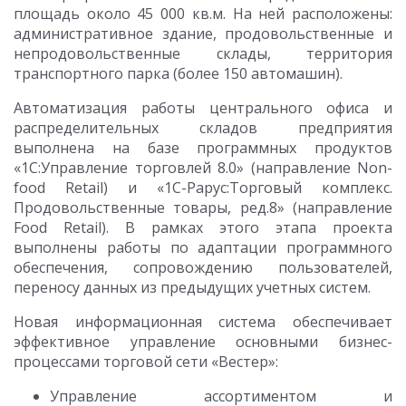
площадь около 45 000 кв.м. На ней расположены:
административное здание, продовольственные и
непродовольственные склады, территория
транспортного парка (более 150 автомашин).
Автоматизация работы центрального офиса и
распределительных складов предприятия
выполнена на базе программных продуктов
«1С:Управление торговлей 8.0» (направление Non-
food Retail) и «1С-Рарус:Торговый комплекс.
Продовольственные товары, ред.8» (направление
Food Retail). В рамках этого этапа проекта
выполнены работы по адаптации программного
обеспечения, сопровождению пользователей,
переносу данных из предыдущих учетных систем.
Новая информационная система обеспечивает
эффективное управление основными бизнес-
процессами торговой сети «Вестер»:
Управление ассортиментом и