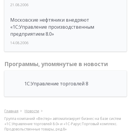
21.08.2006
Московские нефтяники внедряют
«1С:Управление производственным
предприятием 8.0»
14.08.2006
Программы, упомянутые в новости
1С:Управление торговлей 8
Главная
Новости
Группа компаний «Вестер» автоматизирует бизнес на базе систем
«1С:Управление торговлей 8.0» и «1С-Рарус:Торговый комплекс.
Продовольственные товары, ред.8»