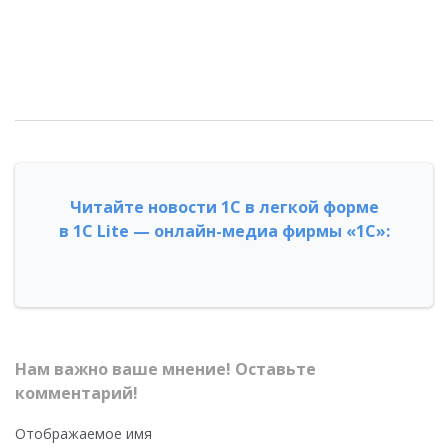
Читайте новости 1С в легкой форме
в 1С Lite — онлайн-медиа фирмы «1С»:
Нам важно ваше мнение! Оставьте
комментарий!
Отображаемое имя