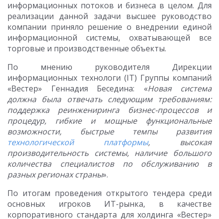
информационных потоков и бизнеса в целом. Для
реализации данной задачи высшее руководство
компании приняло решение о внедрении единой
информационной системы, охватывающей все
торговые и производственные объекты.
По мнению руководителя Дирекции
информационных технологи (IT) Группы компаний
«Вестер» Геннадия Беседина: «
Новая система
должна была отвечать следующим требованиям:
поддержка реинжениринга бизнес-процессов и
процедур, гибкие и мощные функциональные
возможности, быстрые темпы развития
технологической платформы
, высокая
производительность системы, наличие большого
количества специалистов по обслуживанию в
разных регионах страны
».
По итогам проведения открытого тендера среди
основных игроков ИТ-рынка, в качестве
корпоративного стандарта для холдинга «Вестер»