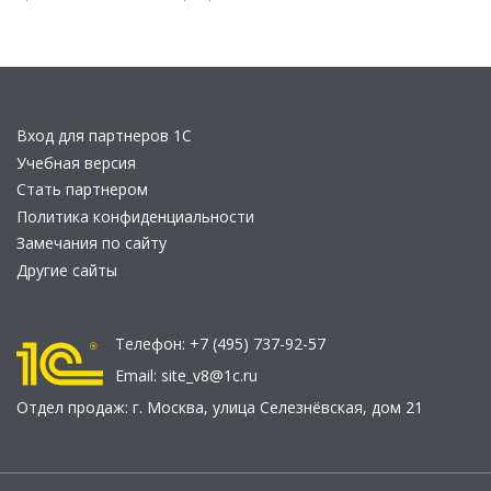
Вход для партнеров 1С
Учебная версия
Стать партнером
Политика конфиденциальности
Замечания по сайту
Другие сайты
Телефон:
+7 (495) 737-92-57
Email:
site_v8@1c.ru
Отдел продаж:
г. Москва
,
улица Селезнёвская, дом 21