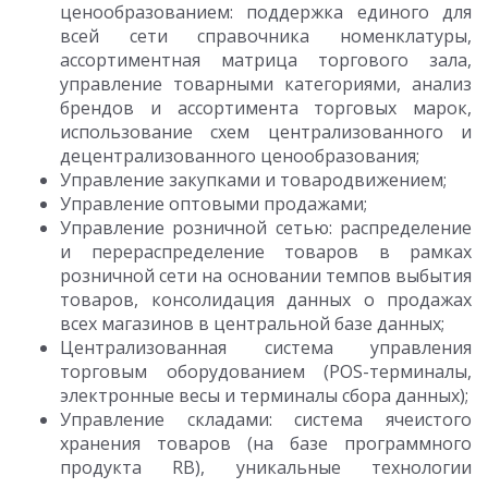
ценообразованием: поддержка единого для
всей сети справочника номенклатуры,
ассортиментная матрица торгового зала,
управление товарными категориями, анализ
брендов и ассортимента торговых марок,
использование схем централизованного и
децентрализованного ценообразования;
Управление закупками и товародвижением;
Управление оптовыми продажами;
Управление розничной сетью: распределение
и перераспределение товаров в рамках
розничной сети на основании темпов выбытия
товаров, консолидация данных о продажах
всех магазинов в центральной базе данных;
Централизованная система управления
торговым оборудованием (POS-терминалы,
электронные весы и терминалы сбора данных);
Управление складами: система ячеистого
хранения товаров (на базе программного
продукта RB), уникальные технологии