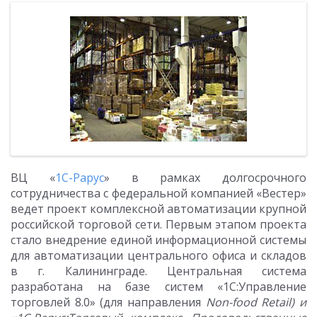
ВЦ «
1С-Рарус
» в рамках долгосрочного
сотрудничества с федеральной компанией «Вестер»
ведет проект комплексной автоматизации крупной
российской торговой сети. Первым этапом проекта
стало внедрение единой информационной системы
для автоматизации центрального офиса и складов
в г. Калининграде. Центральная система
разработана на базе систем «1С:Управление
торговлей 8.0» (для направления
Non-
food
Retail) и