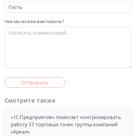
Чем мы можем вам помочь?
Отправить
Смотрите также
«1С:Предприятие» помогает контролировать
работу 37 торговых точек группы компаний
«Ареал»