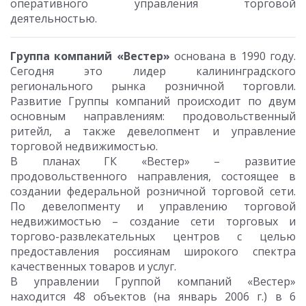
оперативного управления торговой
деятельностью.
Группа компаний «Вестер»
основана в 1990 году.
Сегодня это лидер калининградского
регионального рынка розничной торговли.
Развитие Группы компаний происходит по двум
основным направлениям: продовольственный
ритейл, а также девелопмент и управление
торговой недвижимостью.
В планах ГК «Вестер» – развитие
продовольственного направления, состоящее в
создании федеральной розничной торговой сети.
По девелопменту и управлению торговой
недвижимостью – создание сети торговых и
торгово-развлекательных центров с целью
предоставления россиянам широкого спектра
качественных товаров и услуг.
В управлении Группой компаний «Вестер»
находится 48 объектов (на январь 2006 г.) в 6