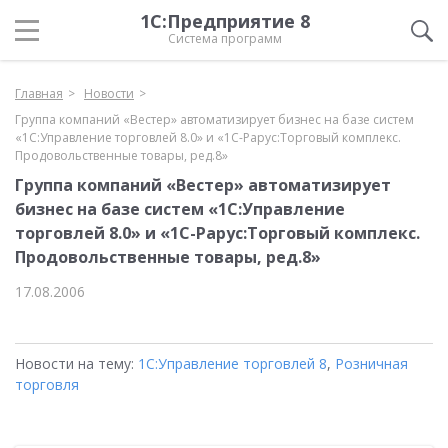
1С:Предприятие 8
Система программ
Главная
Новости
Группа компаний «Вестер» автоматизирует бизнес на базе систем
«1С:Управление торговлей 8.0» и «1С-Рарус:Торговый комплекс.
Продовольственные товары, ред.8»
Группа компаний «Вестер» автоматизирует
бизнес на базе систем «1С:Управление
торговлей 8.0» и «1С-Рарус:Торговый комплекс.
Продовольственные товары, ред.8»
17.08.2006
Новости на тему:
1С:Управление торговлей 8
,
Розничная
торговля