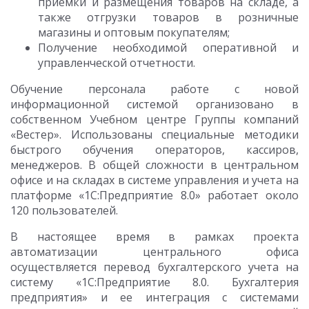
приемки и размещения товаров на складе, а
также отгрузки товаров в розничные
магазины и оптовым покупателям;
Получение необходимой оперативной и
управленческой отчетности.
Обучение персонала работе с новой
информационной системой организовано в
собственном Учебном центре Группы компаний
«Вестер». Использованы специальные методики
быстрого обучения операторов, кассиров,
менеджеров. В общей сложности в центральном
офисе и на складах в системе управления и учета на
платформе «1С:Предприятие 8.0» работает около
120 пользователей.
В настоящее время в рамках проекта
автоматизации центрального офиса
осуществляется перевод бухгалтерского учета на
систему «1С:Предприятие 8.0. Бухгалтерия
предприятия» и ее интеграция с системами