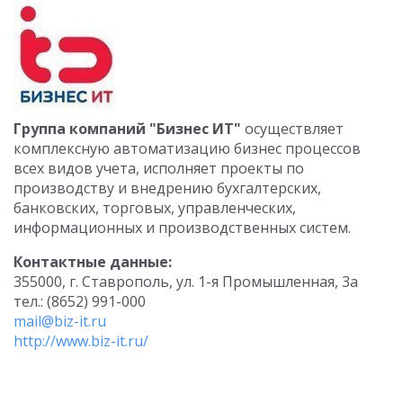
Группа компаний "Бизнес ИТ"
осуществляет
комплексную автоматизацию бизнес процессов
всех видов учета, исполняет проекты по
производству и внедрению бухгалтерских,
банковских, торговых, управленческих,
информационных и производственных систем.
Контактные данные:
355000, г. Ставрополь, ул. 1-я Промышленная, 3а
тел.: (8652) 991-000
mail@biz-it.ru
http://www.biz-it.ru/