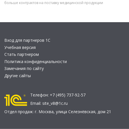
больше контрактов на поставку медицинской продукции
Вход для партнеров 1С
Учебная версия
Стать партнером
Политика конфиденциальности
Замечания по сайту
Другие сайты
Телефон:
+7 (495) 737-92-57
Email:
site_v8@1c.ru
Отдел продаж:
г. Москва
,
улица Селезнёвская, дом 21