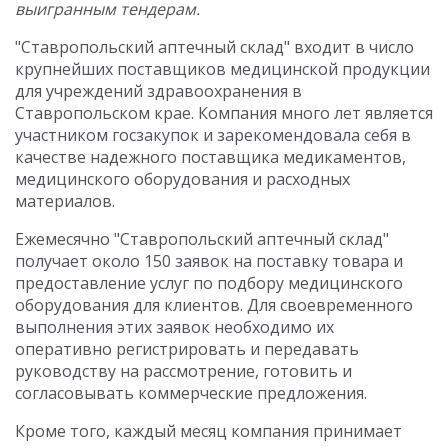
выигранным тендерам.
"Ставропольский аптечный склад" входит в число
крупнейших поставщиков медицинской продукции
для учреждений здравоохранения в
Ставропольском крае. Компания много лет является
участником госзакупок и зарекомендовала себя в
качестве надежного поставщика медикаментов,
медицинского оборудования и расходных
материалов.
Ежемесячно "Ставропольский аптечный склад"
получает около 150 заявок на поставку товара и
предоставление услуг по подбору медицинского
оборудования для клиентов. Для своевременного
выполнения этих заявок необходимо их
оперативно регистрировать и передавать
руководству на рассмотрение, готовить и
согласовывать коммерческие предложения.
Кроме того, каждый месяц компания принимает