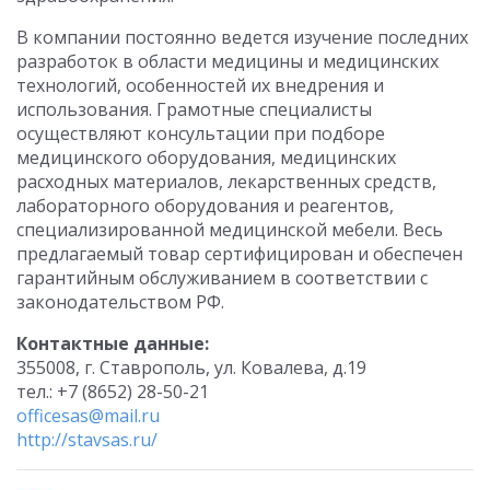
В компании постоянно ведется изучение последних
разработок в области медицины и медицинских
технологий, особенностей их внедрения и
использования. Грамотные специалисты
осуществляют консультации при подборе
медицинского оборудования, медицинских
расходных материалов, лекарственных средств,
лабораторного оборудования и реагентов,
специализированной медицинской мебели. Весь
предлагаемый товар сертифицирован и обеспечен
гарантийным обслуживанием в соответствии с
законодательством РФ.
Контактные данные:
355008, г. Ставрополь, ул. Ковалева, д.19
тел.: +7 (8652) 28-50-21
officesas@mail.ru
http://stavsas.ru/