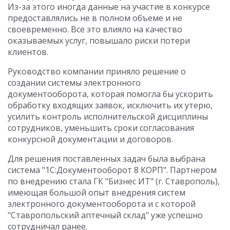
Из-за этого иногда данные на участие в конкурсе
предоставлялись не в полном объеме и не
своевременно. Все это влияло на качество
оказываемых услуг, повышало риски потери
клиентов.
Руководство компании приняло решение о
создании системы электронного
документооборота, которая помогла бы ускорить
обработку входящих заявок, исключить их утерю,
усилить контроль исполнительской дисциплины
сотрудников, уменьшить сроки согласования
конкурсной документации и договоров.
Для решения поставленных задач была выбрана
система "1С:Документооборот 8 КОРП". Партнером
по внедрению стала ГК "Бизнес ИТ" (г. Ставрополь),
имеющая большой опыт внедрения систем
электронного документооборота и с которой
"Ставропольский аптечный склад" уже успешно
сотрудничал ранее.