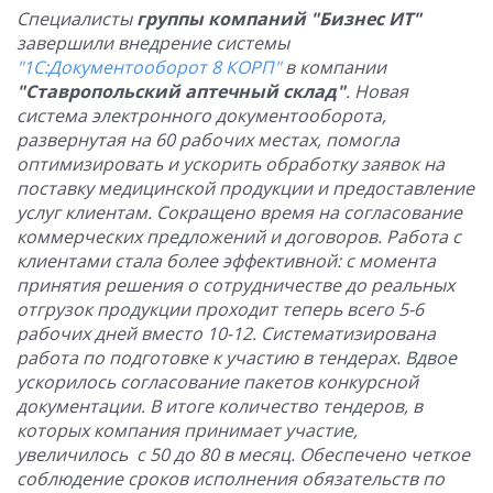
Специалисты
группы компаний "Бизнес ИТ"
завершили внедрение системы
"1С:Документооборот 8 КОРП"
в
компании
"Ставропольский аптечный склад"
. Новая
система электронного документооборота,
развернутая на 60 рабочих местах, помогла
оптимизировать и ускорить обработку заявок на
поставку медицинской продукции и предоставление
услуг клиентам. Сокращено время на согласование
коммерческих предложений и договоров. Работа с
клиентами стала более эффективной: с момента
принятия решения о сотрудничестве до реальных
отгрузок продукции проходит теперь всего 5-6
рабочих дней вместо 10-12. Систематизирована
работа по подготовке к участию в тендерах. Вдвое
ускорилось согласование пакетов конкурсной
документации. В итоге количество тендеров, в
которых компания принимает участие,
увеличилось с 50 до 80 в месяц. Обеспечено четкое
соблюдение сроков исполнения обязательств по