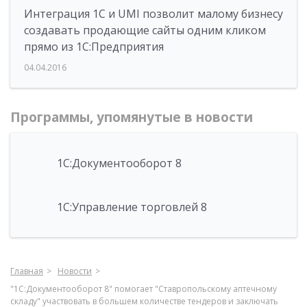
Интеграция 1С и UMI позволит малому бизнесу
создавать продающие сайты одним кликом
прямо из 1С:Предприятия
04.04.2016
Программы, упомянутые в новости
1С:Документооборот 8
1С:Управление торговлей 8
Главная
Новости
"1С:Документооборот 8" помогает "Ставропольскому аптечному
складу" участвовать в большем количестве тендеров и заключать