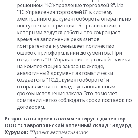
решением "1С:Управление торговлей 8". Из
"1С:Управления торговлей 8" в систему
электронного документооборота оперативно
поступает информация об организациях, с
которыми ведутся работы, это сокращает
время на заполнение реквизитов
контрагентов и уменьшает количество
ошибок при оформлении документов. При
создании в "1С:Управление торговлей" заявки
на комплектацию заказа на складе,
аналогичный документ автоматически
создается в "1С:Документообороте" и
отправляется на склад с установленным
сроком исполнения заказа. Это помогает
компании четко соблюдать сроки поставок по
договорам.
Результаты проекта комментирует директор
ООО "Ставропольский аптечный склад" Эдуард
Хурумов:
"Проект автоматизации