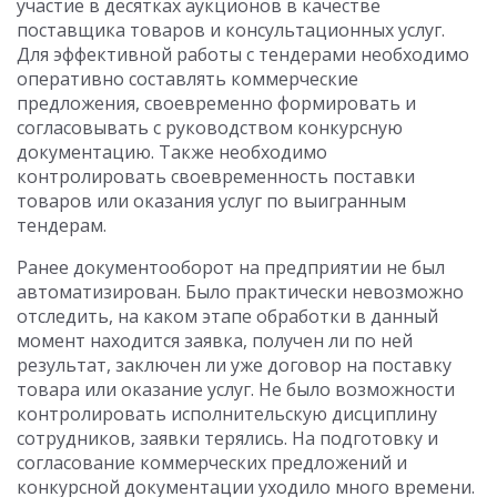
участие в десятках аукционов в качестве
поставщика товаров и консультационных услуг.
Для эффективной работы с тендерами необходимо
оперативно составлять коммерческие
предложения, своевременно формировать и
согласовывать с руководством конкурсную
документацию. Также необходимо
контролировать своевременность поставки
товаров или оказания услуг по выигранным
тендерам.
Ранее документооборот на предприятии не был
автоматизирован. Было практически невозможно
отследить, на каком этапе обработки в данный
момент находится заявка, получен ли по ней
результат, заключен ли уже договор на поставку
товара или оказание услуг. Не было возможности
контролировать исполнительскую дисциплину
сотрудников, заявки терялись. На подготовку и
согласование коммерческих предложений и
конкурсной документации уходило много времени.