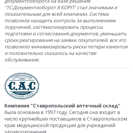
документооборота на базе решения
"1С:Документооборот 8 КОРП" стал значимым и
показательным для всей компании. Система
позволила наладить контроль за выполнением
поручений, систематизировать процессы
подготовки и согласования документов, уменьшить
сроки реагирования на заявки покупателей, все это
позволило минимизировать риски потери клиентов
и положительно сказалось на качестве
обслуживания.
Компания "Ставропольский аптечный склад"
была основана в 1997 году. Сегодня она входит в
число крупнейших поставщиков в Ставропольском
крае медицинской продукции для учреждений
здравоохранения.