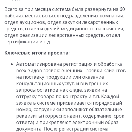
Всего за три месяца система была развернута на 60
рабочих местах во всех подразделениях компании:
отдел аукционов, отдел закупки лекарственных
средств, отдел изделий медицинского назначения,
отдел реализации лекарственных средств, отдел
сертификации и т.д.
Ключевые итоги проекта:
Автоматизирована регистрация и обработка
всех видов заявок: внешних - заявки клиентов
на поставку продукции или оказание
консультационных услуг, и внутренних -
запросы остатков на складе, заявки на
отгрузку товара по контракту и т.п. Каждой
заявке в системе присваивается порядковый
номер, сотрудники заполняют обязательные
реквизиты (корреспондент, содержание, срок
ответа) и прикрепляют электронный образ
документа. После регистрации система