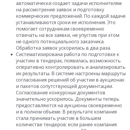
автоматически создает задачи исполнителям
на рассмотрение заявок и подготовку
коммерческих предложений. По каждой задаче
устанавливаются сроки ее исполнения. Это
помогает сотрудникам своевременно
отвечать на все заявки, не упустив при этом
не одного потенциального заказчика.
Обработка заявок ускорилась в два раза.
Систематизирована работа по подготовке к
участию в тендерах, появилась возможность
оперативно контролировать и анализировать
их результаты. В системе настроены маршруты
согласования решений об участии в аукционах
и пакетов сопутствующей документации.
Согласование конкурсных документов
значительно ускорилось. Документы теперь
предоставляются на аукционы своевременно
и в полном объеме. В результате компания
стала принимать участие в большем
количестве тендеров: если ранее компания