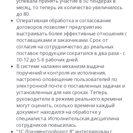
успевала принять участие в 50 тендерах в
месяц, то теперь их количество увеличилось
до 80.
Оперативная обработка и согласование
договоров позволяет предприятию
выстраивать более эффективные отношения с
поставщиками и заказчиками. Срок от
согласия на сотрудничество до реальных
поставок продукции сократился в два раза - с
10-12 до 5-6 рабочих дней.
В системе налажен механизм выдачи
поручений и контроля их исполнения,
настроено оповещение пользователей по
электронной почте о поставленных задачах и
установленных для них сроках. Теперь
руководители в режиме реального времени
могут оценить, сколько времени каждый
документ находился на обработке у
специалиста. Исполнительская ди
сциплина
сотрудников повысилась.
"1С:Документооборот 8" интегрирован с