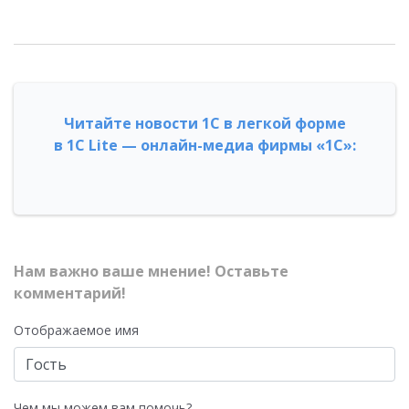
Читайте новости 1С в легкой форме
в 1С Lite — онлайн-медиа фирмы «1С»:
Нам важно ваше мнение! Оставьте
комментарий!
Отображаемое имя
Чем мы можем вам помочь?