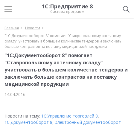
1С:Предприятие 8
Система программ
Главная
Новости
"1С:Документооборот 8" помогает "Ставропольскому аптечному
складу" участвовать в большем количестве тендеров и заключать
больше контрактов на поставку медицинской продукции
"1С:Документооборот 8" помогает
"Ставропольскому аптечному складу"
участвовать в большем количестве тендеров и
заключать больше контрактов на поставку
медицинской продукции
14.04.2016
Новости на тему:
1С:Управление торговлей 8
,
1С:Документооборот 8
,
Электронный документооборот