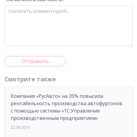
Отправить
Смотрите также
Компания «РусАвто» на 35% повысила
рентабельность производства автофургонов
с помощью системы «1С:Управление
производственным предприятием»
22.04.2016